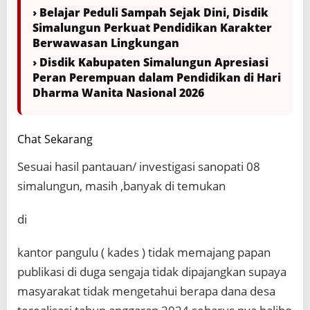
› Belajar Peduli Sampah Sejak Dini, Disdik
Simalungun Perkuat Pendidikan Karakter
Berwawasan Lingkungan
› Disdik Kabupaten Simalungun Apresiasi
Peran Perempuan dalam Pendidikan di Hari
Dharma Wanita Nasional 2026
Chat Sekarang
Sesuai hasil pantauan/ investigasi sanopati 08
simalungun, masih ,banyak di temukan
di
kantor pangulu ( kades ) tidak memajang papan
publikasi di duga sengaja tidak dipajangkan supaya
masyarakat tidak mengetahui berapa dana desa