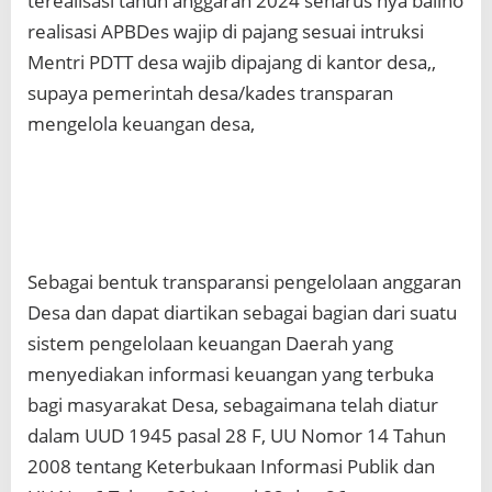
terealisasi tahun anggaran 2024 seharus nya baliho
realisasi APBDes wajip di pajang sesuai intruksi
Mentri PDTT desa wajib dipajang di kantor desa,,
supaya pemerintah desa/kades transparan
mengelola keuangan desa,
Sebagai bentuk transparansi pengelolaan anggaran
Desa dan dapat diartikan sebagai bagian dari suatu
sistem pengelolaan keuangan Daerah yang
menyediakan informasi keuangan yang terbuka
bagi masyarakat Desa, sebagaimana telah diatur
dalam UUD 1945 pasal 28 F, UU Nomor 14 Tahun
2008 tentang Keterbukaan Informasi Publik dan