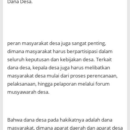
Dana Desa.
peran masyarakat desa juga sangat penting,
dimana masyarakat harus berpartisipasi dalam
seluruh keputusan dan kebijakan desa. Terkait
dana desa, kepala desa juga harus melibatkan
masyarakat desa mulai dari proses perencanaan,
pelaksanaan, hingga pelaporan melalui forum
musyawarah desa.
Bahwa dana desa pada hakikatnya adalah dana
masyarakat, dimana aparat daerah dan aparat desa