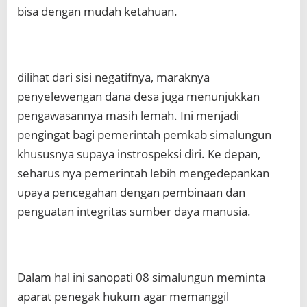
bisa dengan mudah ketahuan.
dilihat dari sisi negatifnya, maraknya
penyelewengan dana desa juga menunjukkan
pengawasannya masih lemah. Ini menjadi
pengingat bagi pemerintah pemkab simalungun
khususnya supaya instrospeksi diri. Ke depan,
seharus nya pemerintah lebih mengedepankan
upaya pencegahan dengan pembinaan dan
penguatan integritas sumber daya manusia.
Dalam hal ini sanopati 08 simalungun meminta
aparat penegak hukum agar memanggil