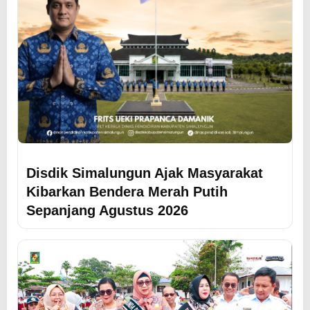
Disdik Simalungun Ajak Masyarakat
Kibarkan Bendera Merah Putih
Sepanjang Agustus 2026