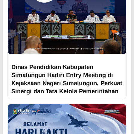
Dinas Pendidikan Kabupaten
Simalungun Hadiri Entry Meeting di
Kejaksaan Negeri Simalungun, Perkuat
Sinergi dan Tata Kelola Pemerintahan