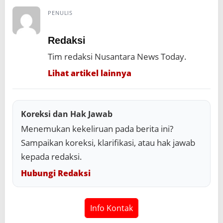
PENULIS
Redaksi
Tim redaksi Nusantara News Today.
Lihat artikel lainnya
Koreksi dan Hak Jawab
Menemukan kekeliruan pada berita ini?
Sampaikan koreksi, klarifikasi, atau hak jawab
kepada redaksi.
Hubungi Redaksi
Info Kontak