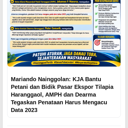
Mariando Nainggolan: KJA Bantu
Petani dan Bidik Pasar Ekspor Tilapia
Haranggaol, AMPH dan Dearma
Tegaskan Penataan Harus Mengacu
Data 2023