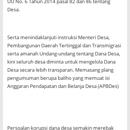
UU No. 6 Tahun 2014 pasal 82 dan 86 tentang
Desa.
Serta menindaklanjuti instruksi Menteri Desa,
Pembangunan Daerah Tertinggal dan Transmigrasi
serta amanah Undang-undang tentang Dana Desa,
kini seluruh desa diminta untuk mengelola Dana
Desa secara lebih transparan. Memasang plang
pengumuman berupa baliho yang memuat isi
Anggaran Pendapatan dan Belanja Desa (APBDes)
Persoalan korupsi dana desa semakin merebak