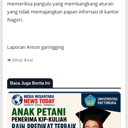
memeriksa pangulu yang membangkang aturan
yang tidak memajangkan papan infornasi di kantor
Nagori.
Laporan Anton garingging
👁️ Dilihat:
5
kali
Baca Juga Berita Ini