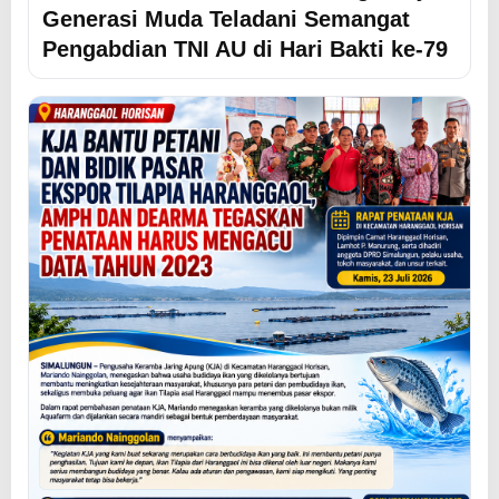
Generasi Muda Teladani Semangat
Pengabdian TNI AU di Hari Bakti ke-79