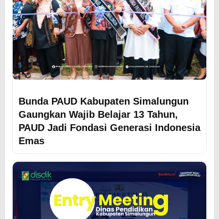
Bunda PAUD Kabupaten Simalungun
Gaungkan Wajib Belajar 13 Tahun,
PAUD Jadi Fondasi Generasi Indonesia
Emas