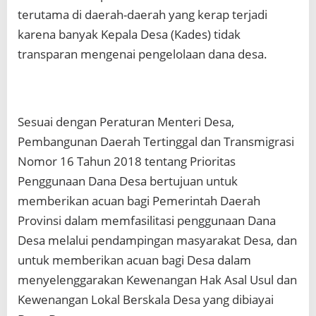
terutama di daerah-daerah yang kerap terjadi
karena banyak Kepala Desa (Kades) tidak
transparan mengenai pengelolaan dana desa.
Sesuai dengan Peraturan Menteri Desa,
Pembangunan Daerah Tertinggal dan Transmigrasi
Nomor 16 Tahun 2018 tentang Prioritas
Penggunaan Dana Desa bertujuan untuk
memberikan acuan bagi Pemerintah Daerah
Provinsi dalam memfasilitasi penggunaan Dana
Desa melalui pendampingan masyarakat Desa, dan
untuk memberikan acuan bagi Desa dalam
menyelenggarakan Kewenangan Hak Asal Usul dan
Kewenangan Lokal Berskala Desa yang dibiayai