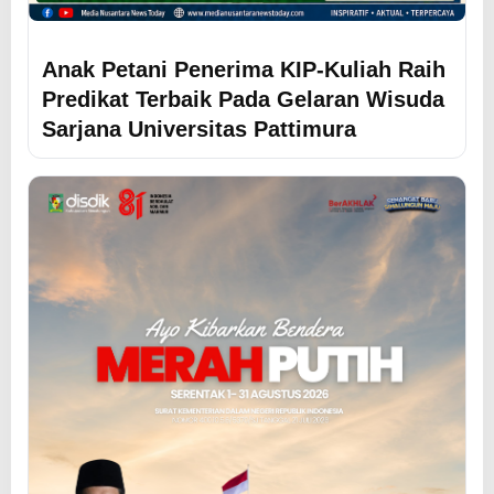
Anak Petani Penerima KIP-Kuliah Raih
Predikat Terbaik Pada Gelaran Wisuda
Sarjana Universitas Pattimura