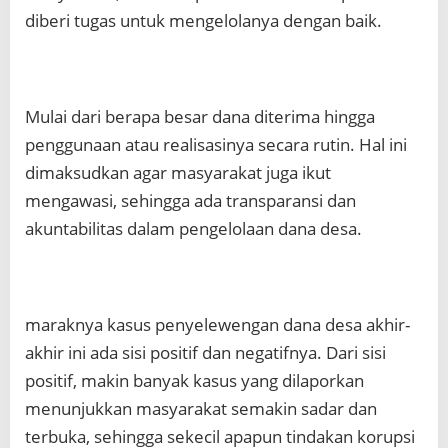
diberi tugas untuk mengelolanya dengan baik.
Mulai dari berapa besar dana diterima hingga
penggunaan atau realisasinya secara rutin. Hal ini
dimaksudkan agar masyarakat juga ikut
mengawasi, sehingga ada transparansi dan
akuntabilitas dalam pengelolaan dana desa.
maraknya kasus penyelewengan dana desa akhir-
akhir ini ada sisi positif dan negatifnya. Dari sisi
positif, makin banyak kasus yang dilaporkan
menunjukkan masyarakat semakin sadar dan
terbuka, sehingga sekecil apapun tindakan korupsi