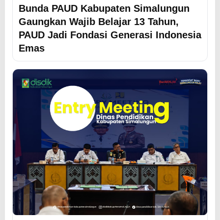
Bunda PAUD Kabupaten Simalungun
Gaungkan Wajib Belajar 13 Tahun,
PAUD Jadi Fondasi Generasi Indonesia
Emas