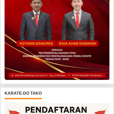
KARATE-DO TAKO