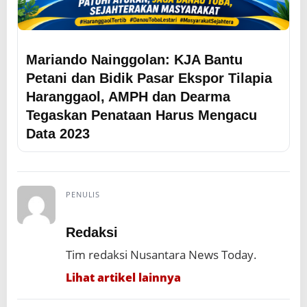
Mariando Nainggolan: KJA Bantu
Petani dan Bidik Pasar Ekspor Tilapia
Haranggaol, AMPH dan Dearma
Tegaskan Penataan Harus Mengacu
Data 2023
PENULIS
Redaksi
Tim redaksi Nusantara News Today.
Lihat artikel lainnya