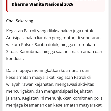
Dharma Wanita Nasional 2026
Chat Sekarang
Kegiatan Patroli yang dilaksanakan juga untuk
Antisipasi balap liar dan geng motor, di seputaran
wilkum Polsek Saribu dolok, hingga ditemukan
Situasi Kamtibmas hingga saat ini masih aman dan
kondusif.
Dalam upaya meningkatkan keamanan dan
keselamatan masyarakat, kegiatan Patroli di
wilayah rawan kejahatan, mengawasi aktivitas
mencurigakan, dan mengantisipasi kejahatan
jalanan. Kegiatan ini menunjukkan komitmen polisi
menjaga keamanan dan keselamatan masyarakat.