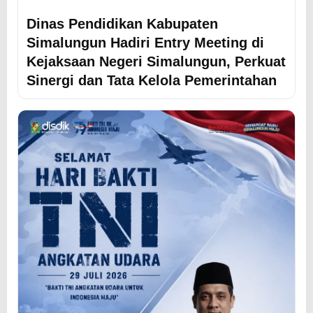
Dinas Pendidikan Kabupaten
Simalungun Hadiri Entry Meeting di
Kejaksaan Negeri Simalungun, Perkuat
Sinergi dan Tata Kelola Pemerintahan