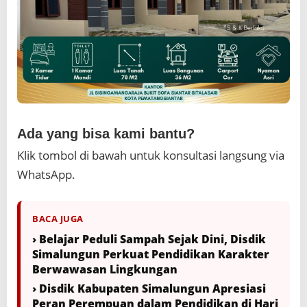
Ada yang bisa kami bantu?
Klik tombol di bawah untuk konsultasi langsung via
WhatsApp.
BACA JUGA
› Belajar Peduli Sampah Sejak Dini, Disdik
Simalungun Perkuat Pendidikan Karakter
Berwawasan Lingkungan
› Disdik Kabupaten Simalungun Apresiasi
Peran Perempuan dalam Pendidikan di Hari