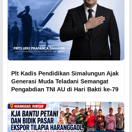
Plt Kadis Pendidikan Simalungun Ajak
Generasi Muda Teladani Semangat
Pengabdian TNI AU di Hari Bakti ke-79