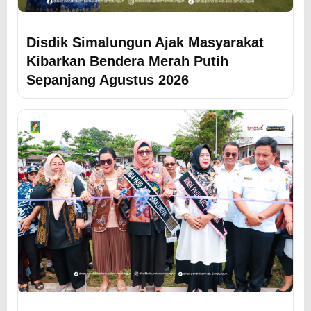
Disdik Simalungun Ajak Masyarakat
Kibarkan Bendera Merah Putih
Sepanjang Agustus 2026