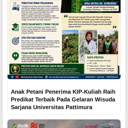
Anak Petani Penerima KIP-Kuliah Raih
Predikat Terbaik Pada Gelaran Wisuda
Sarjana Universitas Pattimura