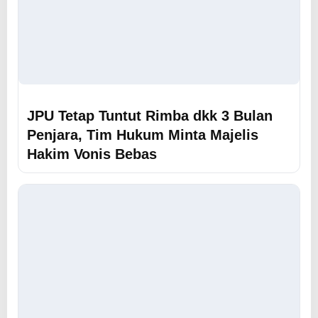
JPU Tetap Tuntut Rimba dkk 3 Bulan
Penjara, Tim Hukum Minta Majelis
Hakim Vonis Bebas