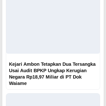
Kejari Ambon Tetapkan Dua Tersangka
Usai Audit BPKP Ungkap Kerugian
Negara Rp18,97 Miliar di PT Dok
Waiame