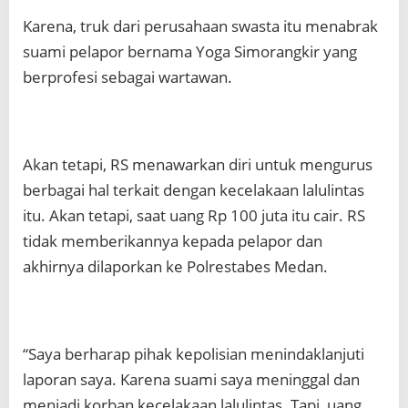
Karena, truk dari perusahaan swasta itu menabrak
suami pelapor bernama Yoga Simorangkir yang
berprofesi sebagai wartawan.
Akan tetapi, RS menawarkan diri untuk mengurus
berbagai hal terkait dengan kecelakaan lalulintas
itu. Akan tetapi, saat uang Rp 100 juta itu cair. RS
tidak memberikannya kepada pelapor dan
akhirnya dilaporkan ke Polrestabes Medan.
“Saya berharap pihak kepolisian menindaklanjuti
laporan saya. Karena suami saya meninggal dan
menjadi korban kecelakaan lalulintas. Tapi, uang