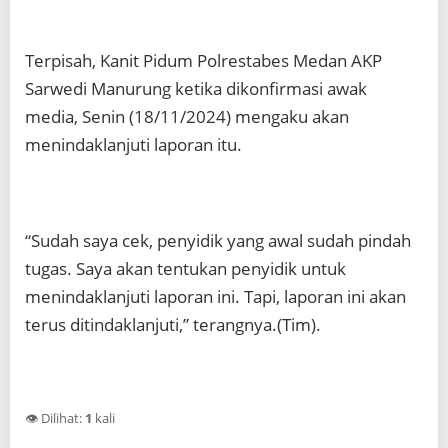
Terpisah, Kanit Pidum Polrestabes Medan AKP
Sarwedi Manurung ketika dikonfirmasi awak
media, Senin (18/11/2024) mengaku akan
menindaklanjuti laporan itu.
“Sudah saya cek, penyidik yang awal sudah pindah
tugas. Saya akan tentukan penyidik untuk
menindaklanjuti laporan ini. Tapi, laporan ini akan
terus ditindaklanjuti,” terangnya.(Tim).
👁️ Dilihat:
1
kali