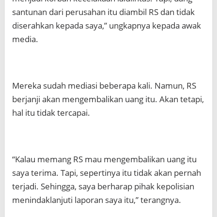
santunan dari perusahan itu diambil RS dan tidak
diserahkan kepada saya,” ungkapnya kepada awak
media.
Mereka sudah mediasi beberapa kali. Namun, RS
berjanji akan mengembalikan uang itu. Akan tetapi,
hal itu tidak tercapai.
“Kalau memang RS mau mengembalikan uang itu
saya terima. Tapi, sepertinya itu tidak akan pernah
terjadi. Sehingga, saya berharap pihak kepolisian
menindaklanjuti laporan saya itu,” terangnya.