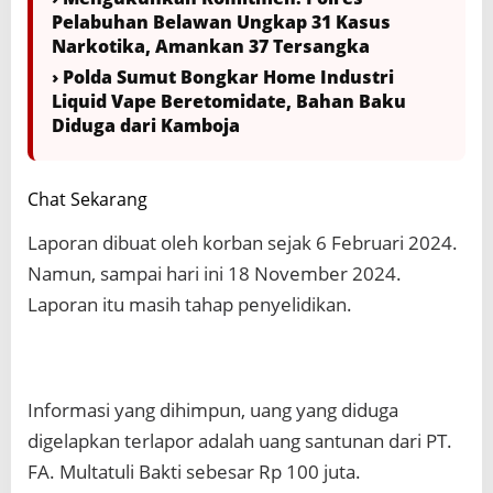
Pelabuhan Belawan Ungkap 31 Kasus
Narkotika, Amankan 37 Tersangka
› Polda Sumut Bongkar Home Industri
Liquid Vape Beretomidate, Bahan Baku
Diduga dari Kamboja
Chat Sekarang
Laporan dibuat oleh korban sejak 6 Februari 2024.
Namun, sampai hari ini 18 November 2024.
Laporan itu masih tahap penyelidikan.
Informasi yang dihimpun, uang yang diduga
digelapkan terlapor adalah uang santunan dari PT.
FA. Multatuli Bakti sebesar Rp 100 juta.