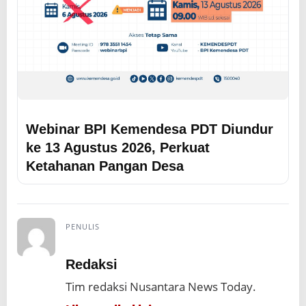
Webinar BPI Kemendesa PDT Diundur
ke 13 Agustus 2026, Perkuat
Ketahanan Pangan Desa
PENULIS
Redaksi
Tim redaksi Nusantara News Today.