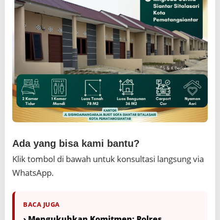
Ada yang bisa kami bantu?
Klik tombol di bawah untuk konsultasi langsung via
WhatsApp.
BACA JUGA
› Mengukuhkan Komitmen: Polres