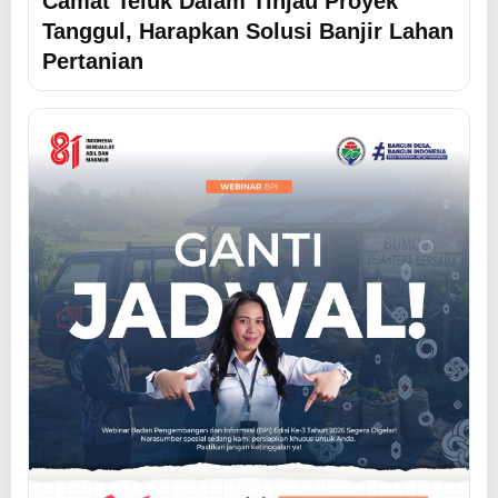
Camat Teluk Dalam Tinjau Proyek
Tanggul, Harapkan Solusi Banjir Lahan
Pertanian