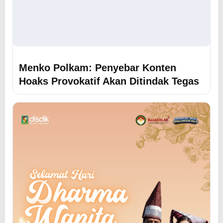
Menko Polkam: Penyebar Konten
Hoaks Provokatif Akan Ditindak Tegas