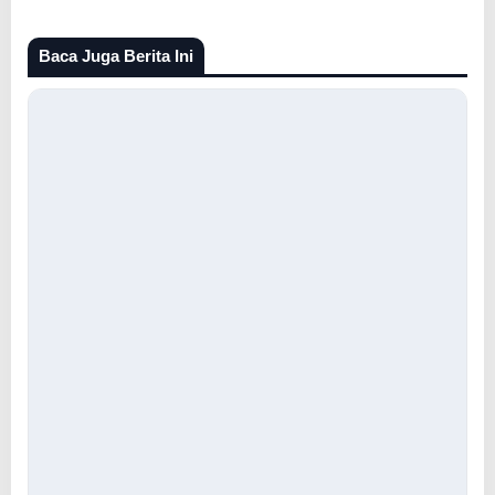
Baca Juga Berita Ini