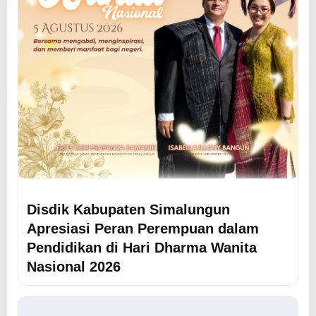
Disdik Kabupaten Simalungun
Apresiasi Peran Perempuan dalam
Pendidikan di Hari Dharma Wanita
Nasional 2026