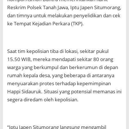
Reskrim Polsek Tanah Jawa, Iptu Japen Situmorang,
dan timnya untuk melakukan penyelidikan dan cek
ke Tempat Kejadian Perkara (TKP).
Saat tim kepolisian tiba di lokasi, sekitar pukul
15.50 WIB, mereka mendapati sekitar 80 orang
warga yang berkumpul dan berkerumun di depan
rumah kepala desa, yang beberapa di antaranya
menyuarakan protes terhadap kepemimpinan
Happi Sidauruk. Situasi yang potensial memanas ini
segera diredam oleh kepolisian.
“Iptu Japen Situmorang langsung mengambil