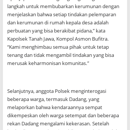
langkah untuk membubarkan kerumunan dengan
menjelaskan bahwa setiap tindakan pelemparan
dan kerumunan di rumah kepala desa adalah
perbuatan yang bisa berakibat pidana,” kata
Kapolsek Tanah Jawa, Kompol Asmon Bufitra.
“Kami menghimbau semua pihak untuk tetap
tenang dan tidak mengambil tindakan yang bisa
merusak keharmonisan komunitas.”
Selanjutnya, anggota Polsek menginterogasi
beberapa warga, termasuk Dadang, yang
melaporkan bahwa kendaraannya sempat
dikempeskan oleh warga setempat dan beberapa
rekan Dadang mengalami kekerasan. Setelah