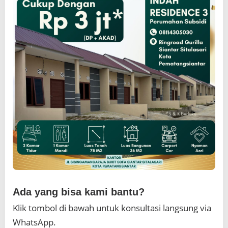
Ada yang bisa kami bantu?
Klik tombol di bawah untuk konsultasi langsung via
WhatsApp.