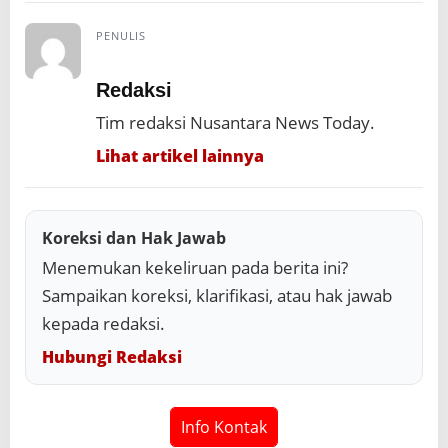
PENULIS
Redaksi
Tim redaksi Nusantara News Today.
Lihat artikel lainnya
Koreksi dan Hak Jawab
Menemukan kekeliruan pada berita ini?
Sampaikan koreksi, klarifikasi, atau hak jawab
kepada redaksi.
Hubungi Redaksi
Info Kontak