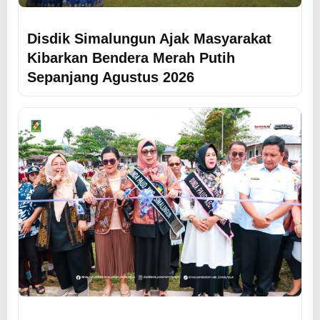
Disdik Simalungun Ajak Masyarakat
Kibarkan Bendera Merah Putih
Sepanjang Agustus 2026