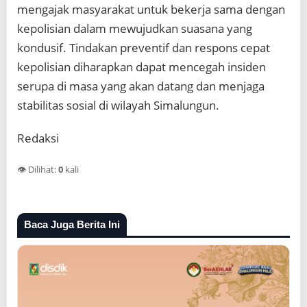
mengajak masyarakat untuk bekerja sama dengan
kepolisian dalam mewujudkan suasana yang
kondusif. Tindakan preventif dan respons cepat
kepolisian diharapkan dapat mencegah insiden
serupa di masa yang akan datang dan menjaga
stabilitas sosial di wilayah Simalungun.
Redaksi
👁️ Dilihat:
0
kali
Baca Juga Berita Ini