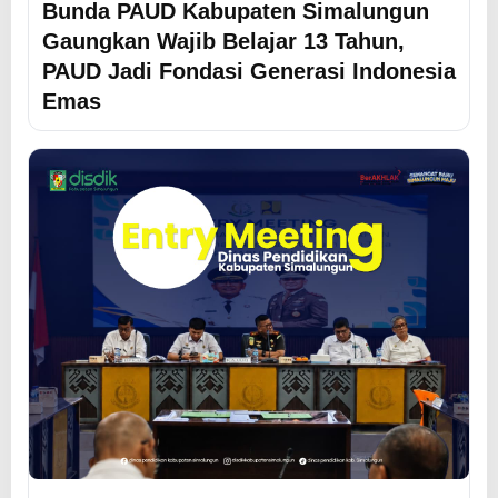
Bunda PAUD Kabupaten Simalungun
Gaungkan Wajib Belajar 13 Tahun,
PAUD Jadi Fondasi Generasi Indonesia
Emas