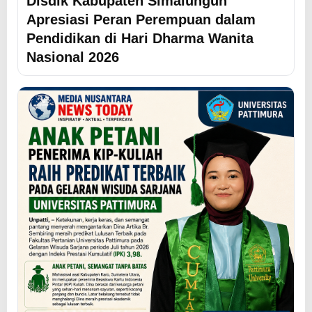
Disdik Kabupaten Simalungun
Apresiasi Peran Perempuan dalam
Pendidikan di Hari Dharma Wanita
Nasional 2026