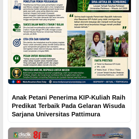
Anak Petani Penerima KIP-Kuliah Raih
Predikat Terbaik Pada Gelaran Wisuda
Sarjana Universitas Pattimura