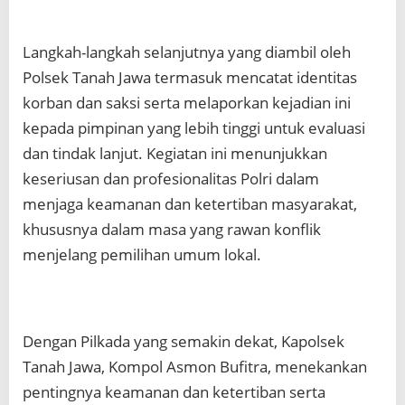
Langkah-langkah selanjutnya yang diambil oleh
Polsek Tanah Jawa termasuk mencatat identitas
korban dan saksi serta melaporkan kejadian ini
kepada pimpinan yang lebih tinggi untuk evaluasi
dan tindak lanjut. Kegiatan ini menunjukkan
keseriusan dan profesionalitas Polri dalam
menjaga keamanan dan ketertiban masyarakat,
khususnya dalam masa yang rawan konflik
menjelang pemilihan umum lokal.
Dengan Pilkada yang semakin dekat, Kapolsek
Tanah Jawa, Kompol Asmon Bufitra, menekankan
pentingnya keamanan dan ketertiban serta