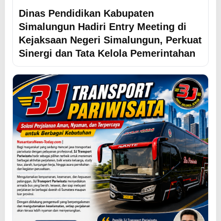
Dinas Pendidikan Kabupaten
Simalungun Hadiri Entry Meeting di
Kejaksaan Negeri Simalungun, Perkuat
Sinergi dan Tata Kelola Pemerintahan