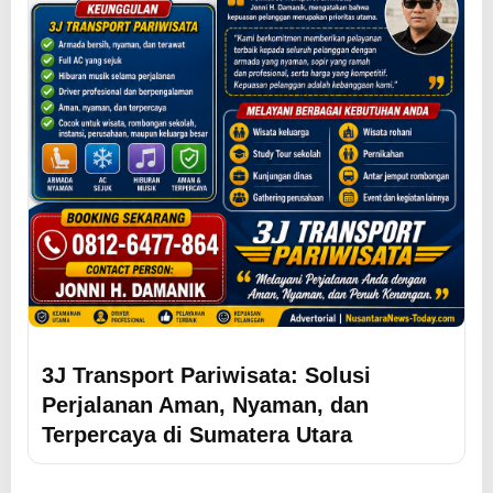
3J Transport Pariwisata: Solusi
Perjalanan Aman, Nyaman, dan
Terpercaya di Sumatera Utara