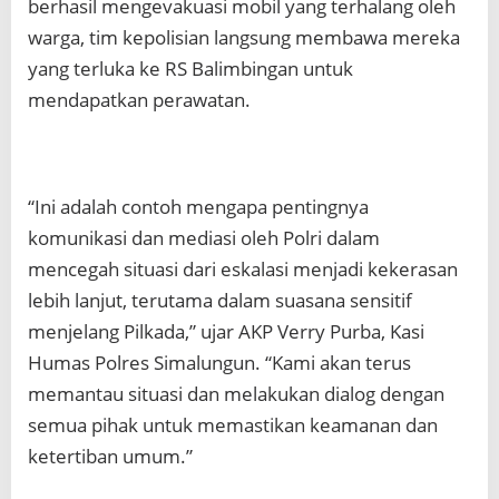
berhasil mengevakuasi mobil yang terhalang oleh
warga, tim kepolisian langsung membawa mereka
yang terluka ke RS Balimbingan untuk
mendapatkan perawatan.
“Ini adalah contoh mengapa pentingnya
komunikasi dan mediasi oleh Polri dalam
mencegah situasi dari eskalasi menjadi kekerasan
lebih lanjut, terutama dalam suasana sensitif
menjelang Pilkada,” ujar AKP Verry Purba, Kasi
Humas Polres Simalungun. “Kami akan terus
memantau situasi dan melakukan dialog dengan
semua pihak untuk memastikan keamanan dan
ketertiban umum.”