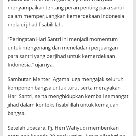
menyampaikan tentang peran penting para santri
dalam memperjuangkan kemerdekaan Indonesia
melalui jihad fisabilillah.
“Peringatan Hari Santri ini menjadi momentum
untuk mengenang dan meneladani perjuangan
para santri yang berjihad untuk kemerdekaan
Indonesia,” ujarnya.
Sambutan Menteri Agama juga mengajak seluruh
komponen bangsa untuk turut serta merayakan
Hari Santri, serta menghidupkan kembali semangat
jihad dalam konteks fisabilillah untuk kemajuan
bangsa.
Setelah upacara, Pj. Heri Wahyudi memberikan