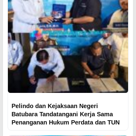
Pelindo dan Kejaksaan Negeri
Batubara Tandatangani Kerja Sama
Penanganan Hukum Perdata dan TUN