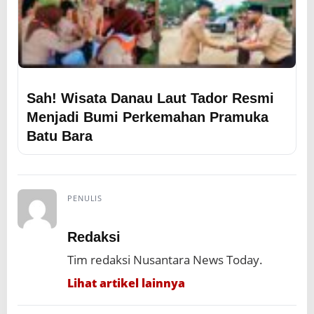
Sah! Wisata Danau Laut Tador Resmi
Menjadi Bumi Perkemahan Pramuka
Batu Bara
PENULIS
Redaksi
Tim redaksi Nusantara News Today.
Lihat artikel lainnya