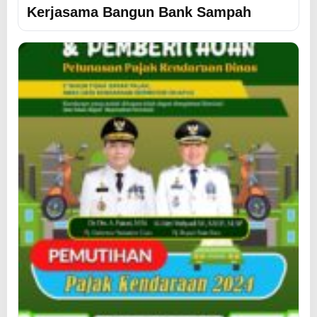
Kerjasama Bangun Bank Sampah