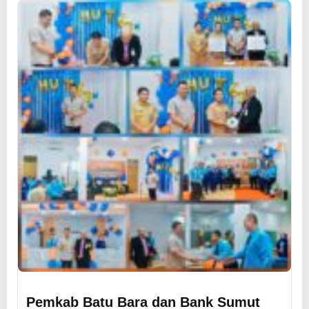
Pemkab Batu Bara dan Bank Sumut