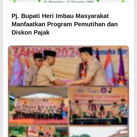
Pj. Bupati Heri Imbau Masyarakat
Manfaatkan Program Pemutihan dan
Diskon Pajak