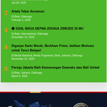
Juli 28, 2026
2
Arteta Tebar Ancaman:
Di Bola, Olahraga
Februari 1, 2026
3
🔴 SOAL MASA DEPAN JOSHUA ZIRKZEE DI MU
Di Bola, Internasional, Olahraga
Desember 14, 2025
4
Diganjar Kartu Merah, Beckham Putra: Jadikan Motivasi
untuk Terus Belajar!
Di Berita Nasional, Berita Organisasi, Bola, Jakarta, Olahraga
November 22, 2025
5
Persija Jakarta Raih Kemenangan Dramatis atas Bali United
Di Bola, Jakarta, Olahraga
Maret 9, 2025