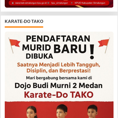
KARATE-DO TAKO