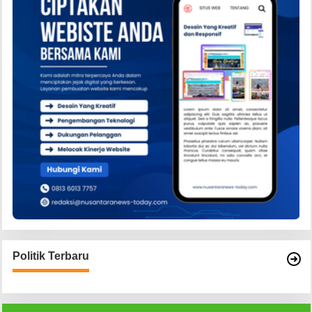
Politik Terbaru