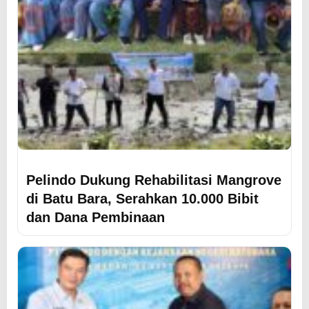
Pelindo Dukung Rehabilitasi Mangrove
di Batu Bara, Serahkan 10.000 Bibit
dan Dana Pembinaan