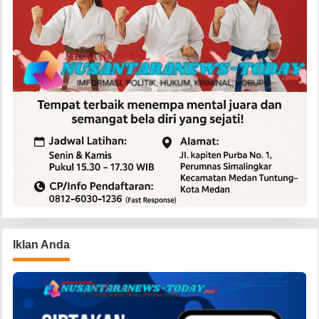
Iklan Anda