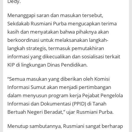
Dedy.
Menanggapi saran dan masukan tersebut,
Sekdakab Rusmiani Purba mengucapkan terima
kasih dan menyatakan bahwa pihaknya akan
berkoordinasi untuk melaksanakan langkah-
langkah strategis, termasuk pemutakhiran
informasi yang dikecualikan dan sosialisasi terkait
KIP di lingkungan Dinas Pendidikan.
“Semua masukan yang diberikan oleh Komisi
Informasi Sumut akan menjadi pertimbangan
dalam menyusun program kerja Pejabat Pengelola
Informasi dan Dokumentasi (PPID) di Tanah
Bertuah Negeri Beradat,” ujar Rusmiani Purba.
Menutup sambutannya, Rusmiani sangat berharap