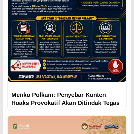
Menko Polkam: Penyebar Konten
Hoaks Provokatif Akan Ditindak Tegas