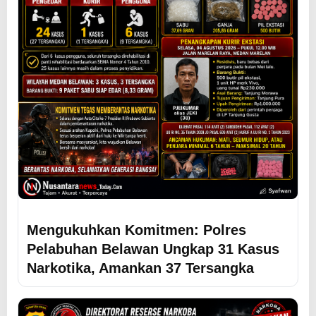
Mengukuhkan Komitmen: Polres
Pelabuhan Belawan Ungkap 31 Kasus
Narkotika, Amankan 37 Tersangka