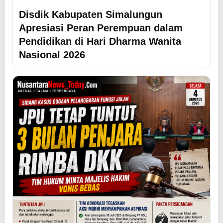
Disdik Kabupaten Simalungun
Apresiasi Peran Perempuan dalam
Pendidikan di Hari Dharma Wanita
Nasional 2026