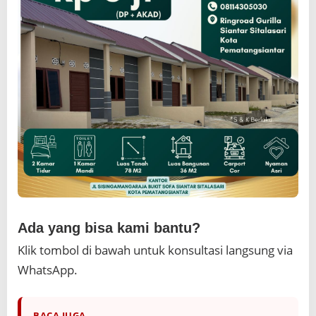
Ada yang bisa kami bantu?
Klik tombol di bawah untuk konsultasi langsung via
WhatsApp.
BACA JUGA