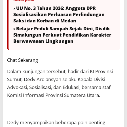
› UU No. 3 Tahun 2026: Anggota DPR
Sosialisasikan Perluasan Perlindungan
Saksi dan Korban di Medan
› Belajar Peduli Sampah Sejak Dini, Disdik
Simalungun Perkuat Pendidikan Karakter
Berwawasan Lingkungan
Chat Sekarang
Dalam kunjungan tersebut, hadir dari KI Provinsi
Sumut, Dedy Ardiansyah selaku Kepala Divisi
Advokasi, Sosialisasi, dan Edukasi, bersama staf
Komisi Informasi Provinsi Sumatera Utara.
Dedy menyampaikan beberapa poin penting