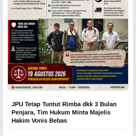
JPU Tetap Tuntut Rimba dkk 3 Bulan
Penjara, Tim Hukum Minta Majelis
Hakim Vonis Bebas