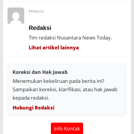
PENULIS
Redaksi
Tim redaksi Nusantara News Today.
Lihat artikel lainnya
Koreksi dan Hak Jawab
Menemukan kekeliruan pada berita ini?
Sampaikan koreksi, klarifikasi, atau hak jawab
kepada redaksi.
Hubungi Redaksi
Info Kontak