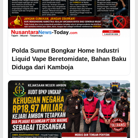
Polda Sumut Bongkar Home Industri
Liquid Vape Beretomidate, Bahan Baku
Diduga dari Kamboja