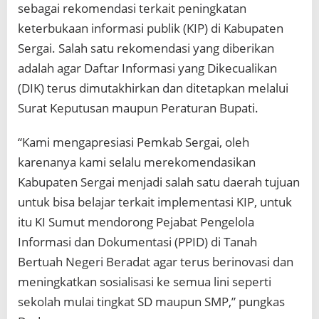
sebagai rekomendasi terkait peningkatan
keterbukaan informasi publik (KIP) di Kabupaten
Sergai. Salah satu rekomendasi yang diberikan
adalah agar Daftar Informasi yang Dikecualikan
(DIK) terus dimutakhirkan dan ditetapkan melalui
Surat Keputusan maupun Peraturan Bupati.
“Kami mengapresiasi Pemkab Sergai, oleh
karenanya kami selalu merekomendasikan
Kabupaten Sergai menjadi salah satu daerah tujuan
untuk bisa belajar terkait implementasi KIP, untuk
itu KI Sumut mendorong Pejabat Pengelola
Informasi dan Dokumentasi (PPID) di Tanah
Bertuah Negeri Beradat agar terus berinovasi dan
meningkatkan sosialisasi ke semua lini seperti
sekolah mulai tingkat SD maupun SMP,” pungkas