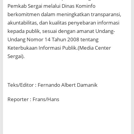
Pemkab Sergai melalui Dinas Kominfo
berkomitmen dalam meningkatkan transparansi,
akuntabilitas, dan kualitas penyebaran informasi
kepada publik, sesuai dengan amanat Undang-
Undang Nomor 14 Tahun 2008 tentang
Keterbukaan Informasi Publik.(Media Center
Sergai).
Teks/Editor : Fernando Albert Damanik
Reporter : Frans/Hans