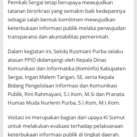
Pemkab Sergai tetap berupaya mewujudkan
tatanan birorkrasi yang semakin baik kedepannya
sebagai salah bentuk komitmen mewujudkan
keterbukaan informasi publik melalui perwujudan
transparansi dan akuntabilitas pemerintah.
Dalam kegiatan ini, Sekda Rusmiani Purba selaku
atasan PPID didampingi oleh Kepala Dinas
Komunikasi dan Informatika (Kominfo) Kabupaten
Sergai, Ingan Malem Tarigan, SE, serta Kepala
Bidang Pengelolaan Informasi dan Komunikasi
Publik, Rini Rahmayani, S.I.Kom, M.Si dan Pranata
Humas Muda Nurlenti Purba, S.I.Kom, M.I.Kom.
Visitasi ini merupakan bagian dari upaya KI Sumut
untuk melakukan evaluasi terhadap pelaksanaan
keterbukaan informasi publik di tingkat daerah.