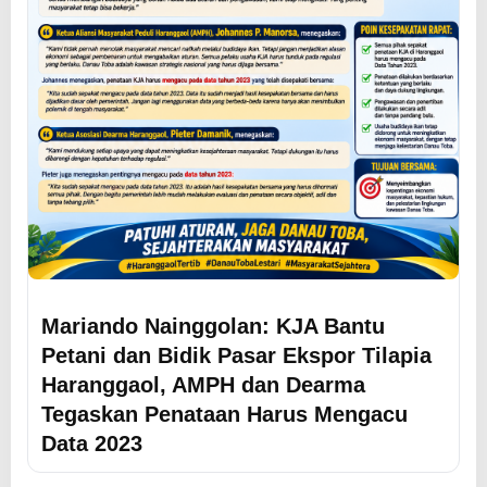
Mariando Nainggolan: KJA Bantu
Petani dan Bidik Pasar Ekspor Tilapia
Haranggaol, AMPH dan Dearma
Tegaskan Penataan Harus Mengacu
Data 2023