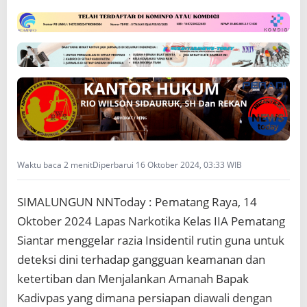
A
N
Waktu baca 2 menit
Diperbarui 16 Oktober 2024, 03:33 WIB
SIMALUNGUN NNToday : Pematang Raya, 14
Oktober 2024 Lapas Narkotika Kelas IIA Pematang
Siantar menggelar razia Insidentil rutin guna untuk
deteksi dini terhadap gangguan keamanan dan
ketertiban dan Menjalankan Amanah Bapak
Kadivpas yang dimana persiapan diawali dengan