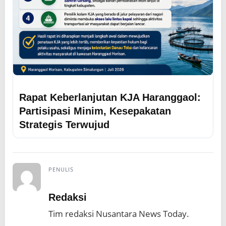
Rapat Keberlanjutan KJA Haranggaol:
Partisipasi Minim, Kesepakatan
Strategis Terwujud
PENULIS
Redaksi
Tim redaksi Nusantara News Today.