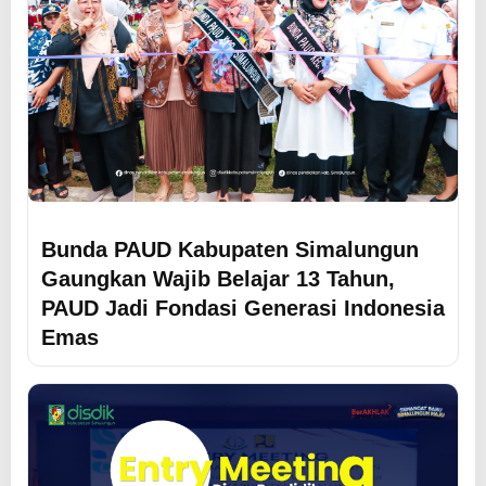
Bunda PAUD Kabupaten Simalungun
Gaungkan Wajib Belajar 13 Tahun,
PAUD Jadi Fondasi Generasi Indonesia
Emas