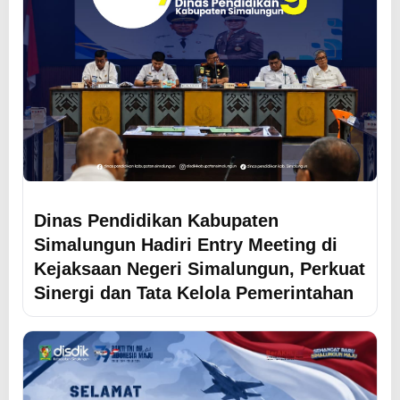
Dinas Pendidikan Kabupaten
Simalungun Hadiri Entry Meeting di
Kejaksaan Negeri Simalungun, Perkuat
Sinergi dan Tata Kelola Pemerintahan