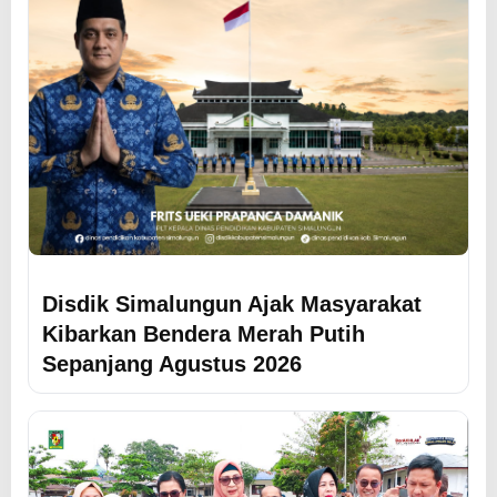
Disdik Simalungun Ajak Masyarakat
Kibarkan Bendera Merah Putih
Sepanjang Agustus 2026