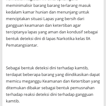
meminimalisir barang barang terlarang masuk
kedalam kamar hunian dan menunjang untuk
menciptakan situasi Lapas yang bersih dari
gangguan keamanan dan ketertiban agar
terciptanya lapas yang aman dan kondusif sebagai
bentuk deteksi dini di lapas Narkotika kelas llA
Pematangsiantar.
Sebagai bentuk deteksi dini terhadap kamtib,
terdapat beberapa barang yang diindikasikan dapat
memicu meganggu Keamanan dan Ketertiban yang
ditemukan dibakar sebagai bentuk pemusnahan
terhadap reaksi deteksi dini terhadap gangguan
kamtib.