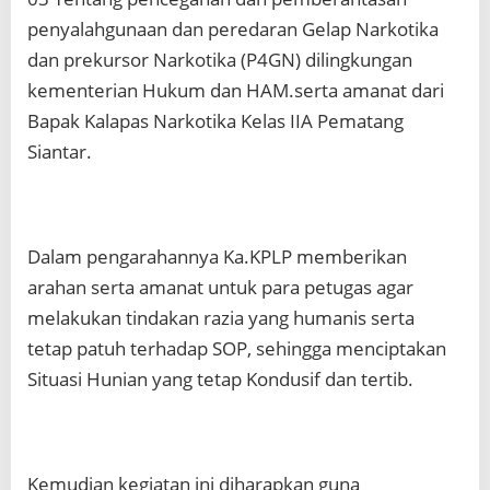
penyalahgunaan dan peredaran Gelap Narkotika
dan prekursor Narkotika (P4GN) dilingkungan
kementerian Hukum dan HAM.serta amanat dari
Bapak Kalapas Narkotika Kelas IIA Pematang
Siantar.
Dalam pengarahannya Ka.KPLP memberikan
arahan serta amanat untuk para petugas agar
melakukan tindakan razia yang humanis serta
tetap patuh terhadap SOP, sehingga menciptakan
Situasi Hunian yang tetap Kondusif dan tertib.
Kemudian kegiatan ini diharapkan guna