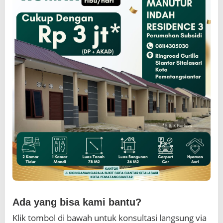
Ada yang bisa kami bantu?
Klik tombol di bawah untuk konsultasi langsung via