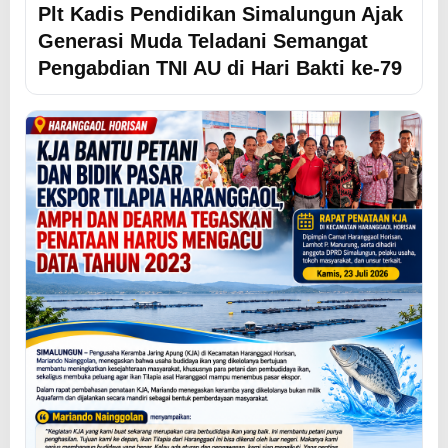
Plt Kadis Pendidikan Simalungun Ajak
Generasi Muda Teladani Semangat
Pengabdian TNI AU di Hari Bakti ke-79