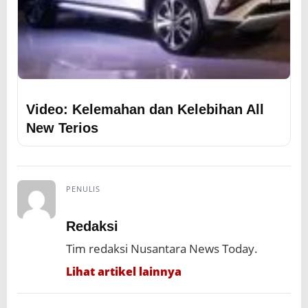
Video: Kelemahan dan Kelebihan All
New Terios
PENULIS
Redaksi
Tim redaksi Nusantara News Today.
Lihat artikel lainnya