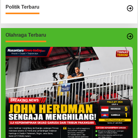
Politik Terbaru
Olahraga Terbaru