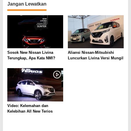
Jangan Lewatkan
Sosok New Nissan Livina
Aliansi Nissan-Mitsubishi
Terungkap, Apa Kata NMI?
Luncurkan Livina Versi Mungil
Video: Kelemahan dan
Kelebihan All New Terios