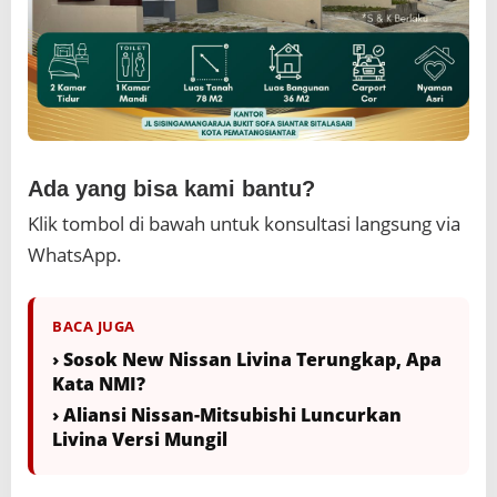
Ada yang bisa kami bantu?
Klik tombol di bawah untuk konsultasi langsung via
WhatsApp.
BACA JUGA
› Sosok New Nissan Livina Terungkap, Apa
Kata NMI?
› Aliansi Nissan-Mitsubishi Luncurkan
Livina Versi Mungil