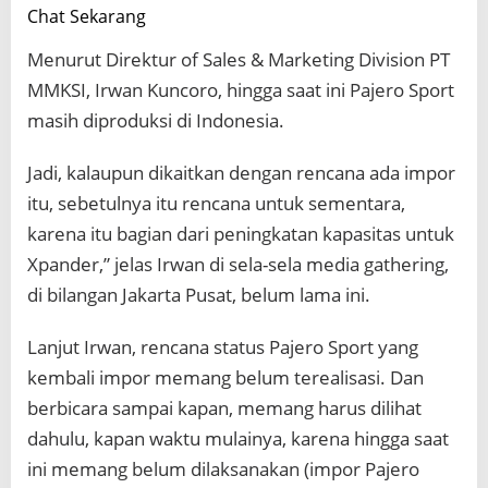
Chat Sekarang
Menurut Direktur of Sales & Marketing Division PT
MMKSI, Irwan Kuncoro, hingga saat ini Pajero Sport
masih diproduksi di Indonesia.
Jadi, kalaupun dikaitkan dengan rencana ada impor
itu, sebetulnya itu rencana untuk sementara,
karena itu bagian dari peningkatan kapasitas untuk
Xpander,” jelas Irwan di sela-sela media gathering,
di bilangan Jakarta Pusat, belum lama ini.
Lanjut Irwan, rencana status Pajero Sport yang
kembali impor memang belum terealisasi. Dan
berbicara sampai kapan, memang harus dilihat
dahulu, kapan waktu mulainya, karena hingga saat
ini memang belum dilaksanakan (impor Pajero