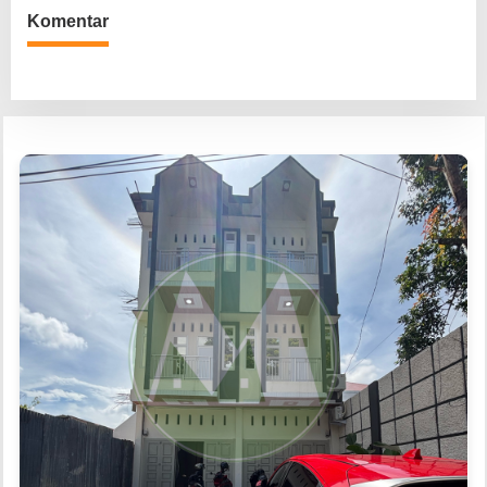
Komentar