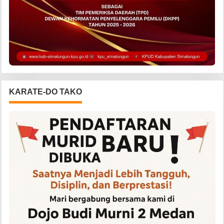
KARATE-DO TAKO