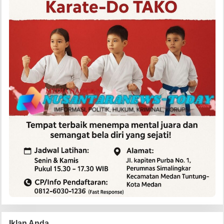
Iklan Anda