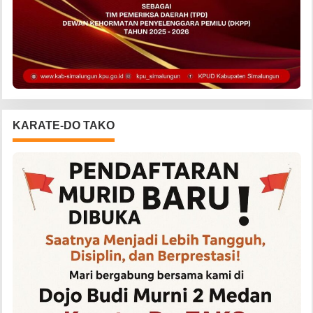
KARATE-DO TAKO