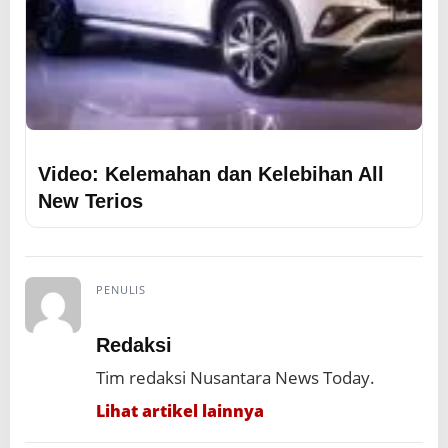
Video: Kelemahan dan Kelebihan All
New Terios
PENULIS
Redaksi
Tim redaksi Nusantara News Today.
Lihat artikel lainnya