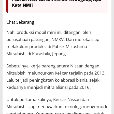
Kata NMI?
Chat Sekarang
Nah, produksi mobil mini ini, ditangani oleh
perusahaan patungan, NMKV. Dan mereka siap
melakukan produksi di Pabrik Mizushima
Mitsubishi di Kurashiki, Jepang.
Sebetulnya, kerja bareng antara Nissan dengan
Mitsubishi meluncurkan Kei car terjalin pada 2013.
Lalu terjadi peningkatan kolaborasi bisnis, sejak
keduanya menjadi mitra aliansi pada 2016.
Untuk pertama kalinya, Kei car Nissan dan
Mitsubishi siap menawarkan teknologi mengemudi
semi-otonom. Kemampuan yang dirancang untuk