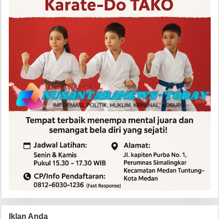
Iklan Anda