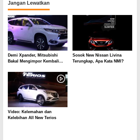
Jangan Lewatkan
Demi Xpander, Mitsubishi
Sosok New Nissan Livina
Bakal Mengimpor Kembali
Terungkap, Apa Kata NMI?
Pajero Sport
Video: Kelemahan dan
Kelebihan All New Terios