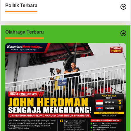
Politik Terbaru
Olahraga Terbaru