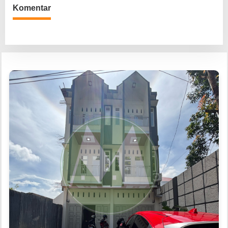
Komentar