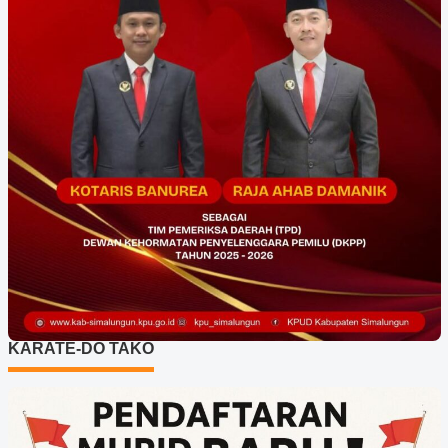
KARATE-DO TAKO