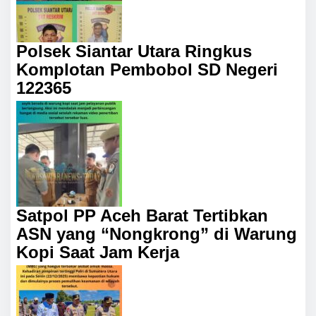
Polsek Siantar Utara Ringkus
Komplotan Pembobol SD Negeri
122365
Satpol PP Aceh Barat Tertibkan
ASN yang “Nongkrong” di Warung
Kopi Saat Jam Kerja