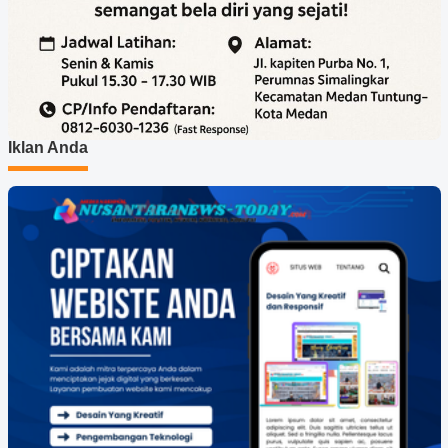
Iklan Anda