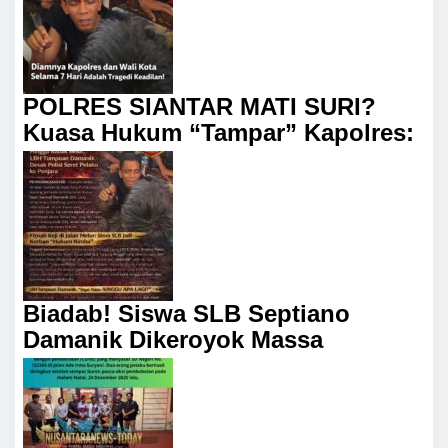
POLRES SIANTAR MATI SURI?
Kuasa Hukum “Tampar” Kapolres:
Biadab! Siswa SLB Septiano
Damanik Dikeroyok Massa