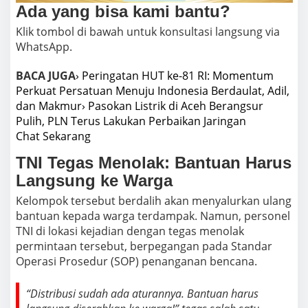
Ada yang bisa kami bantu?
Klik tombol di bawah untuk konsultasi langsung via
WhatsApp.
BACA JUGA
› Peringatan HUT ke-81 RI: Momentum
Perkuat Persatuan Menuju Indonesia Berdaulat, Adil,
dan Makmur
› Pasokan Listrik di Aceh Berangsur
Pulih, PLN Terus Lakukan Perbaikan Jaringan
Chat Sekarang
TNI Tegas Menolak: Bantuan Harus
Langsung ke Warga
Kelompok tersebut berdalih akan menyalurkan ulang
bantuan kepada warga terdampak. Namun, personel
TNI di lokasi kejadian dengan tegas menolak
permintaan tersebut, berpegangan pada Standar
Operasi Prosedur (SOP) penanganan bencana.
“Distribusi sudah ada aturannya. Bantuan harus