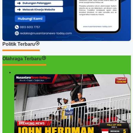
Politik Terbaru
Olahraga Terbaru