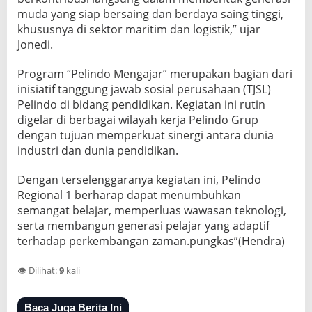
muda yang siap bersaing dan berdaya saing tinggi,
khususnya di sektor maritim dan logistik,” ujar
Jonedi.
Program “Pelindo Mengajar” merupakan bagian dari
inisiatif tanggung jawab sosial perusahaan (TJSL)
Pelindo di bidang pendidikan. Kegiatan ini rutin
digelar di berbagai wilayah kerja Pelindo Grup
dengan tujuan memperkuat sinergi antara dunia
industri dan dunia pendidikan.
Dengan terselenggaranya kegiatan ini, Pelindo
Regional 1 berharap dapat menumbuhkan
semangat belajar, memperluas wawasan teknologi,
serta membangun generasi pelajar yang adaptif
terhadap perkembangan zaman.pungkas”(Hendra)
👁️ Dilihat:
9
kali
Baca Juga Berita Ini