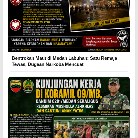
Bentrokan Maut di Medan Labuhan: Satu Remaja
Tewas, Dugaan Narkoba Mencuat