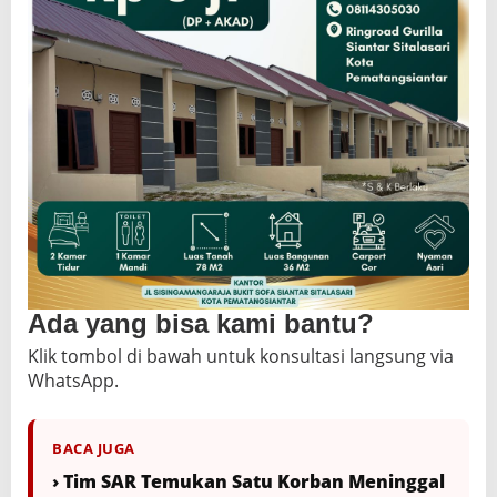
Ada yang bisa kami bantu?
Klik tombol di bawah untuk konsultasi langsung via
WhatsApp.
BACA JUGA
› Tim SAR Temukan Satu Korban Meninggal