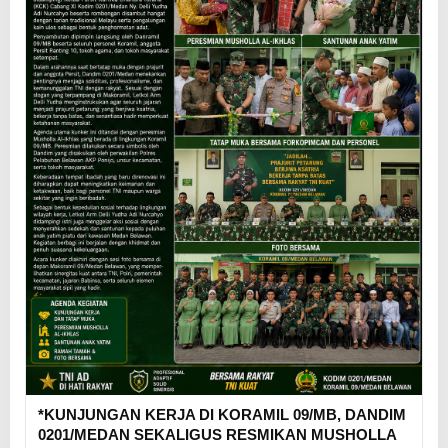
*KUNJUNGAN KERJA DI KORAMIL 09/MB, DANDIM
0201/MEDAN SEKALIGUS RESMIKAN MUSHOLLA