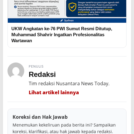
UKW Angkatan ke-76 PWI Sumut Resmi Ditutup,
Muhammad Shahrir Ingatkan Profesionalitas
Wartawan
PENULIS
Redaksi
Tim redaksi Nusantara News Today.
Lihat artikel lainnya
Koreksi dan Hak Jawab
Menemukan kekeliruan pada berita ini? Sampaikan
koreksi, klarifikasi, atau hak jawab kepada redaksi.