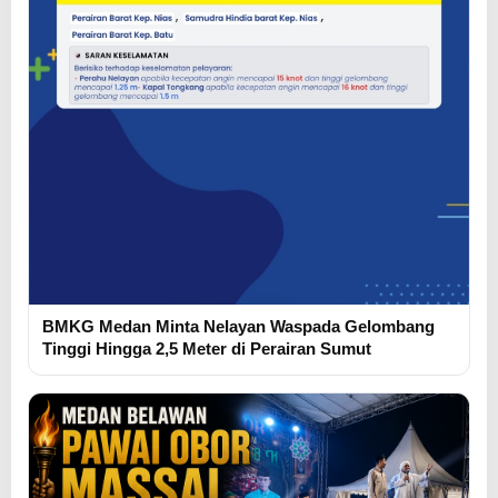
BMKG Medan Minta Nelayan Waspada Gelombang
Tinggi Hingga 2,5 Meter di Perairan Sumut