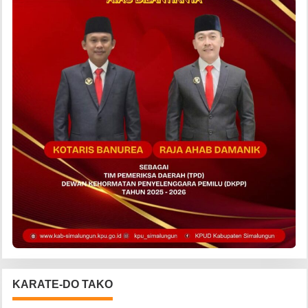
KARATE-DO TAKO