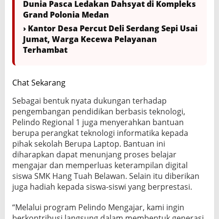
Dunia Pasca Ledakan Dahsyat di Kompleks
Grand Polonia Medan
› Kantor Desa Percut Deli Serdang Sepi Usai
Jumat, Warga Kecewa Pelayanan
Terhambat
Chat Sekarang
Sebagai bentuk nyata dukungan terhadap
pengembangan pendidikan berbasis teknologi,
Pelindo Regional 1 juga menyerahkan bantuan
berupa perangkat teknologi informatika kepada
pihak sekolah Berupa Laptop. Bantuan ini
diharapkan dapat menunjang proses belajar
mengajar dan memperluas keterampilan digital
siswa SMK Hang Tuah Belawan. Selain itu diberikan
juga hadiah kepada siswa-siswi yang berprestasi.
“Melalui program Pelindo Mengajar, kami ingin
berkontribusi langsung dalam membentuk generasi