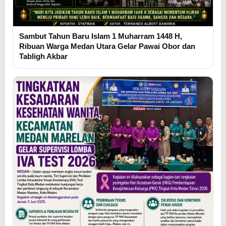
Sambut Tahun Baru Islam 1 Muharram 1448 H,
Ribuan Warga Medan Utara Gelar Pawai Obor dan
Tabligh Akbar