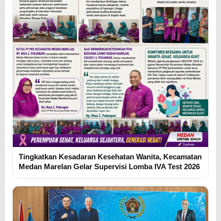
Tingkatkan Kesadaran Kesehatan Wanita, Kecamatan
Medan Marelan Gelar Supervisi Lomba IVA Test 2026