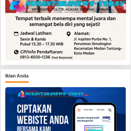
Iklan Anda