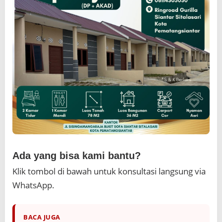
Ada yang bisa kami bantu?
Klik tombol di bawah untuk konsultasi langsung via
WhatsApp.
BACA JUGA