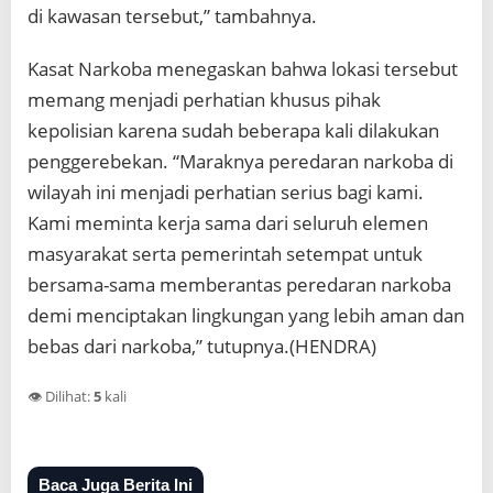
di kawasan tersebut,” tambahnya.
Kasat Narkoba menegaskan bahwa lokasi tersebut
memang menjadi perhatian khusus pihak
kepolisian karena sudah beberapa kali dilakukan
penggerebekan. “Maraknya peredaran narkoba di
wilayah ini menjadi perhatian serius bagi kami.
Kami meminta kerja sama dari seluruh elemen
masyarakat serta pemerintah setempat untuk
bersama-sama memberantas peredaran narkoba
demi menciptakan lingkungan yang lebih aman dan
bebas dari narkoba,” tutupnya.(HENDRA)
👁️ Dilihat:
5
kali
Baca Juga Berita Ini