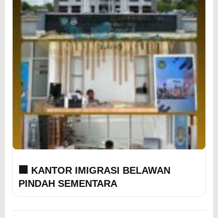
🏢 KANTOR IMIGRASI BELAWAN
PINDAH SEMENTARA