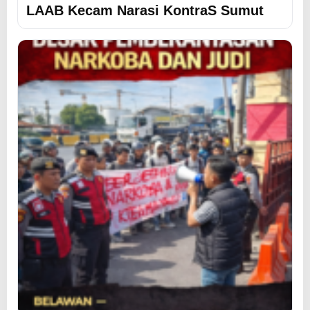
LAAB Kecam Narasi KontraS Sumut