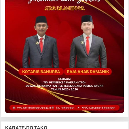
KARATE-DO TAKO