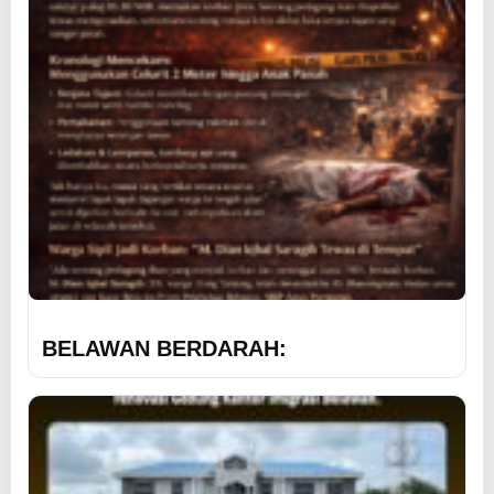
BELAWAN BERDARAH: