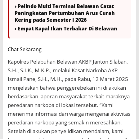
› Pelindo Multi Terminal Belawan Catat
Peningkatan Pertumbuhan Arus Curah
Kering pada Semester I 2026
› Empat Kapal Ikan Terbakar Di Belawan
Chat Sekarang
Kapolres Pelabuhan Belawan AKBP Janton Silaban,
S.H., S.I.K., M.K.P., melalui Kasat Narkoba AKP
Ismail Pane, S.H., M.H., pada Rabu, 12 Maret 2025
menjelaskan bahwa penggerebekan ini dilakukan
berdasarkan laporan masyarakat terkait maraknya
peredaran narkoba di lokasi tersebut. “Kami
menerima informasi dari warga mengenai aktivitas
peredaran narkoba yang semakin meresahkan.
Setelah dilakukan penyelidikan mendalam, kami