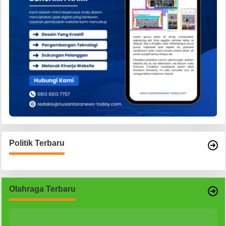
Politik Terbaru
Olahraga Terbaru