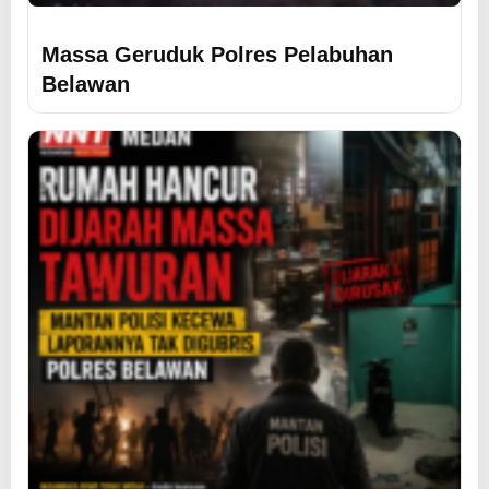
Massa Geruduk Polres Pelabuhan
Belawan