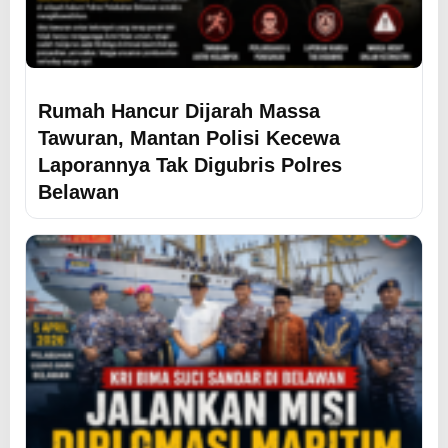
Rumah Hancur Dijarah Massa
Tawuran, Mantan Polisi Kecewa
Laporannya Tak Digubris Polres
Belawan