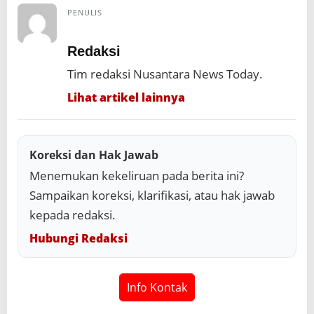
PENULIS
Redaksi
Tim redaksi Nusantara News Today.
Lihat artikel lainnya
Koreksi dan Hak Jawab
Menemukan kekeliruan pada berita ini?
Sampaikan koreksi, klarifikasi, atau hak jawab
kepada redaksi.
Hubungi Redaksi
Info Kontak