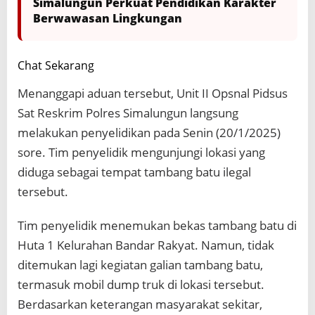
Simalungun Perkuat Pendidikan Karakter
Berwawasan Lingkungan
Chat Sekarang
Menanggapi aduan tersebut, Unit II Opsnal Pidsus
Sat Reskrim Polres Simalungun langsung
melakukan penyelidikan pada Senin (20/1/2025)
sore. Tim penyelidik mengunjungi lokasi yang
diduga sebagai tempat tambang batu ilegal
tersebut.
Tim penyelidik menemukan bekas tambang batu di
Huta 1 Kelurahan Bandar Rakyat. Namun, tidak
ditemukan lagi kegiatan galian tambang batu,
termasuk mobil dump truk di lokasi tersebut.
Berdasarkan keterangan masyarakat sekitar,