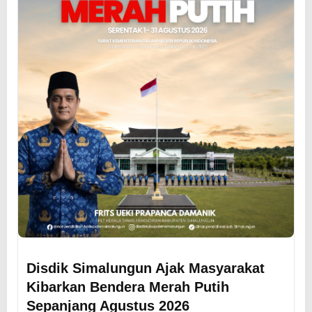
Disdik Simalungun Ajak Masyarakat
Kibarkan Bendera Merah Putih
Sepanjang Agustus 2026