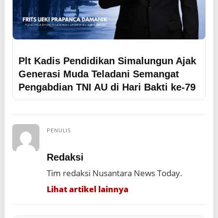
Plt Kadis Pendidikan Simalungun Ajak
Generasi Muda Teladani Semangat
Pengabdian TNI AU di Hari Bakti ke-79
PENULIS
Redaksi
Tim redaksi Nusantara News Today.
Lihat artikel lainnya