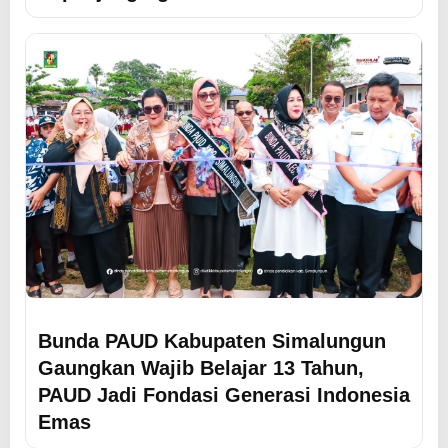
Bunda PAUD Kabupaten Simalungun
Gaungkan Wajib Belajar 13 Tahun,
PAUD Jadi Fondasi Generasi Indonesia
Emas