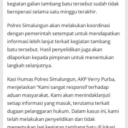
kegiatan galian tambang batu tersebut sudah tidak
beroperasi selama satu minggu terakhir.
Polres Simalungun akan melakukan koordinasi
dengan pemerintah setempat untuk mendapatkan
informasi lebih lanjut terkait kegiatan tambang
batu tersebut. Hasil penyelidikan juga akan
dilaporkan kepada pimpinan untuk menentukan
langkah selanjutnya.
Kasi Humas Polres Simalungun, AKP Verry Purba,
menjelaskan “Kami sangat responsif terhadap
aduan masyarakat. Kami akan menindaklanjuti
setiap informasi yang masuk, terutama terkait
dugaan pelanggaran hukum. Dalam kasus ini, kami
telah melakukan penyelidikan dan tidak
menemukan lagi kegiatan tambang batu di lokasi