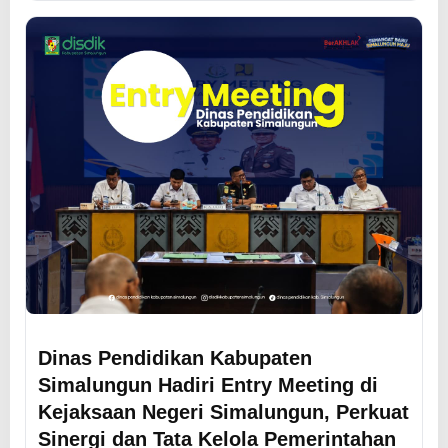
Dinas Pendidikan Kabupaten
Simalungun Hadiri Entry Meeting di
Kejaksaan Negeri Simalungun, Perkuat
Sinergi dan Tata Kelola Pemerintahan