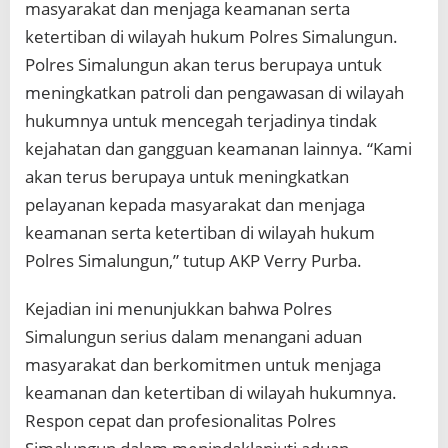
masyarakat dan menjaga keamanan serta
ketertiban di wilayah hukum Polres Simalungun.
Polres Simalungun akan terus berupaya untuk
meningkatkan patroli dan pengawasan di wilayah
hukumnya untuk mencegah terjadinya tindak
kejahatan dan gangguan keamanan lainnya. “Kami
akan terus berupaya untuk meningkatkan
pelayanan kepada masyarakat dan menjaga
keamanan serta ketertiban di wilayah hukum
Polres Simalungun,” tutup AKP Verry Purba.
Kejadian ini menunjukkan bahwa Polres
Simalungun serius dalam menangani aduan
masyarakat dan berkomitmen untuk menjaga
keamanan dan ketertiban di wilayah hukumnya.
Respon cepat dan profesionalitas Polres