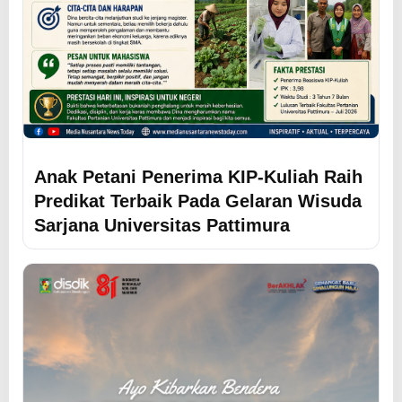
Anak Petani Penerima KIP-Kuliah Raih
Predikat Terbaik Pada Gelaran Wisuda
Sarjana Universitas Pattimura