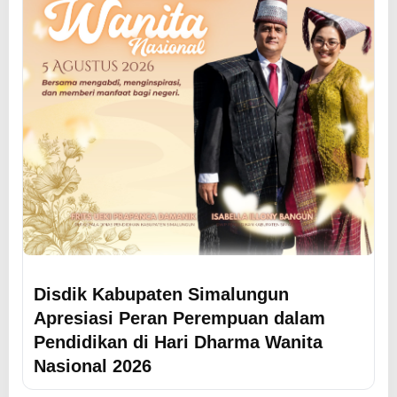
Disdik Kabupaten Simalungun
Apresiasi Peran Perempuan dalam
Pendidikan di Hari Dharma Wanita
Nasional 2026