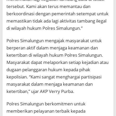
tersebut. Kami akan terus memantau dan
berkoordinasi dengan pemerintah setempat untuk
memastikan tidak ada lagi aktivitas tambang ilegal
di wilayah hukum Polres Simalungun.”
Polres Simalungun mengajak masyarakat untuk
berperan aktif dalam menjaga keamanan dan
ketertiban di wilayah hukum Polres Simalungun.
Masyarakat dapat melaporkan setiap kejadian atau
dugaan pelanggaran hukum kepada pihak
kepolisian. “Kami sangat menghargai partisipasi
masyarakat dalam menjaga keamanan dan
ketertiban,” ujar AKP Verry Purba.
Polres Simalungun berkomitmen untuk
memberikan pelayanan terbaik kepada