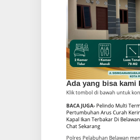
Ada yang bisa kami
Klik tombol di bawah untuk kon
BACA JUGA
› Pelindo Multi Ter
Pertumbuhan Arus Curah Kerin
Kapal Ikan Terbakar Di Belawan
Chat Sekarang
Polres Pelabuhan Belawan men