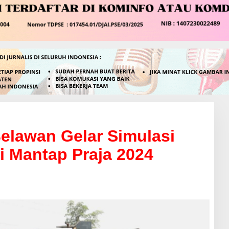
elawan Gelar Simulasi
 Mantap Praja 2024