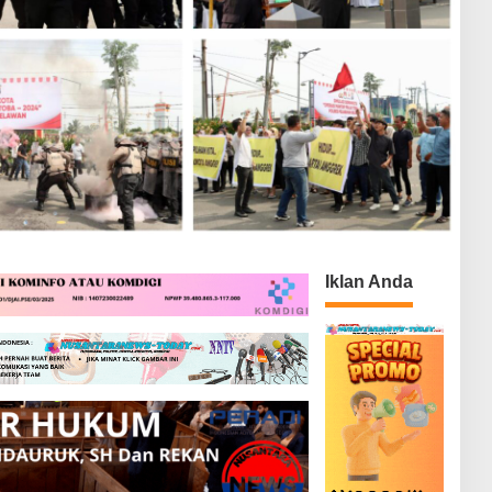
Iklan Anda