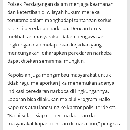
Polsek Perdagangan dalam menjaga keamanan
dan ketertiban di wilayah hukum mereka,
terutama dalam menghadapi tantangan serius
seperti peredaran narkoba. Dengan terus
melibatkan masyarakat dalam pengawasan
lingkungan dan melaporkan kejadian yang
mencurigakan, diharapkan peredaran narkoba
dapat ditekan seminimal mungkin.
Kepolisian juga mengimbau masyarakat untuk
tidak ragu melaporkan jika menemukan adanya
indikasi peredaran narkoba di lingkungannya.
Laporan bisa dilakukan melalui Program Hallo
Kapolres atau langsung ke kantor polisi terdekat.
“Kami selalu siap menerima laporan dari
masyarakat kapan pun dan di mana pun,” pungkas