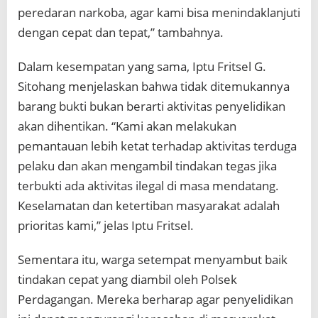
peredaran narkoba, agar kami bisa menindaklanjuti
dengan cepat dan tepat,” tambahnya.
Dalam kesempatan yang sama, Iptu Fritsel G.
Sitohang menjelaskan bahwa tidak ditemukannya
barang bukti bukan berarti aktivitas penyelidikan
akan dihentikan. “Kami akan melakukan
pemantauan lebih ketat terhadap aktivitas terduga
pelaku dan akan mengambil tindakan tegas jika
terbukti ada aktivitas ilegal di masa mendatang.
Keselamatan dan ketertiban masyarakat adalah
prioritas kami,” jelas Iptu Fritsel.
Sementara itu, warga setempat menyambut baik
tindakan cepat yang diambil oleh Polsek
Perdagangan. Mereka berharap agar penyelidikan