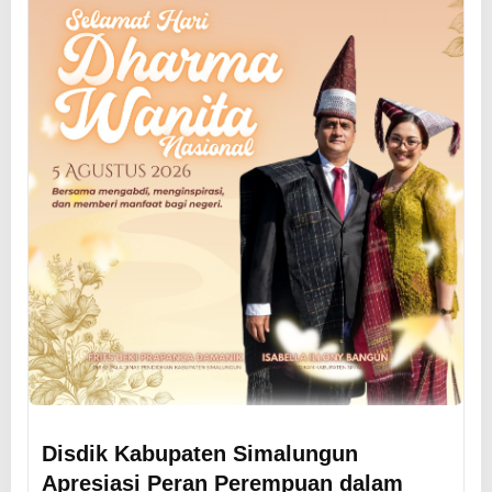
Disdik Kabupaten Simalungun
Apresiasi Peran Perempuan dalam