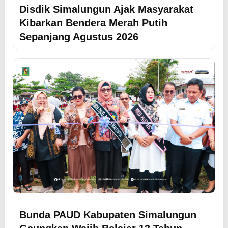
Disdik Simalungun Ajak Masyarakat
Kibarkan Bendera Merah Putih
Sepanjang Agustus 2026
Bunda PAUD Kabupaten Simalungun