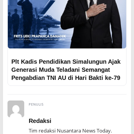
Plt Kadis Pendidikan Simalungun Ajak
Generasi Muda Teladani Semangat
Pengabdian TNI AU di Hari Bakti ke-79
PENULIS
Redaksi
Tim redaksi Nusantara News Today.