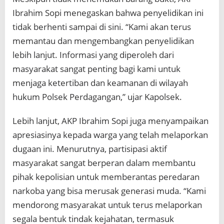
Ibrahim Sopi menegaskan bahwa penyelidikan ini
tidak berhenti sampai di sini. “Kami akan terus
memantau dan mengembangkan penyelidikan
lebih lanjut. Informasi yang diperoleh dari
masyarakat sangat penting bagi kami untuk
menjaga ketertiban dan keamanan di wilayah
hukum Polsek Perdagangan,” ujar Kapolsek.
Lebih lanjut, AKP Ibrahim Sopi juga menyampaikan
apresiasinya kepada warga yang telah melaporkan
dugaan ini. Menurutnya, partisipasi aktif
masyarakat sangat berperan dalam membantu
pihak kepolisian untuk memberantas peredaran
narkoba yang bisa merusak generasi muda. “Kami
mendorong masyarakat untuk terus melaporkan
segala bentuk tindak kejahatan, termasuk