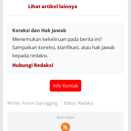
Lihat artikel lainnya
Koreksi dan Hak Jawab
Menemukan kekeliruan pada berita ini?
Sampaikan koreksi, klarifikasi, atau hak jawab
kepada redaksi.
Hubungi Redaksi
Info Kontak
Writer: Anton Garingging
Editor: Redaksi
Ikuti Kami