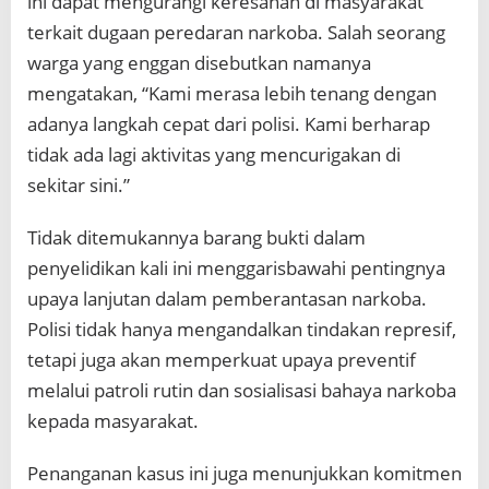
ini dapat mengurangi keresahan di masyarakat
terkait dugaan peredaran narkoba. Salah seorang
warga yang enggan disebutkan namanya
mengatakan, “Kami merasa lebih tenang dengan
adanya langkah cepat dari polisi. Kami berharap
tidak ada lagi aktivitas yang mencurigakan di
sekitar sini.”
Tidak ditemukannya barang bukti dalam
penyelidikan kali ini menggarisbawahi pentingnya
upaya lanjutan dalam pemberantasan narkoba.
Polisi tidak hanya mengandalkan tindakan represif,
tetapi juga akan memperkuat upaya preventif
melalui patroli rutin dan sosialisasi bahaya narkoba
kepada masyarakat.
Penanganan kasus ini juga menunjukkan komitmen