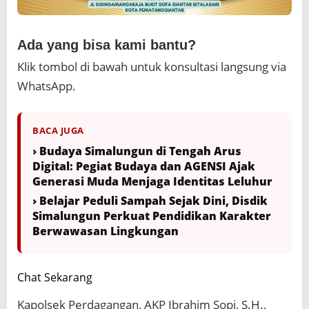
Ada yang bisa kami bantu?
Klik tombol di bawah untuk konsultasi langsung via
WhatsApp.
BACA JUGA
› Budaya Simalungun di Tengah Arus
Digital: Pegiat Budaya dan AGENSI Ajak
Generasi Muda Menjaga Identitas Leluhur
› Belajar Peduli Sampah Sejak Dini, Disdik
Simalungun Perkuat Pendidikan Karakter
Berwawasan Lingkungan
Chat Sekarang
Kapolsek Perdagangan, AKP Ibrahim Sopi, S.H.,