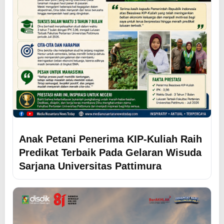
Anak Petani Penerima KIP-Kuliah Raih
Predikat Terbaik Pada Gelaran Wisuda
Sarjana Universitas Pattimura