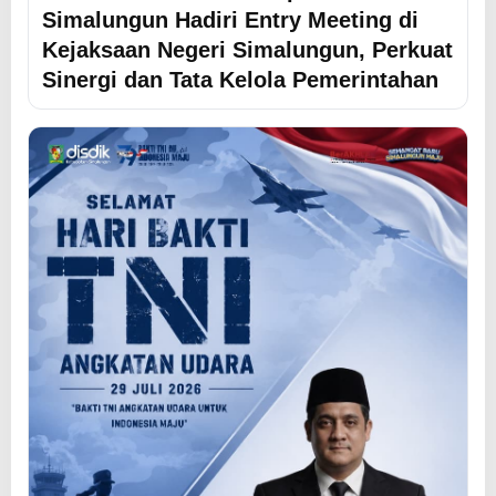
Simalungun Hadiri Entry Meeting di
Kejaksaan Negeri Simalungun, Perkuat
Sinergi dan Tata Kelola Pemerintahan