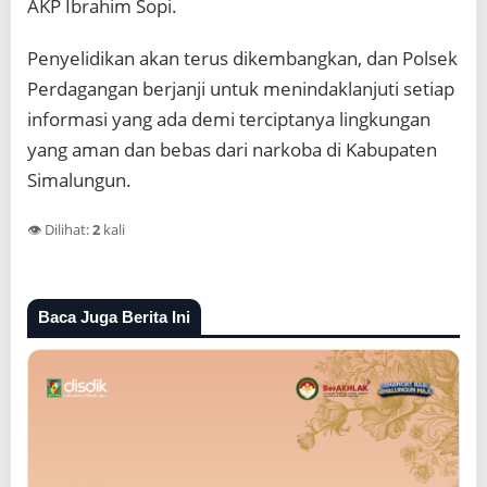
AKP Ibrahim Sopi.
Penyelidikan akan terus dikembangkan, dan Polsek
Perdagangan berjanji untuk menindaklanjuti setiap
informasi yang ada demi terciptanya lingkungan
yang aman dan bebas dari narkoba di Kabupaten
Simalungun.
👁️ Dilihat:
2
kali
Baca Juga Berita Ini