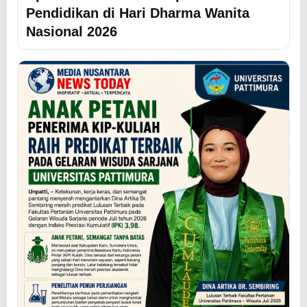
Pendidikan di Hari Dharma Wanita
Nasional 2026