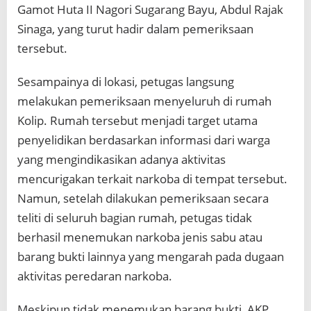
Gamot Huta II Nagori Sugarang Bayu, Abdul Rajak
Sinaga, yang turut hadir dalam pemeriksaan
tersebut.
Sesampainya di lokasi, petugas langsung
melakukan pemeriksaan menyeluruh di rumah
Kolip. Rumah tersebut menjadi target utama
penyelidikan berdasarkan informasi dari warga
yang mengindikasikan adanya aktivitas
mencurigakan terkait narkoba di tempat tersebut.
Namun, setelah dilakukan pemeriksaan secara
teliti di seluruh bagian rumah, petugas tidak
berhasil menemukan narkoba jenis sabu atau
barang bukti lainnya yang mengarah pada dugaan
aktivitas peredaran narkoba.
Meskipun tidak menemukan barang bukti, AKP