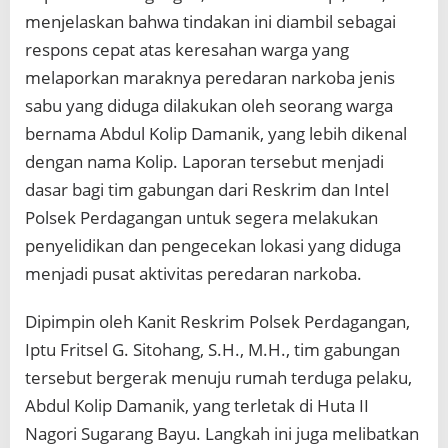
menjelaskan bahwa tindakan ini diambil sebagai
respons cepat atas keresahan warga yang
melaporkan maraknya peredaran narkoba jenis
sabu yang diduga dilakukan oleh seorang warga
bernama Abdul Kolip Damanik, yang lebih dikenal
dengan nama Kolip. Laporan tersebut menjadi
dasar bagi tim gabungan dari Reskrim dan Intel
Polsek Perdagangan untuk segera melakukan
penyelidikan dan pengecekan lokasi yang diduga
menjadi pusat aktivitas peredaran narkoba.
Dipimpin oleh Kanit Reskrim Polsek Perdagangan,
Iptu Fritsel G. Sitohang, S.H., M.H., tim gabungan
tersebut bergerak menuju rumah terduga pelaku,
Abdul Kolip Damanik, yang terletak di Huta II
Nagori Sugarang Bayu. Langkah ini juga melibatkan