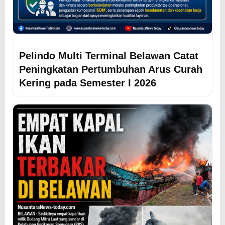
Pelindo Multi Terminal Belawan Catat
Peningkatan Pertumbuhan Arus Curah
Kering pada Semester I 2026