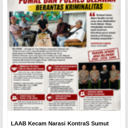
LAAB Kecam Narasi KontraS Sumut