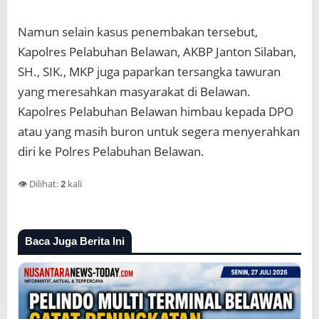
Namun selain kasus penembakan tersebut,
Kapolres Pelabuhan Belawan, AKBP Janton Silaban,
SH., SIK., MKP juga paparkan tersangka tawuran
yang meresahkan masyarakat di Belawan.
Kapolres Pelabuhan Belawan himbau kepada DPO
atau yang masih buron untuk segera menyerahkan
diri ke Polres Pelabuhan Belawan.
👁️ Dilihat:
2
kali
Baca Juga Berita Ini