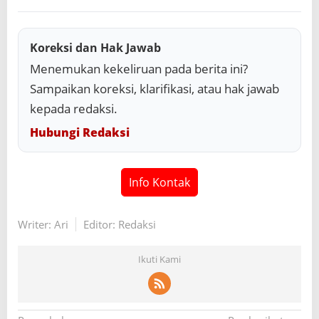
Koreksi dan Hak Jawab
Menemukan kekeliruan pada berita ini?
Sampaikan koreksi, klarifikasi, atau hak jawab
kepada redaksi.
Hubungi Redaksi
Info Kontak
Writer: Ari
Editor: Redaksi
Ikuti Kami