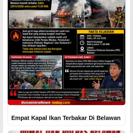
Empat Kapal Ikan Terbakar Di Belawan