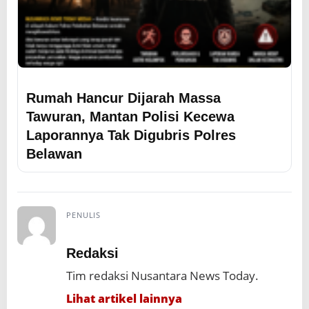
Rumah Hancur Dijarah Massa
Tawuran, Mantan Polisi Kecewa
Laporannya Tak Digubris Polres
Belawan
PENULIS
Redaksi
Tim redaksi Nusantara News Today.
Lihat artikel lainnya