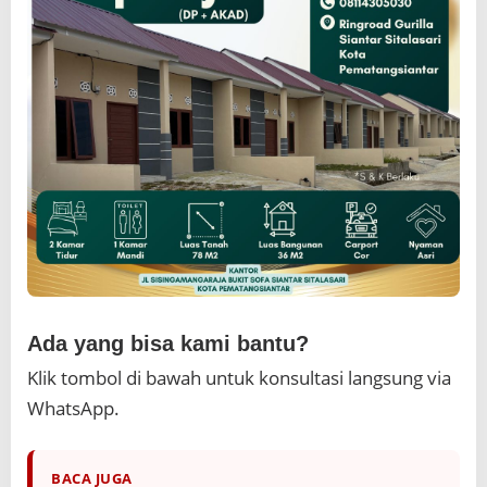
Ada yang bisa kami bantu?
Klik tombol di bawah untuk konsultasi langsung via
WhatsApp.
BACA JUGA