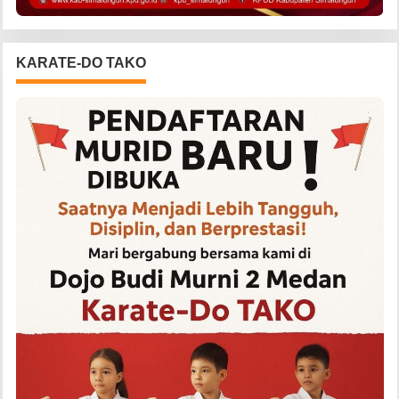
KARATE-DO TAKO