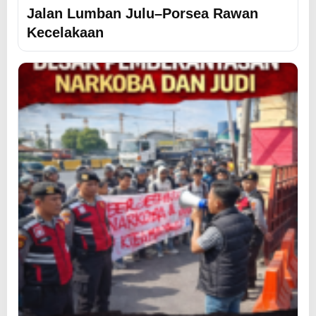
Jalan Lumban Julu–Porsea Rawan
Kecelakaan