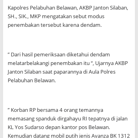
Kapolres Pelabuhan Belawan, AKBP Janton Silaban,
SH., SIK., MKP mengatakan sebut modus
penembakan tersebut karena dendam.
” Dari hasil pemeriksaan diketahui dendam
melatarbelakangi penembakan itu “, Ujarnya AKBP
Janton Silaban saat paparannya di Aula Polres
Pelabuhan Belawan.
” Korban RP bersama 4 orang temannya
memasang spanduk dirgahayu RI tepatnya di jalan
KL Yos Sudarso depan kantor pos Belawan.
Kemudian datang mobil putih jenis Avanza BK 1312