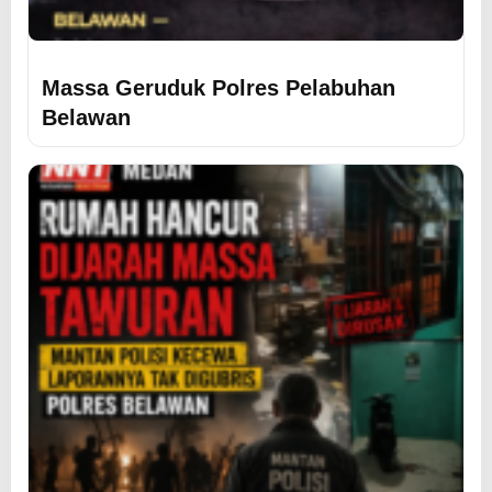
Massa Geruduk Polres Pelabuhan
Belawan