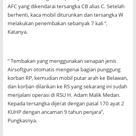
AFC yang dikendarai tersangka CB alias C. Setelah
berhenti, kaca mobil diturunkan dan tersangka W
melakukan penembakan sebanyak 7 kali “,
Katanya.
” Tembakan yang menggunakan senapan jenis
Airsoftgun otomatis mengenai bagian punggung
korban RP, kemudian mobil putar arah ke Belawan,
dan korban dilarikan ke RS yang sekarang ini sudah
menjalani operasi di RSU H. Adam Malik Medan.
Kepada tersangka dijerat dengan pasal 170 ayat 2
KUHP dengan ancaman 9 tahun penjara”,
Pungkasnya.