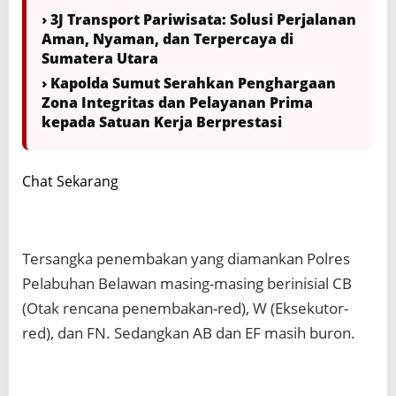
› 3J Transport Pariwisata: Solusi Perjalanan
Aman, Nyaman, dan Terpercaya di
Sumatera Utara
› Kapolda Sumut Serahkan Penghargaan
Zona Integritas dan Pelayanan Prima
kepada Satuan Kerja Berprestasi
Chat Sekarang
Tersangka penembakan yang diamankan Polres
Pelabuhan Belawan masing-masing berinisial CB
(Otak rencana penembakan-red), W (Eksekutor-
red), dan FN. Sedangkan AB dan EF masih buron.