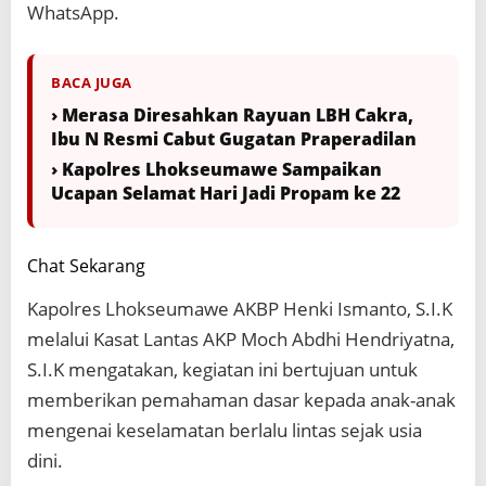
WhatsApp.
BACA JUGA
› Merasa Diresahkan Rayuan LBH Cakra,
Ibu N Resmi Cabut Gugatan Praperadilan
› Kapolres Lhokseumawe Sampaikan
Ucapan Selamat Hari Jadi Propam ke 22
Chat Sekarang
Kapolres Lhokseumawe AKBP Henki Ismanto, S.I.K
melalui Kasat Lantas AKP Moch Abdhi Hendriyatna,
S.I.K mengatakan, kegiatan ini bertujuan untuk
memberikan pemahaman dasar kepada anak-anak
mengenai keselamatan berlalu lintas sejak usia
dini.