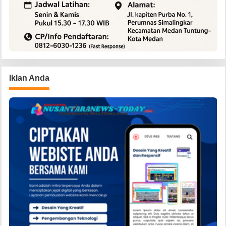
Iklan Anda