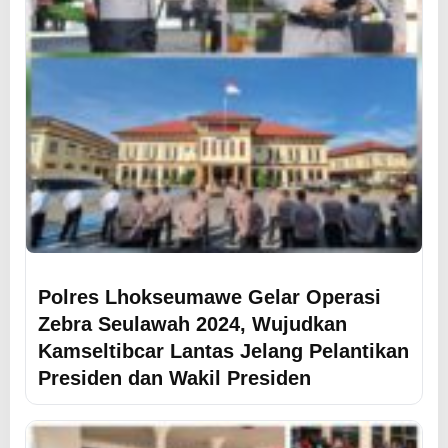
Polres Lhokseumawe Gelar Operasi
Zebra Seulawah 2024, Wujudkan
Kamseltibcar Lantas Jelang Pelantikan
Presiden dan Wakil Presiden