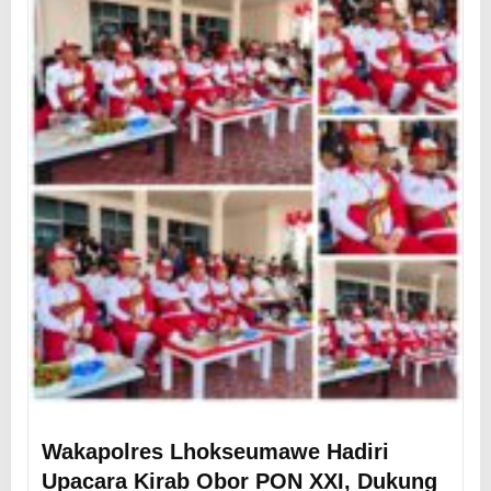
Wakapolres Lhokseumawe Hadiri
Upacara Kirab Obor PON XXI, Dukung