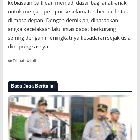
kebiasaan baik dan menjadi dasar bagi anak-anak
untuk menjadi pelopor keselamatan berlalu lintas
di masa depan. Dengan demikian, diharapkan
angka kecelakaan lalu lintas dapat berkurang
seiring dengan meningkatnya kesadaran sejak usia
dini, pungkasnya.
👁️ Dilihat:
4
kali
Baca Juga Berita Ini