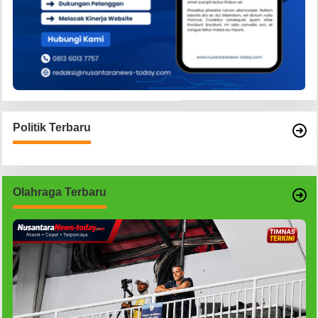
Politik Terbaru
Olahraga Terbaru