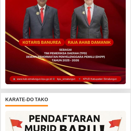
KARATE-DO TAKO