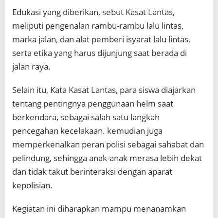
Edukasi yang diberikan, sebut Kasat Lantas,
meliputi pengenalan rambu-rambu lalu lintas,
marka jalan, dan alat pemberi isyarat lalu lintas,
serta etika yang harus dijunjung saat berada di
jalan raya.
Selain itu, Kata Kasat Lantas, para siswa diajarkan
tentang pentingnya penggunaan helm saat
berkendara, sebagai salah satu langkah
pencegahan kecelakaan. kemudian juga
memperkenalkan peran polisi sebagai sahabat dan
pelindung, sehingga anak-anak merasa lebih dekat
dan tidak takut berinteraksi dengan aparat
kepolisian.
Kegiatan ini diharapkan mampu menanamkan