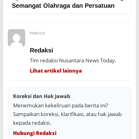
Semangat Olahraga dan Persatuan
PENULIS
Redaksi
Tim redaksi Nusantara News Today.
Lihat artikel lainnya
Koreksi dan Hak Jawab
Menemukan kekeliruan pada berita ini?
Sampaikan koreksi, klarifikasi, atau hak jawab
kepada redaksi.
Hubungi Redaksi