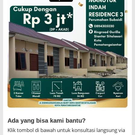
Ada yang bisa kami bantu?
Klik tombol di bawah untuk konsultasi langsung via