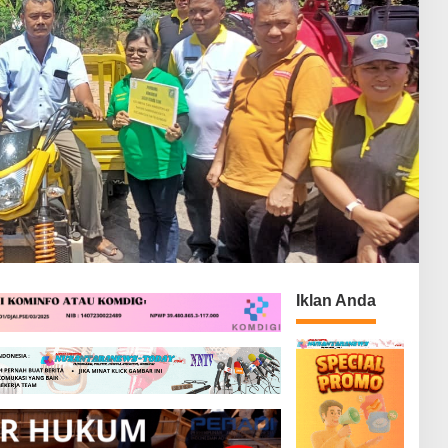
Iklan Anda