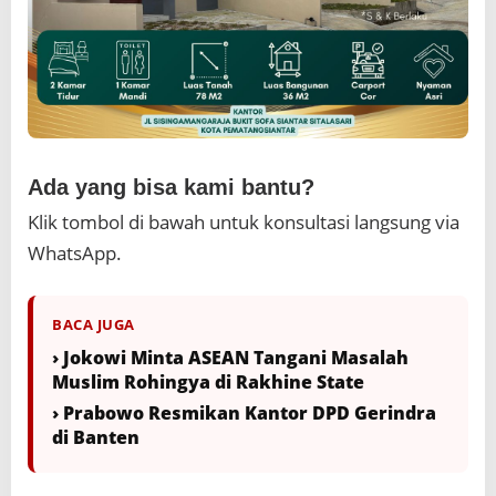
Ada yang bisa kami bantu?
Klik tombol di bawah untuk konsultasi langsung via
WhatsApp.
BACA JUGA
› Jokowi Minta ASEAN Tangani Masalah
Muslim Rohingya di Rakhine State
› Prabowo Resmikan Kantor DPD Gerindra
di Banten