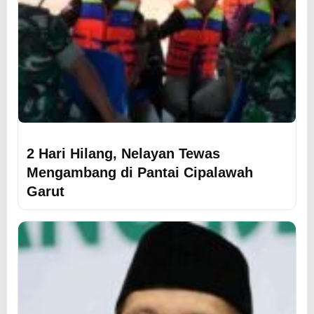
2 Hari Hilang, Nelayan Tewas
Mengambang di Pantai Cipalawah
Garut