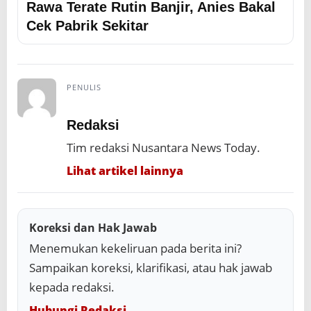
Rawa Terate Rutin Banjir, Anies Bakal
Cek Pabrik Sekitar
PENULIS
Redaksi
Tim redaksi Nusantara News Today.
Lihat artikel lainnya
Koreksi dan Hak Jawab
Menemukan kekeliruan pada berita ini?
Sampaikan koreksi, klarifikasi, atau hak jawab
kepada redaksi.
Hubungi Redaksi