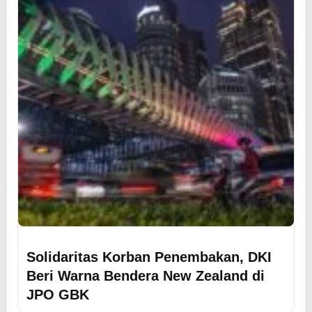
Solidaritas Korban Penembakan, DKI
Beri Warna Bendera New Zealand di
JPO GBK