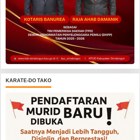
KARATE-DO TAKO