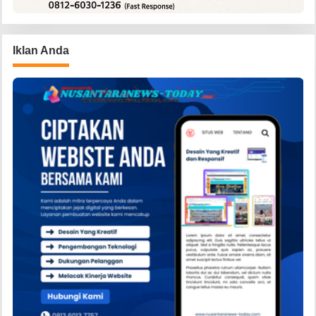
Iklan Anda