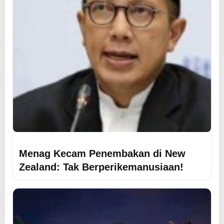
Menag Kecam Penembakan di New
Zealand: Tak Berperikemanusiaan!