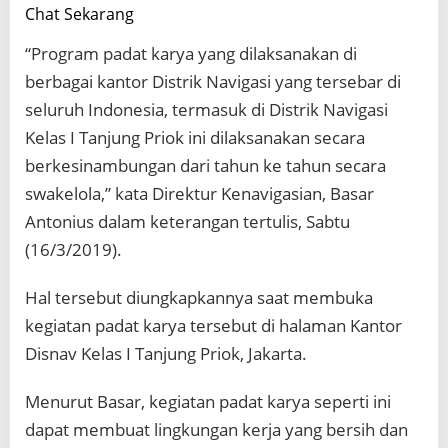
Chat Sekarang
“Program padat karya yang dilaksanakan di
berbagai kantor Distrik Navigasi yang tersebar di
seluruh Indonesia, termasuk di Distrik Navigasi
Kelas I Tanjung Priok ini dilaksanakan secara
berkesinambungan dari tahun ke tahun secara
swakelola,” kata Direktur Kenavigasian, Basar
Antonius dalam keterangan tertulis, Sabtu
(16/3/2019).
Hal tersebut diungkapkannya saat membuka
kegiatan padat karya tersebut di halaman Kantor
Disnav Kelas I Tanjung Priok, Jakarta.
Menurut Basar, kegiatan padat karya seperti ini
dapat membuat lingkungan kerja yang bersih dan