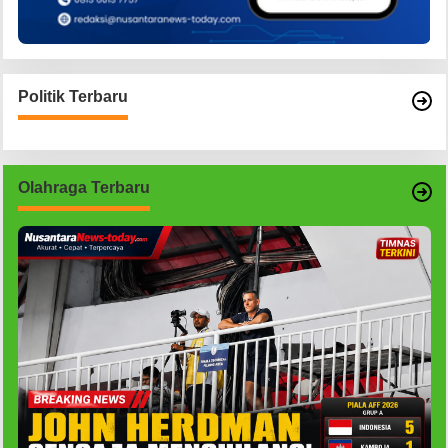
Politik Terbaru
Olahraga Terbaru