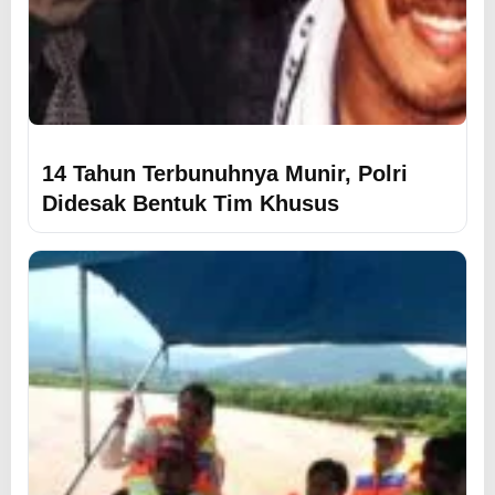
14 Tahun Terbunuhnya Munir, Polri
Didesak Bentuk Tim Khusus