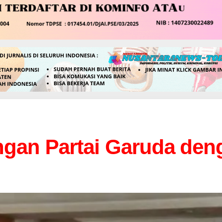
ngan Partai Garuda den