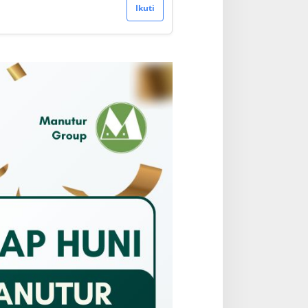
Ikuti