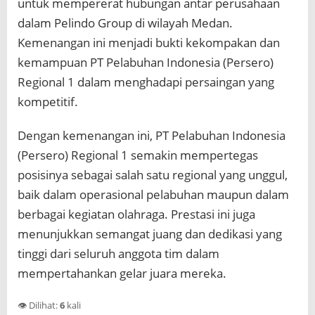
untuk mempererat hubungan antar perusahaan
dalam Pelindo Group di wilayah Medan.
Kemenangan ini menjadi bukti kekompakan dan
kemampuan PT Pelabuhan Indonesia (Persero)
Regional 1 dalam menghadapi persaingan yang
kompetitif.
Dengan kemenangan ini, PT Pelabuhan Indonesia
(Persero) Regional 1 semakin mempertegas
posisinya sebagai salah satu regional yang unggul,
baik dalam operasional pelabuhan maupun dalam
berbagai kegiatan olahraga. Prestasi ini juga
menunjukkan semangat juang dan dedikasi yang
tinggi dari seluruh anggota tim dalam
mempertahankan gelar juara mereka.
👁️ Dilihat:
6
kali