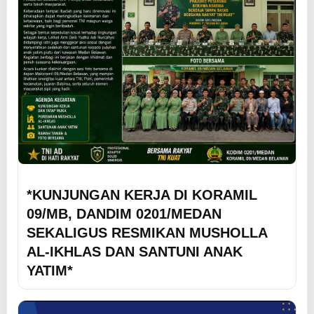
*KUNJUNGAN KERJA DI KORAMIL
09/MB, DANDIM 0201/MEDAN
SEKALIGUS RESMIKAN MUSHOLLA
AL-IKHLAS DAN SANTUNI ANAK
YATIM*