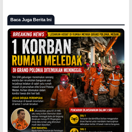
Baca Juga Berita Ini