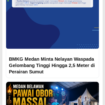
BMKG Medan Minta Nelayan Waspada
Gelombang Tinggi Hingga 2,5 Meter di
Perairan Sumut