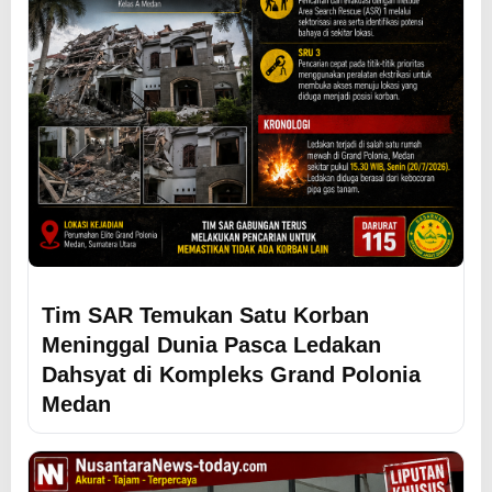
Tim SAR Temukan Satu Korban
Meninggal Dunia Pasca Ledakan
Dahsyat di Kompleks Grand Polonia
Medan