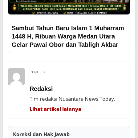
Sambut Tahun Baru Islam 1 Muharram
1448 H, Ribuan Warga Medan Utara
Gelar Pawai Obor dan Tabligh Akbar
PENULIS
Redaksi
Tim redaksi Nusantara News Today.
Lihat artikel lainnya
Koreksi dan Hak Jawab