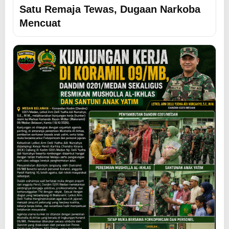
Satu Remaja Tewas, Dugaan Narkoba
Mencuat