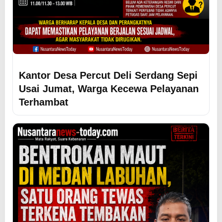
Kantor Desa Percut Deli Serdang Sepi
Usai Jumat, Warga Kecewa Pelayanan
Terhambat