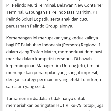
PT Pelindo Multi Terminal, Belawan New Container
Terminal, Gabungan PT Pelindo Jasa Maritim, PT
Pelindo Solusi Logistik, serta anak dan cucu
perusahaan Pelindo Group lainnya.
Kemenangan ini merupakan yang kedua kalinya
bagi PT Pelabuhan Indonesia (Persero) Regional 1
dalam ajang Trofeo Match, memperkuat dominasi
mereka dalam kompetisi tersebut. Di bawah
kepemimpinan Manager tim Untung Jefri, tim ini
menunjukkan penampilan yang sangat impresif,
dengan strategi permainan yang efektif dan kerja
sama tim yang solid.
Turnamen ini diadakan tidak hanya untuk
memeriahkan peringatan HUT RI ke-79, tetapi juga