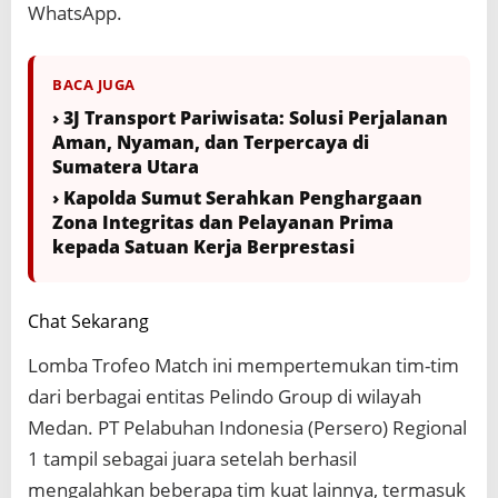
WhatsApp.
BACA JUGA
› 3J Transport Pariwisata: Solusi Perjalanan
Aman, Nyaman, dan Terpercaya di
Sumatera Utara
› Kapolda Sumut Serahkan Penghargaan
Zona Integritas dan Pelayanan Prima
kepada Satuan Kerja Berprestasi
Chat Sekarang
Lomba Trofeo Match ini mempertemukan tim-tim
dari berbagai entitas Pelindo Group di wilayah
Medan. PT Pelabuhan Indonesia (Persero) Regional
1 tampil sebagai juara setelah berhasil
mengalahkan beberapa tim kuat lainnya, termasuk