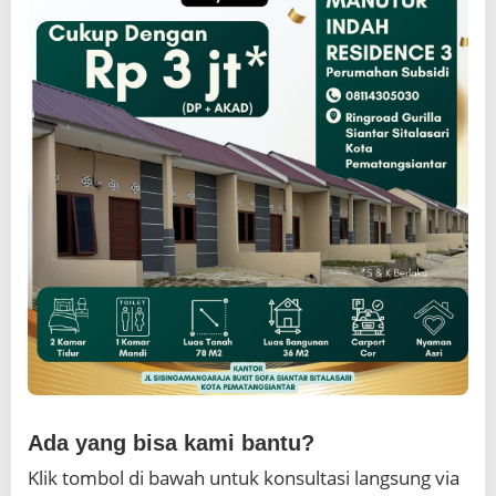
Ada yang bisa kami bantu?
Klik tombol di bawah untuk konsultasi langsung via