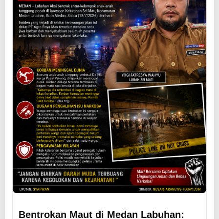
Bentrokan Maut di Medan Labuhan: