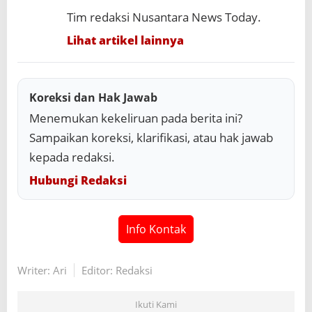
Tim redaksi Nusantara News Today.
Lihat artikel lainnya
Koreksi dan Hak Jawab
Menemukan kekeliruan pada berita ini?
Sampaikan koreksi, klarifikasi, atau hak jawab
kepada redaksi.
Hubungi Redaksi
Info Kontak
Writer: Ari
Editor: Redaksi
Ikuti Kami