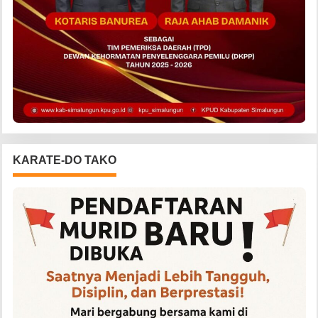
KARATE-DO TAKO