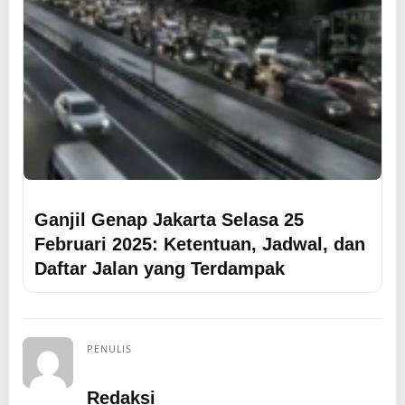
Ganjil Genap Jakarta Selasa 25
Februari 2025: Ketentuan, Jadwal, dan
Daftar Jalan yang Terdampak
PENULIS
Redaksi