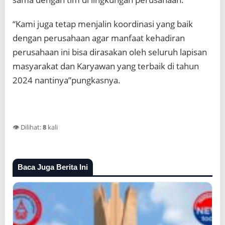
“Kami juga tetap menjalin koordinasi yang baik
dengan perusahaan agar manfaat kehadiran
perusahaan ini bisa dirasakan oleh seluruh lapisan
masyarakat dan Karyawan yang terbaik di tahun
2024 nantinya”pungkasnya.
👁️ Dilihat:
8
kali
Baca Juga Berita Ini