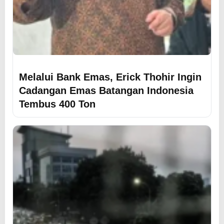
Melalui Bank Emas, Erick Thohir Ingin
Cadangan Emas Batangan Indonesia
Tembus 400 Ton