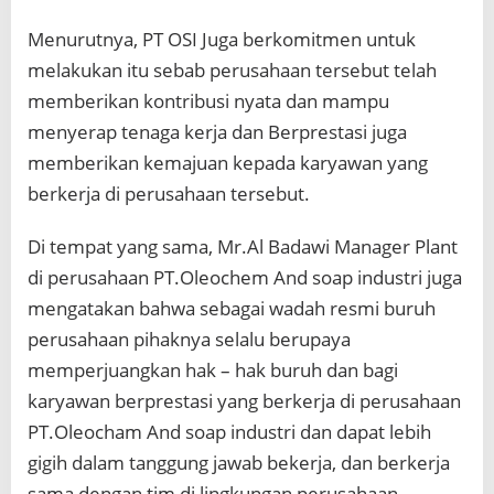
Menurutnya, PT OSI Juga berkomitmen untuk
melakukan itu sebab perusahaan tersebut telah
memberikan kontribusi nyata dan mampu
menyerap tenaga kerja dan Berprestasi juga
memberikan kemajuan kepada karyawan yang
berkerja di perusahaan tersebut.
Di tempat yang sama, Mr.Al Badawi Manager Plant
di perusahaan PT.Oleochem And soap industri juga
mengatakan bahwa sebagai wadah resmi buruh
perusahaan pihaknya selalu berupaya
memperjuangkan hak – hak buruh dan bagi
karyawan berprestasi yang berkerja di perusahaan
PT.Oleocham And soap industri dan dapat lebih
gigih dalam tanggung jawab bekerja, dan berkerja
sama dengan tim di lingkungan perusahaan.