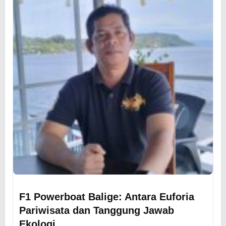
F1 Powerboat Balige: Antara Euforia
Pariwisata dan Tanggung Jawab
Ekologi