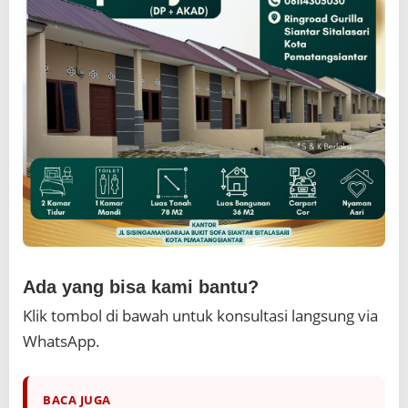
Ada yang bisa kami bantu?
Klik tombol di bawah untuk konsultasi langsung via
WhatsApp.
BACA JUGA