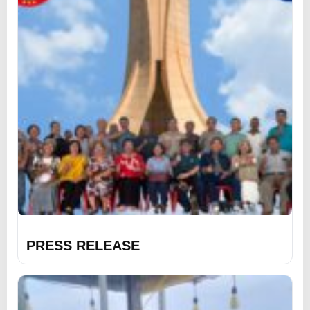
PRESS RELEASE