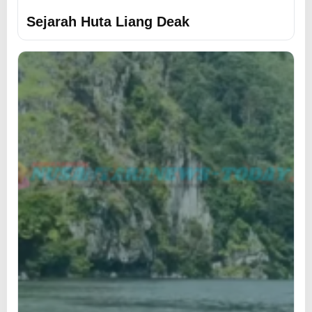
Sejarah Huta Liang Deak