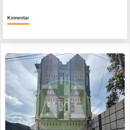
Komentar