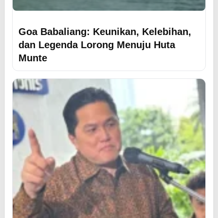
Goa Babaliang: Keunikan, Kelebihan,
dan Legenda Lorong Menuju Huta
Munte