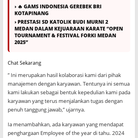
› 🔥 GAMS INDONESIA GEREBEK BRI
KOTAPINANG
› PRESTASI SD KATOLIK BUDI MURNI 2
MEDAN DALAM KEJUARAAN KARATE “OPEN
TOURNAMENT & FESTIVAL FORKI MEDAN
2025”
Chat Sekarang
” Ini merupakan hasil kolaborasi kami dari pihak
manajemen dengan karyawan. Tentunya ini semua
kami lakukan sebagai bentuk kepedulian kami pada
karyawan yang terus menjalankan tugas dengan
penuh tanggung jawab,” ujarnya.
Ia menambahkan, ada karyawan yang mendapat
penghargaan Employee of the year di tahu. 2024