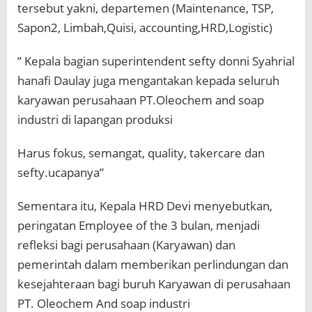
tersebut yakni, departemen (Maintenance, TSP,
Sapon2, Limbah,Quisi, accounting,HRD,Logistic)
” Kepala bagian superintendent sefty donni Syahrial
hanafi Daulay juga mengantakan kepada seluruh
karyawan perusahaan PT.Oleochem and soap
industri di lapangan produksi
Harus fokus, semangat, quality, takercare dan
sefty.ucapanya”
Sementara itu, Kepala HRD Devi menyebutkan,
peringatan Employee of the 3 bulan, menjadi
refleksi bagi perusahaan (Karyawan) dan
pemerintah dalam memberikan perlindungan dan
kesejahteraan bagi buruh Karyawan di perusahaan
PT. Oleochem And soap industri