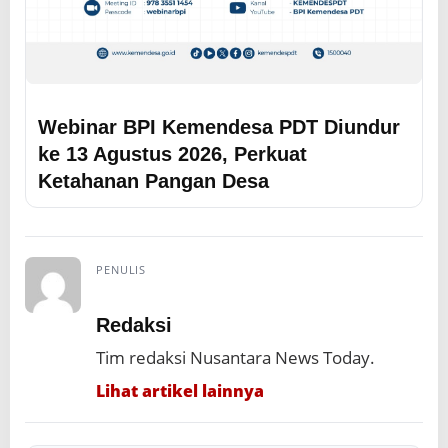
Webinar BPI Kemendesa PDT Diundur
ke 13 Agustus 2026, Perkuat
Ketahanan Pangan Desa
PENULIS
Redaksi
Tim redaksi Nusantara News Today.
Lihat artikel lainnya