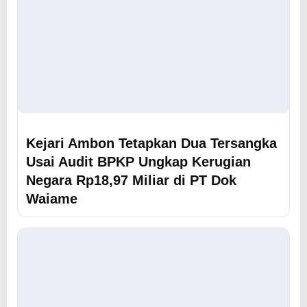
Kejari Ambon Tetapkan Dua Tersangka
Usai Audit BPKP Ungkap Kerugian
Negara Rp18,97 Miliar di PT Dok
Waiame