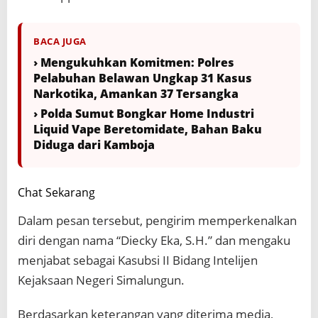
BACA JUGA
› Mengukuhkan Komitmen: Polres
Pelabuhan Belawan Ungkap 31 Kasus
Narkotika, Amankan 37 Tersangka
› Polda Sumut Bongkar Home Industri
Liquid Vape Beretomidate, Bahan Baku
Diduga dari Kamboja
Chat Sekarang
Dalam pesan tersebut, pengirim memperkenalkan
diri dengan nama “Diecky Eka, S.H.” dan mengaku
menjabat sebagai Kasubsi II Bidang Intelijen
Kejaksaan Negeri Simalungun.
Berdasarkan keterangan yang diterima media,