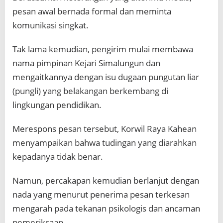
pesan awal bernada formal dan meminta
komunikasi singkat.
Tak lama kemudian, pengirim mulai membawa
nama pimpinan Kejari Simalungun dan
mengaitkannya dengan isu dugaan pungutan liar
(pungli) yang belakangan berkembang di
lingkungan pendidikan.
Merespons pesan tersebut, Korwil Raya Kahean
menyampaikan bahwa tudingan yang diarahkan
kepadanya tidak benar.
Namun, percakapan kemudian berlanjut dengan
nada yang menurut penerima pesan terkesan
mengarah pada tekanan psikologis dan ancaman
pemeriksaan.