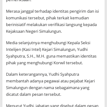
Merasa janggal terhadap identitas pengirim dan isi
komunikasi tersebut, pihak terkait kemudian
berinisiatif melakukan verifikasi langsung kepada
Kejaksaan Negeri Simalungun.
Media selanjutnya menghubungi Kepala Seksi
Intelijen (Kasi Intel) Kejari Simalungun, Yudhi
Syahputra, S.H., M.H. guna memastikan identitas
pihak yang menghubungi Korwil tersebut.
Dalam keterangannya, Yudhi Syahputra
membantah adanya pegawai atau pejabat Kejari
Simalungun dengan nama sebagaimana yang
dicatut dalam pesan tersebut.
Menurut Yudhi, jabatan yang disebut dalam pesan