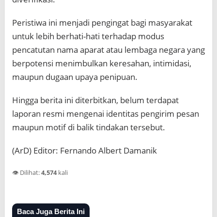
Peristiwa ini menjadi pengingat bagi masyarakat
untuk lebih berhati-hati terhadap modus
pencatutan nama aparat atau lembaga negara yang
berpotensi menimbulkan keresahan, intimidasi,
maupun dugaan upaya penipuan.
Hingga berita ini diterbitkan, belum terdapat
laporan resmi mengenai identitas pengirim pesan
maupun motif di balik tindakan tersebut.
(ArD) Editor: Fernando Albert Damanik
👁️ Dilihat:
4,574
kali
Baca Juga Berita Ini