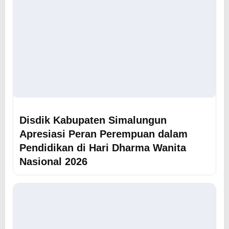
Disdik Kabupaten Simalungun
Apresiasi Peran Perempuan dalam
Pendidikan di Hari Dharma Wanita
Nasional 2026