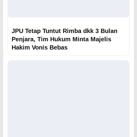
JPU Tetap Tuntut Rimba dkk 3 Bulan
Penjara, Tim Hukum Minta Majelis
Hakim Vonis Bebas