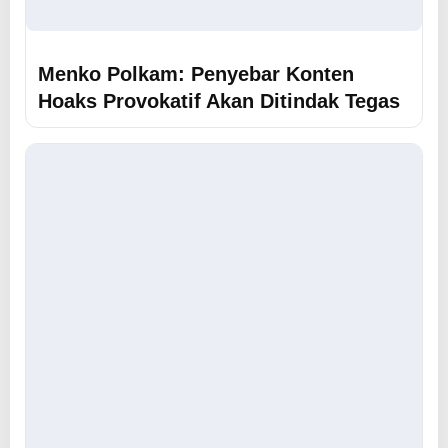
Menko Polkam: Penyebar Konten
Hoaks Provokatif Akan Ditindak Tegas