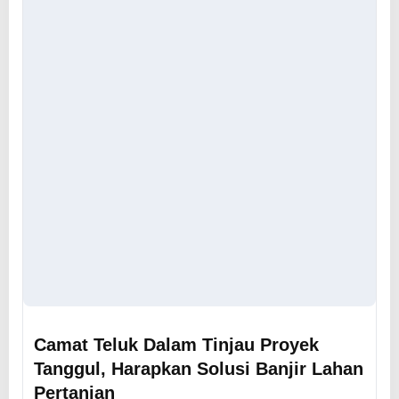
Camat Teluk Dalam Tinjau Proyek
Tanggul, Harapkan Solusi Banjir Lahan
Pertanian