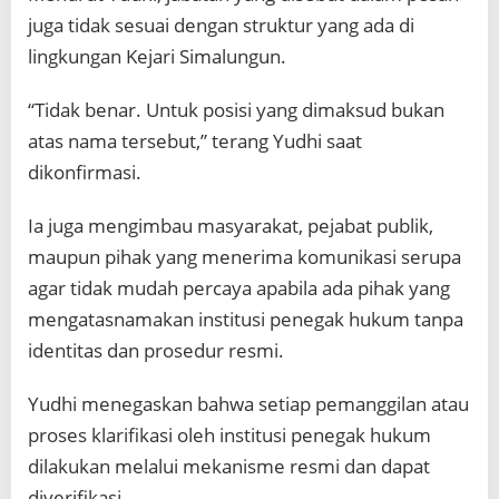
juga tidak sesuai dengan struktur yang ada di
lingkungan Kejari Simalungun.
“Tidak benar. Untuk posisi yang dimaksud bukan
atas nama tersebut,” terang Yudhi saat
dikonfirmasi.
Ia juga mengimbau masyarakat, pejabat publik,
maupun pihak yang menerima komunikasi serupa
agar tidak mudah percaya apabila ada pihak yang
mengatasnamakan institusi penegak hukum tanpa
identitas dan prosedur resmi.
Yudhi menegaskan bahwa setiap pemanggilan atau
proses klarifikasi oleh institusi penegak hukum
dilakukan melalui mekanisme resmi dan dapat
diverifikasi.