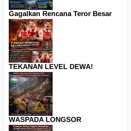
Gagalkan Rencana Teror Besar
TEKANAN LEVEL DEWA!
WASPADA LONGSOR