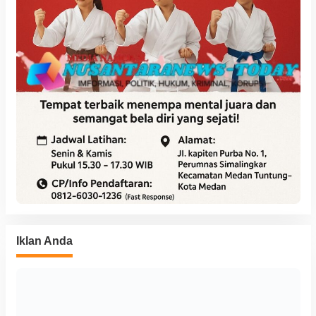
Iklan Anda