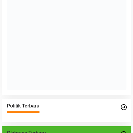
Politik Terbaru
Olahraga Terbaru