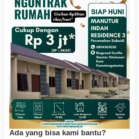
Ada yang bisa kami bantu?