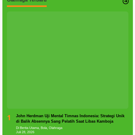
1
John Herdman Uji Mental Timnas Indonesia: Strategi Unik
di Balik Absennya Sang Pelatih Saat Libas Kamboja
Di Berita Utama, Bola, Olahraga
Juli 28, 2026