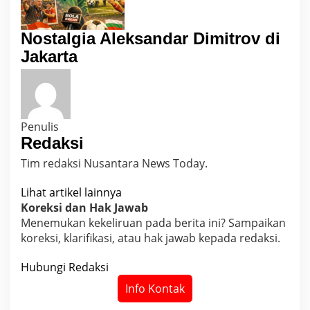
Nostalgia Aleksandar Dimitrov di
Jakarta
Penulis
Redaksi
Tim redaksi Nusantara News Today.
Lihat artikel lainnya
Koreksi dan Hak Jawab
Menemukan kekeliruan pada berita ini? Sampaikan
koreksi, klarifikasi, atau hak jawab kepada redaksi.
Hubungi Redaksi
Info Kontak