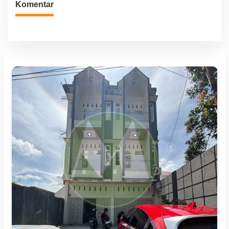
Komentar