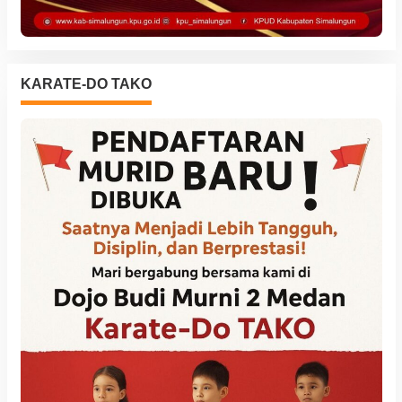
KARATE-DO TAKO