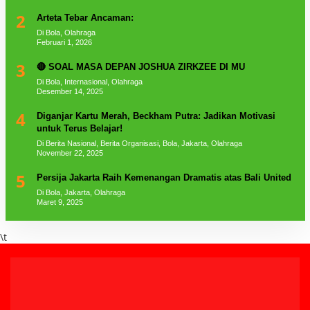
2
Arteta Tebar Ancaman:
Di Bola, Olahraga
Februari 1, 2026
3
🔴 SOAL MASA DEPAN JOSHUA ZIRKZEE DI MU
Di Bola, Internasional, Olahraga
Desember 14, 2025
4
Diganjar Kartu Merah, Beckham Putra: Jadikan Motivasi
untuk Terus Belajar!
Di Berita Nasional, Berita Organisasi, Bola, Jakarta, Olahraga
November 22, 2025
5
Persija Jakarta Raih Kemenangan Dramatis atas Bali United
Di Bola, Jakarta, Olahraga
Maret 9, 2025
\t