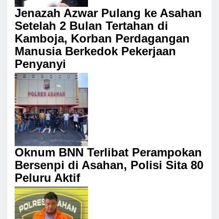
Jenazah Azwar Pulang ke Asahan
Setelah 2 Bulan Tertahan di
Kamboja, Korban Perdagangan
Manusia Berkedok Pekerjaan
Penyanyi
Oknum BNN Terlibat Perampokan
Bersenpi di Asahan, Polisi Sita 80
Peluru Aktif