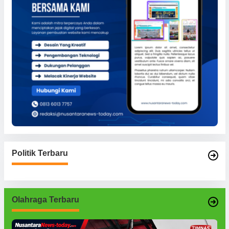
Politik Terbaru
Olahraga Terbaru