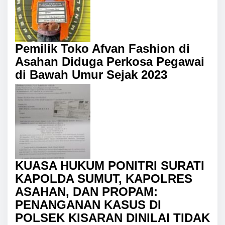
Pemilik Toko Afvan Fashion di
Asahan Diduga Perkosa Pegawai
di Bawah Umur Sejak 2023
KUASA HUKUM PONITRI SURATI
KAPOLDA SUMUT, KAPOLRES
ASAHAN, DAN PROPAM:
PENANGANAN KASUS DI
POLSEK KISARAN DINILAI TIDAK