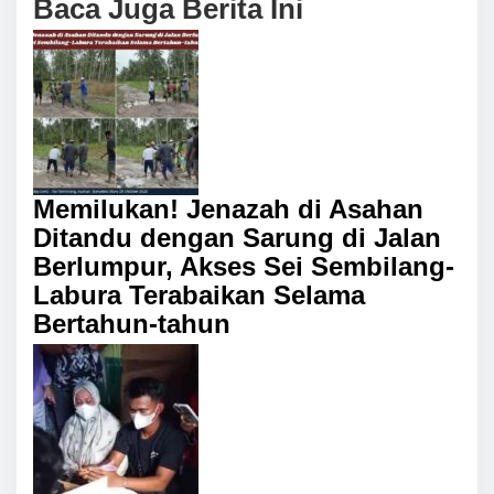
Baca Juga Berita Ini
Memilukan! Jenazah di Asahan
Ditandu dengan Sarung di Jalan
Berlumpur, Akses Sei Sembilang-
Labura Terabaikan Selama
Bertahun-tahun