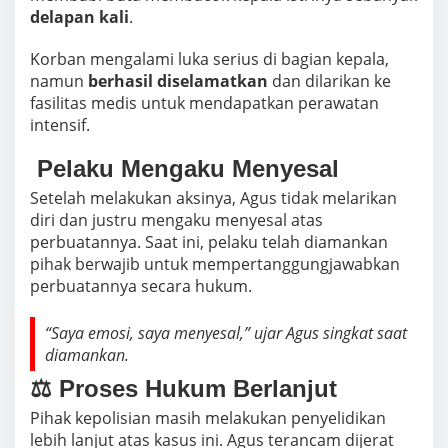
delapan kali
.
Korban mengalami luka serius di bagian kepala,
namun
berhasil diselamatkan
dan dilarikan ke
fasilitas medis untuk mendapatkan perawatan
intensif.
️ Pelaku Mengaku Menyesal
Setelah melakukan aksinya, Agus tidak melarikan
diri dan justru mengaku menyesal atas
perbuatannya. Saat ini, pelaku telah diamankan
pihak berwajib untuk mempertanggungjawabkan
perbuatannya secara hukum.
“Saya emosi, saya menyesal,” ujar Agus singkat saat
diamankan.
⚖️ Proses Hukum Berlanjut
Pihak kepolisian masih melakukan penyelidikan
lebih lanjut atas kasus ini. Agus terancam dijerat