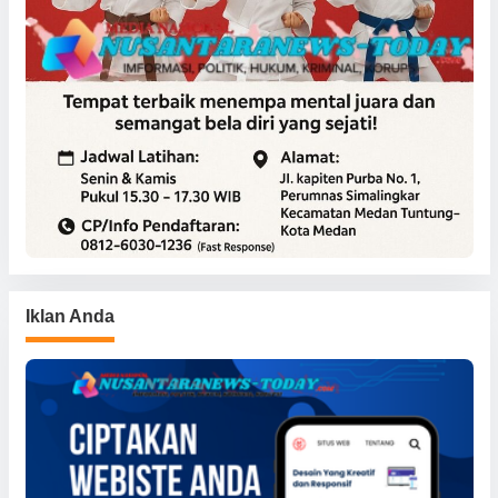
Iklan Anda