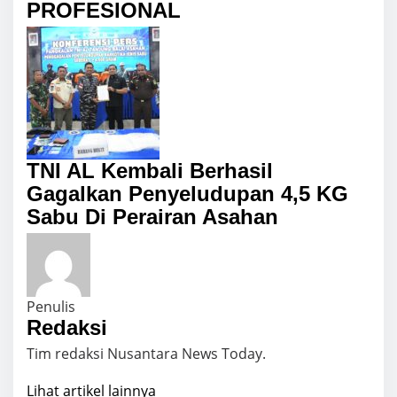
PROFESIONAL
TNI AL Kembali Berhasil
Gagalkan Penyeludupan 4,5 KG
Sabu Di Perairan Asahan
Penulis
Redaksi
Tim redaksi Nusantara News Today.
Lihat artikel lainnya