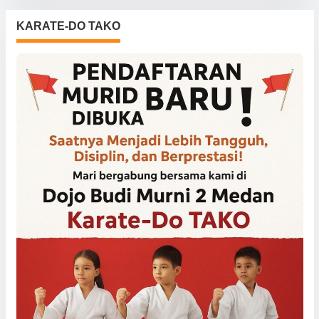
KARATE-DO TAKO