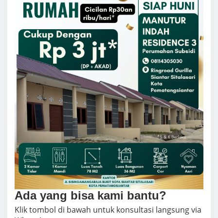
Ada yang bisa kami bantu?
Klik tombol di bawah untuk konsultasi langsung via