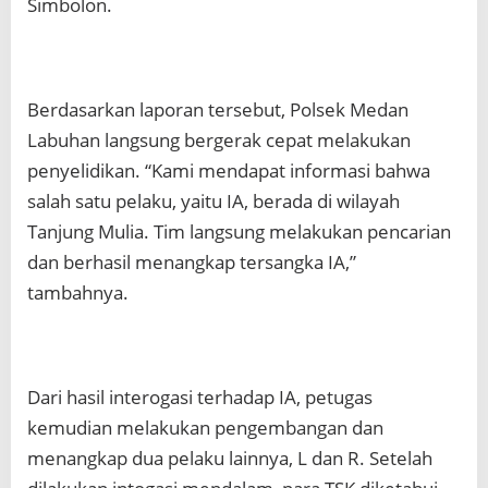
Simbolon.
Berdasarkan laporan tersebut, Polsek Medan
Labuhan langsung bergerak cepat melakukan
penyelidikan. “Kami mendapat informasi bahwa
salah satu pelaku, yaitu IA, berada di wilayah
Tanjung Mulia. Tim langsung melakukan pencarian
dan berhasil menangkap tersangka IA,”
tambahnya.
Dari hasil interogasi terhadap IA, petugas
kemudian melakukan pengembangan dan
menangkap dua pelaku lainnya, L dan R. Setelah