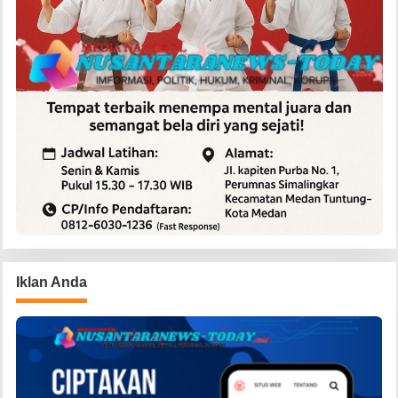
Iklan Anda