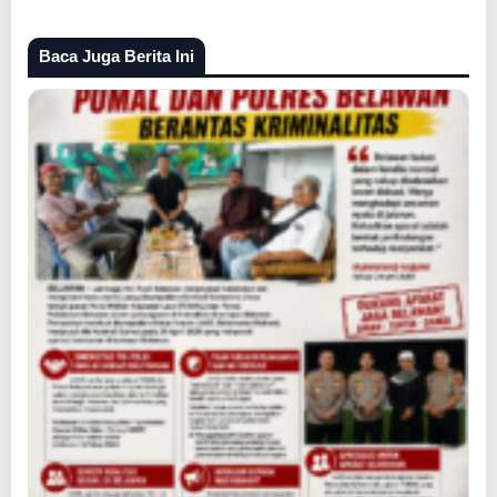
Baca Juga Berita Ini