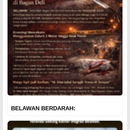
BELAWAN BERDARAH: