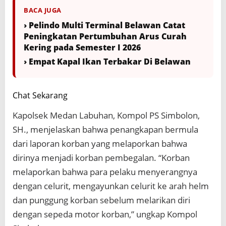
BACA JUGA
› Pelindo Multi Terminal Belawan Catat
Peningkatan Pertumbuhan Arus Curah
Kering pada Semester I 2026
› Empat Kapal Ikan Terbakar Di Belawan
Chat Sekarang
Kapolsek Medan Labuhan, Kompol PS Simbolon,
SH., menjelaskan bahwa penangkapan bermula
dari laporan korban yang melaporkan bahwa
dirinya menjadi korban pembegalan. “Korban
melaporkan bahwa para pelaku menyerangnya
dengan celurit, mengayunkan celurit ke arah helm
dan punggung korban sebelum melarikan diri
dengan sepeda motor korban,” ungkap Kompol