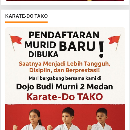
KARATE-DO TAKO