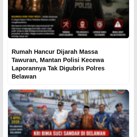
Rumah Hancur Dijarah Massa
Tawuran, Mantan Polisi Kecewa
Laporannya Tak Digubris Polres
Belawan