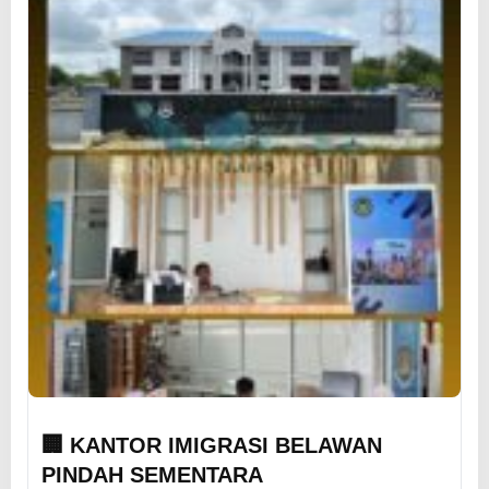
🏢 KANTOR IMIGRASI BELAWAN
PINDAH SEMENTARA