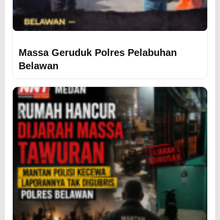
Massa Geruduk Polres Pelabuhan
Belawan