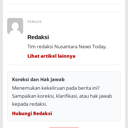
PENULIS
Redaksi
Tim redaksi Nusantara News Today.
Lihat artikel lainnya
Koreksi dan Hak Jawab
Menemukan kekeliruan pada berita ini?
Sampaikan koreksi, klarifikasi, atau hak jawab
kepada redaksi.
Hubungi Redaksi