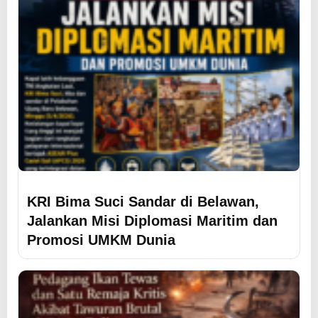
KRI Bima Suci Sandar di Belawan,
Jalankan Misi Diplomasi Maritim dan
Promosi UMKM Dunia