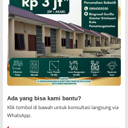
Ada yang bisa kami bantu?
Klik tombol di bawah untuk konsultasi langsung via
WhatsApp.