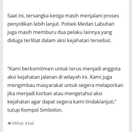
Saat ini, tersangka ketiga masih menjalani proses
penyidikan lebih lanjut. Polsek Medan Labuhan
juga masih memburu dua pelaku lainnya yang
diduga terlibat dalam aksi kejahatan tersebut.
“Kami berkomitmen untuk terus menjadi anggota
aksi kejahatan jalanan di wilayah ini. Kami juga
mengimbau masyarakat untuk segera melaporkan
jika menjadi korban atau mengetahui aksi
kejahatan agar dapat segera kami tindaklanjuti,”
tutup Kompol Simbolon.
👁️ Dilihat:
1
kali