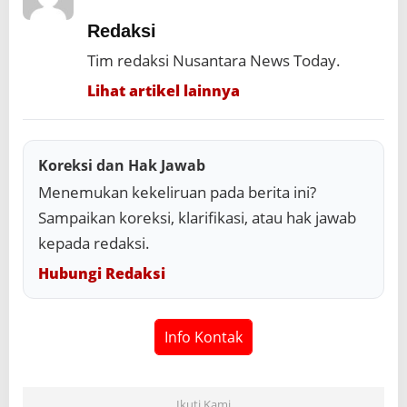
Redaksi
Tim redaksi Nusantara News Today.
Lihat artikel lainnya
Koreksi dan Hak Jawab
Menemukan kekeliruan pada berita ini?
Sampaikan koreksi, klarifikasi, atau hak jawab
kepada redaksi.
Hubungi Redaksi
Info Kontak
Ikuti Kami