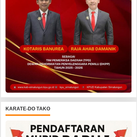
KARATE-DO TAKO