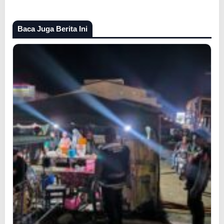
Baca Juga Berita Ini