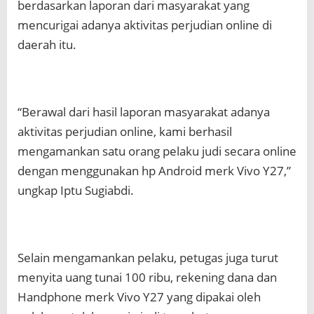
berdasarkan laporan dari masyarakat yang
mencurigai adanya aktivitas perjudian online di
daerah itu.
“Berawal dari hasil laporan masyarakat adanya
aktivitas perjudian online, kami berhasil
mengamankan satu orang pelaku judi secara online
dengan menggunakan hp Android merk Vivo Y27,”
ungkap Iptu Sugiabdi.
Selain mengamankan pelaku, petugas juga turut
menyita uang tunai 100 ribu, rekening dana dan
Handphone merk Vivo Y27 yang dipakai oleh