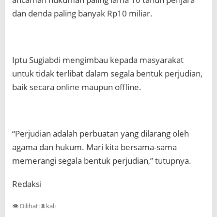
dan denda paling banyak Rp10 miliar.
Iptu Sugiabdi mengimbau kepada masyarakat
untuk tidak terlibat dalam segala bentuk perjudian,
baik secara online maupun offline.
“Perjudian adalah perbuatan yang dilarang oleh
agama dan hukum. Mari kita bersama-sama
memerangi segala bentuk perjudian,” tutupnya.
Redaksi
👁️ Dilihat:
8
kali