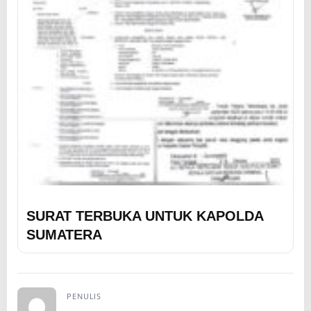
SURAT TERBUKA UNTUK KAPOLDA
SUMATERA
PENULIS