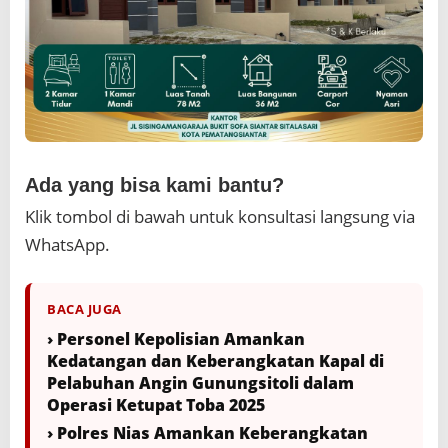
Ada yang bisa kami bantu?
Klik tombol di bawah untuk konsultasi langsung via
WhatsApp.
BACA JUGA
› Personel Kepolisian Amankan
Kedatangan dan Keberangkatan Kapal di
Pelabuhan Angin Gunungsitoli dalam
Operasi Ketupat Toba 2025
› Polres Nias Amankan Keberangkatan