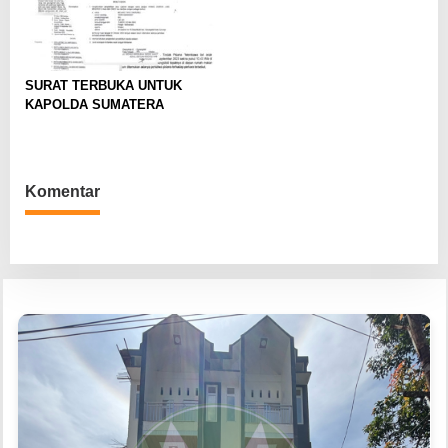
SURAT TERBUKA UNTUK
KAPOLDA SUMATERA
Komentar