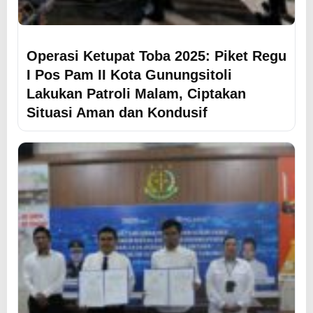
Operasi Ketupat Toba 2025: Piket Regu
I Pos Pam II Kota Gunungsitoli
Lakukan Patroli Malam, Ciptakan
Situasi Aman dan Kondusif