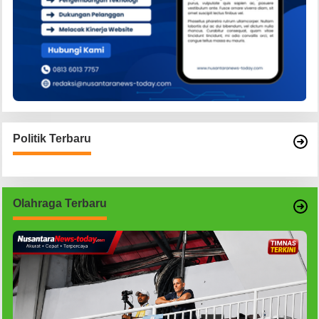
Politik Terbaru
Olahraga Terbaru