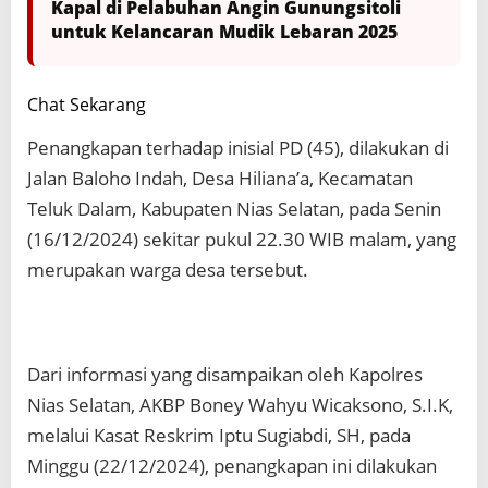
Kapal di Pelabuhan Angin Gunungsitoli
untuk Kelancaran Mudik Lebaran 2025
Chat Sekarang
Penangkapan terhadap inisial PD (45), dilakukan di
Jalan Baloho Indah, Desa Hiliana’a, Kecamatan
Teluk Dalam, Kabupaten Nias Selatan, pada Senin
(16/12/2024) sekitar pukul 22.30 WIB malam, yang
merupakan warga desa tersebut.
Dari informasi yang disampaikan oleh Kapolres
Nias Selatan, AKBP Boney Wahyu Wicaksono, S.I.K,
melalui Kasat Reskrim Iptu Sugiabdi, SH, pada
Minggu (22/12/2024), penangkapan ini dilakukan