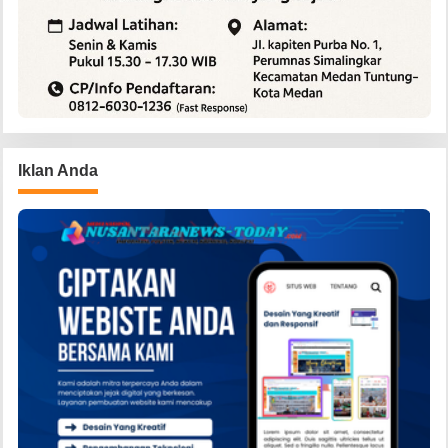
Iklan Anda