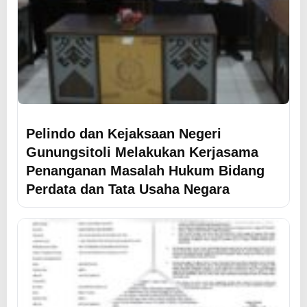
Pelindo dan Kejaksaan Negeri
Gunungsitoli Melakukan Kerjasama
Penanganan Masalah Hukum Bidang
Perdata dan Tata Usaha Negara