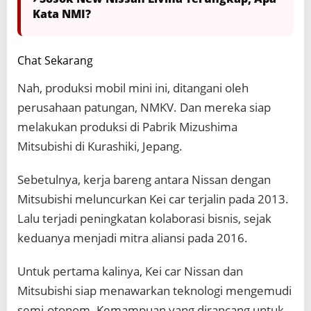
Kata NMI?
Chat Sekarang
Nah, produksi mobil mini ini, ditangani oleh
perusahaan patungan, NMKV. Dan mereka siap
melakukan produksi di Pabrik Mizushima
Mitsubishi di Kurashiki, Jepang.
Sebetulnya, kerja bareng antara Nissan dengan
Mitsubishi meluncurkan Kei car terjalin pada 2013.
Lalu terjadi peningkatan kolaborasi bisnis, sejak
keduanya menjadi mitra aliansi pada 2016.
Untuk pertama kalinya, Kei car Nissan dan
Mitsubishi siap menawarkan teknologi mengemudi
semi-otonom. Kemampuan yang dirancang untuk