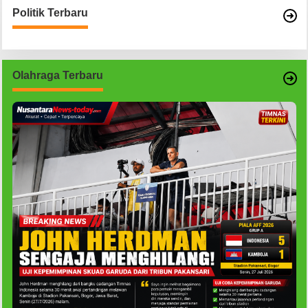
Politik Terbaru
Olahraga Terbaru