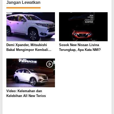
Jangan Lewatkan
Demi Xpander, Mitsubishi
Sosok New Nissan Livina
Bakal Mengimpor Kembali
Terungkap, Apa Kata NMI?
Pajero Sport
Video: Kelemahan dan
Kelebihan All New Terios