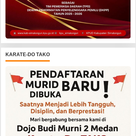
KARATE-DO TAKO