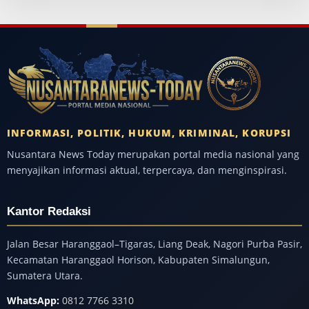
INFORMASI, POLITIK, HUKUM, KRIMINAL, KORUPSI
Nusantara News Today merupakan portal media nasional yang
menyajikan informasi aktual, terpercaya, dan menginspirasi.
Kantor Redaksi
Jalan Besar Haranggaol–Tigaras, Liang Deak, Nagori Purba Pasir,
Kecamatan Haranggaol Horison, Kabupaten Simalungun,
Sumatera Utara.
WhatsApp:
0812 7766 3310