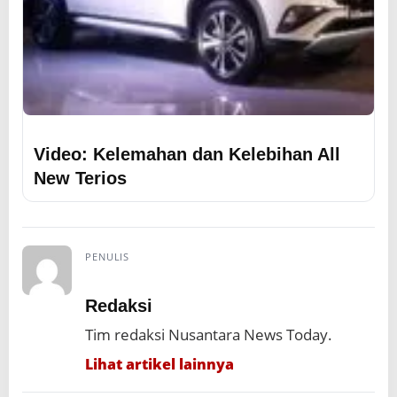
Video: Kelemahan dan Kelebihan All
New Terios
PENULIS
Redaksi
Tim redaksi Nusantara News Today.
Lihat artikel lainnya