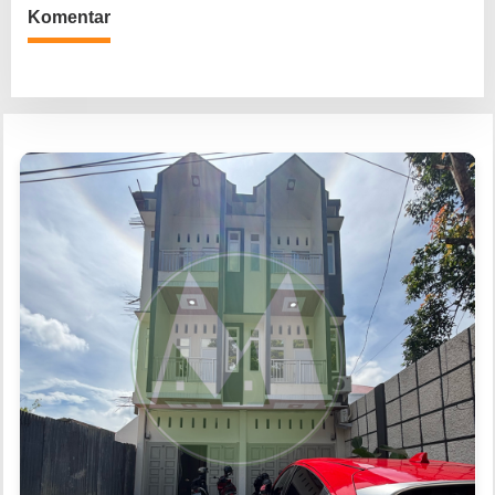
Komentar