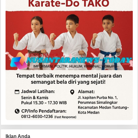
Iklan Anda