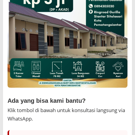
Ada yang bisa kami bantu?
Klik tombol di bawah untuk konsultasi langsung via
WhatsApp.