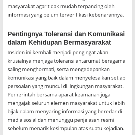
masyarakat agar tidak mudah terpancing oleh
informasi yang belum terverifikasi kebenarannya.
Pentingnya Toleransi dan Komunikasi
dalam Kehidupan Bermasyarakat
Insiden ini kembali menjadi pengingat akan
krusialnya menjaga toleransi antarumat beragama,
saling menghormati, serta mengedepankan
komunikasi yang baik dalam menyelesaikan setiap
persoalan yang muncul di lingkungan masyarakat.
Pemerintah bersama aparat keamanan juga
mengajak seluruh elemen masyarakat untuk lebih
bijak dalam menyaring informasi yang beredar di
media sosial dan menunggu penjelasan resmi
sebelum menarik kesimpulan atas suatu kejadian.