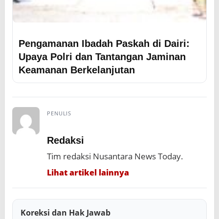
Pengamanan Ibadah Paskah di Dairi:
Upaya Polri dan Tantangan Jaminan
Keamanan Berkelanjutan
PENULIS
Redaksi
Tim redaksi Nusantara News Today.
Lihat artikel lainnya
Koreksi dan Hak Jawab