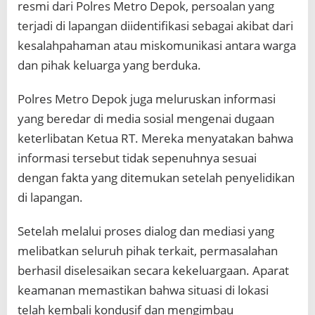
resmi dari Polres Metro Depok, persoalan yang
terjadi di lapangan diidentifikasi sebagai akibat dari
kesalahpahaman atau miskomunikasi antara warga
dan pihak keluarga yang berduka.
Polres Metro Depok juga meluruskan informasi
yang beredar di media sosial mengenai dugaan
keterlibatan Ketua RT. Mereka menyatakan bahwa
informasi tersebut tidak sepenuhnya sesuai
dengan fakta yang ditemukan setelah penyelidikan
di lapangan.
Setelah melalui proses dialog dan mediasi yang
melibatkan seluruh pihak terkait, permasalahan
berhasil diselesaikan secara kekeluargaan. Aparat
keamanan memastikan bahwa situasi di lokasi
telah kembali kondusif dan mengimbau