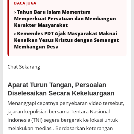
BACA JUGA
› Tahun Baru Islam Momentum
Memperkuat Persatuan dan Membangun
Karakter Masyarakat
› Kemendes PDT Ajak Masyarakat Maknai
Kenaikan Yesus Kristus dengan Semangat
Membangun Desa
Chat Sekarang
Aparat Turun Tangan, Persoalan
Diselesaikan Secara Kekeluargaan
Menanggapi cepatnya penyebaran video tersebut,
jajaran kepolisian bersama Tentara Nasional
Indonesia (TNI) segera bergerak ke lokasi untuk
melakukan mediasi. Berdasarkan keterangan