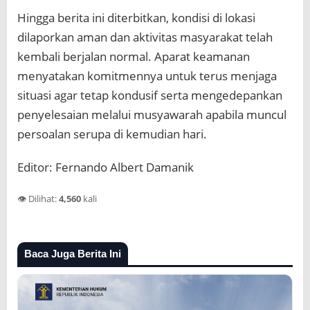
Hingga berita ini diterbitkan, kondisi di lokasi
dilaporkan aman dan aktivitas masyarakat telah
kembali berjalan normal. Aparat keamanan
menyatakan komitmennya untuk terus menjaga
situasi agar tetap kondusif serta mengedepankan
penyelesaian melalui musyawarah apabila muncul
persoalan serupa di kemudian hari.
Editor: Fernando Albert Damanik
👁️ Dilihat:
4,560
kali
Baca Juga Berita Ini