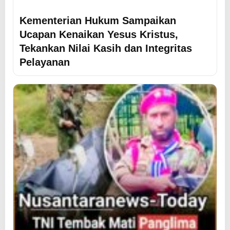
Kementerian Hukum Sampaikan
Ucapan Kenaikan Yesus Kristus,
Tekankan Nilai Kasih dan Integritas
Pelayanan