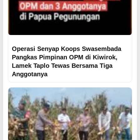
Operasi Senyap Koops Swasembada
Pangkas Pimpinan OPM di Kiwirok,
Lamek Taplo Tewas Bersama Tiga
Anggotanya