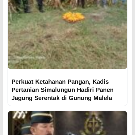
Perkuat Ketahanan Pangan, Kadis
Pertanian Simalungun Hadiri Panen
Jagung Serentak di Gunung Malela