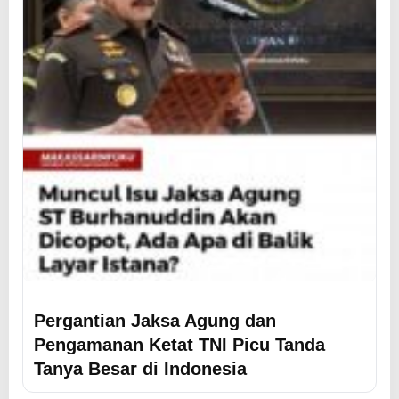
Pergantian Jaksa Agung dan
Pengamanan Ketat TNI Picu Tanda
Tanya Besar di Indonesia