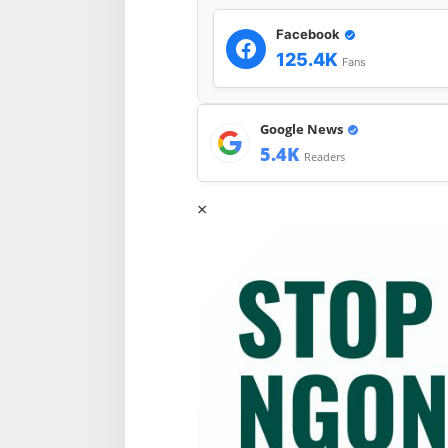
Facebook
125.4K
Fans
Google News
5.4K
Readers
×