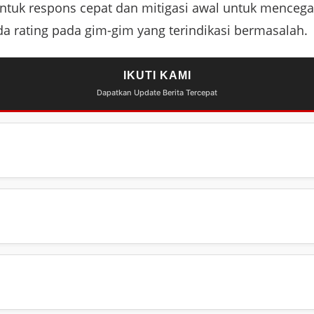
tuk respons cepat dan mitigasi awal untuk mencega
 rating pada gim-gim yang terindikasi bermasalah.
IKUTI KAMI
Dapatkan Update Berita Tercepat