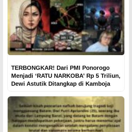
TERBONGKAR! Dari PMI Ponorogo
Menjadi ‘RATU NARKOBA’ Rp 5 Triliun,
Dewi Astutik Ditangkap di Kamboja