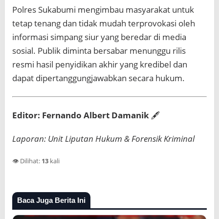
Polres Sukabumi mengimbau masyarakat untuk
tetap tenang dan tidak mudah terprovokasi oleh
informasi simpang siur yang beredar di media
sosial. Publik diminta bersabar menunggu rilis
resmi hasil penyidikan akhir yang kredibel dan
dapat dipertanggungjawabkan secara hukum.
Editor: Fernando Albert Damanik
🖋️
Laporan: Unit Liputan Hukum & Forensik Kriminal
👁️ Dilihat:
13
kali
Baca Juga Berita Ini