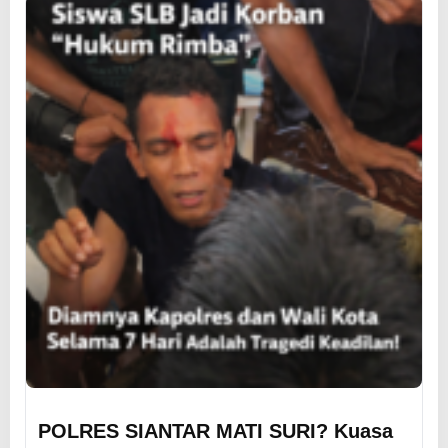
POLRES SIANTAR MATI SURI? Kuasa