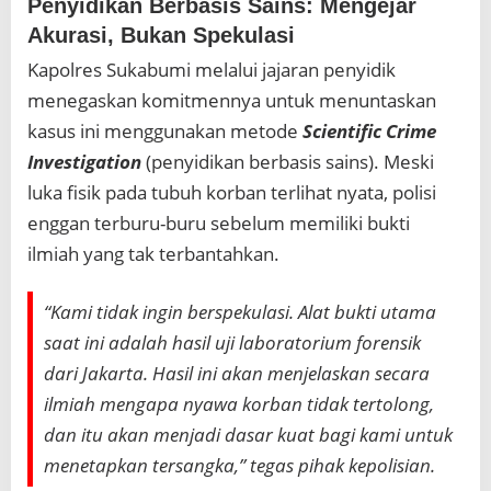
Penyidikan Berbasis Sains: Mengejar
Akurasi, Bukan Spekulasi
Kapolres Sukabumi melalui jajaran penyidik
menegaskan komitmennya untuk menuntaskan
kasus ini menggunakan metode
Scientific Crime
Investigation
(penyidikan berbasis sains). Meski
luka fisik pada tubuh korban terlihat nyata, polisi
enggan terburu-buru sebelum memiliki bukti
ilmiah yang tak terbantahkan.
“Kami tidak ingin berspekulasi. Alat bukti utama
saat ini adalah hasil uji laboratorium forensik
dari Jakarta. Hasil ini akan menjelaskan secara
ilmiah mengapa nyawa korban tidak tertolong,
dan itu akan menjadi dasar kuat bagi kami untuk
menetapkan tersangka,”
tegas pihak kepolisian.