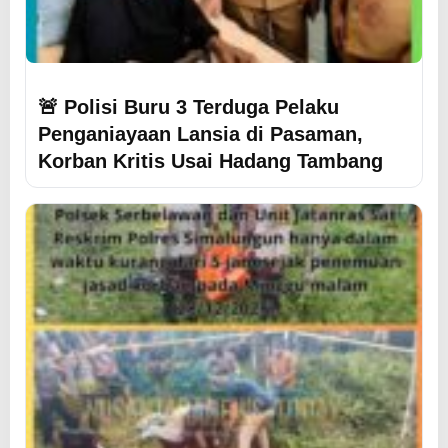
🚨 Polisi Buru 3 Terduga Pelaku
Penganiayaan Lansia di Pasaman,
Korban Kritis Usai Hadang Tambang