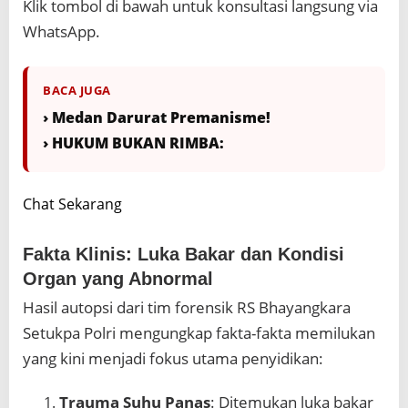
Klik tombol di bawah untuk konsultasi langsung via
WhatsApp.
BACA JUGA
› Medan Darurat Premanisme!
› HUKUM BUKAN RIMBA:
Chat Sekarang
Fakta Klinis: Luka Bakar dan Kondisi
Organ yang Abnormal
Hasil autopsi dari tim forensik RS Bhayangkara
Setukpa Polri mengungkap fakta-fakta memilukan
yang kini menjadi fokus utama penyidikan:
Trauma Suhu Panas
: Ditemukan luka bakar