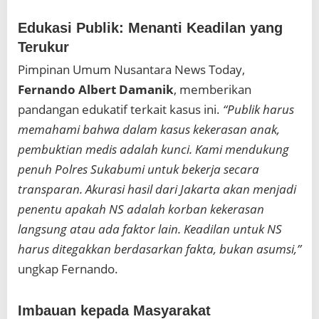
Edukasi Publik: Menanti Keadilan yang
Terukur
Pimpinan Umum Nusantara News Today,
Fernando Albert Damanik
, memberikan
pandangan edukatif terkait kasus ini.
“Publik harus
memahami bahwa dalam kasus kekerasan anak,
pembuktian medis adalah kunci. Kami mendukung
penuh Polres Sukabumi untuk bekerja secara
transparan. Akurasi hasil dari Jakarta akan menjadi
penentu apakah NS adalah korban kekerasan
langsung atau ada faktor lain. Keadilan untuk NS
harus ditegakkan berdasarkan fakta, bukan asumsi,”
ungkap Fernando.
Imbauan kepada Masyarakat