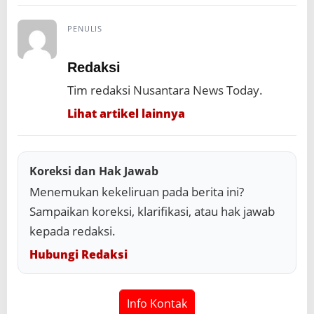
PENULIS
Redaksi
Tim redaksi Nusantara News Today.
Lihat artikel lainnya
Koreksi dan Hak Jawab
Menemukan kekeliruan pada berita ini?
Sampaikan koreksi, klarifikasi, atau hak jawab
kepada redaksi.
Hubungi Redaksi
Info Kontak