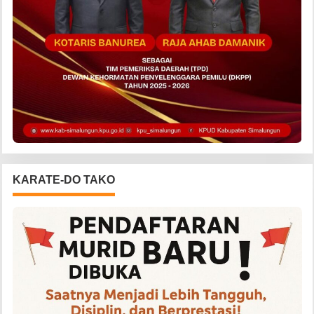
KARATE-DO TAKO