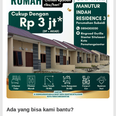
Ada yang bisa kami bantu?