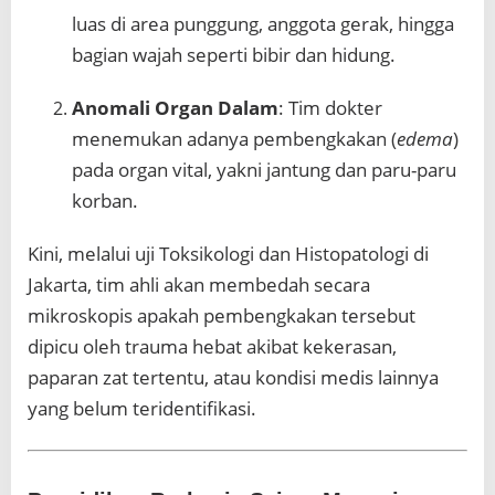
luas di area punggung, anggota gerak, hingga
bagian wajah seperti bibir dan hidung.
Anomali Organ Dalam
: Tim dokter
menemukan adanya pembengkakan (
edema
)
pada organ vital, yakni jantung dan paru-paru
korban.
Kini, melalui uji Toksikologi dan Histopatologi di
Jakarta, tim ahli akan membedah secara
mikroskopis apakah pembengkakan tersebut
dipicu oleh trauma hebat akibat kekerasan,
paparan zat tertentu, atau kondisi medis lainnya
yang belum teridentifikasi.