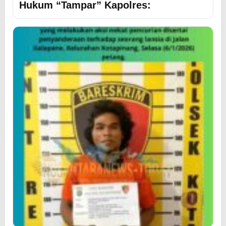
Hukum “Tampar” Kapolres: