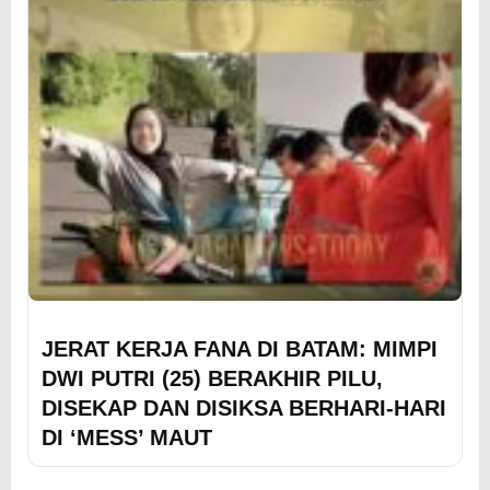
JERAT KERJA FANA DI BATAM: MIMPI
DWI PUTRI (25) BERAKHIR PILU,
DISEKAP DAN DISIKSA BERHARI-HARI
DI ‘MESS’ MAUT