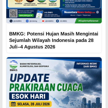
BMKG: Potensi Hujan Masih Mengintai
Sejumlah Wilayah Indonesia pada 28
Juli–4 Agustus 2026