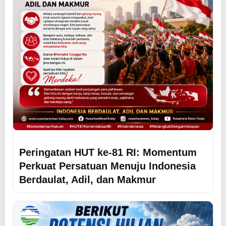
Peringatan HUT ke-81 RI: Momentum
Perkuat Persatuan Menuju Indonesia
Berdaulat, Adil, dan Makmur