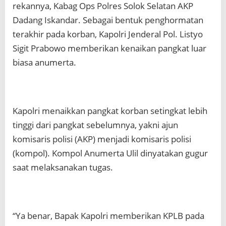
rekannya, Kabag Ops Polres Solok Selatan AKP
Dadang Iskandar. Sebagai bentuk penghormatan
terakhir pada korban, Kapolri Jenderal Pol. Listyo
Sigit Prabowo memberikan kenaikan pangkat luar
biasa anumerta.
Kapolri menaikkan pangkat korban setingkat lebih
tinggi dari pangkat sebelumnya, yakni ajun
komisaris polisi (AKP) menjadi komisaris polisi
(kompol). Kompol Anumerta Ulil dinyatakan gugur
saat melaksanakan tugas.
“Ya benar, Bapak Kapolri memberikan KPLB pada