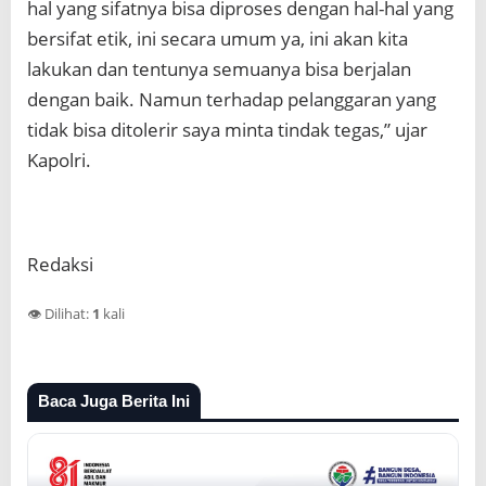
hal yang sifatnya bisa diproses dengan hal-hal yang
bersifat etik, ini secara umum ya, ini akan kita
lakukan dan tentunya semuanya bisa berjalan
dengan baik. Namun terhadap pelanggaran yang
tidak bisa ditolerir saya minta tindak tegas,” ujar
Kapolri.
Redaksi
👁️ Dilihat:
1
kali
Baca Juga Berita Ini