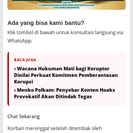
Ada yang bisa kami bantu?
Klik tombol di bawah untuk konsultasi langsung via
WhatsApp.
BACA JUGA
› Wacana Hukuman Mati bagi Koruptor
Dinilai Perkuat Komitmen Pemberantasan
Korupsi
› Menko Polkam: Penyebar Konten Hoaks
Provokatif Akan Ditindak Tegas
Chat Sekarang
Korban meninggal setelah ditembak oleh