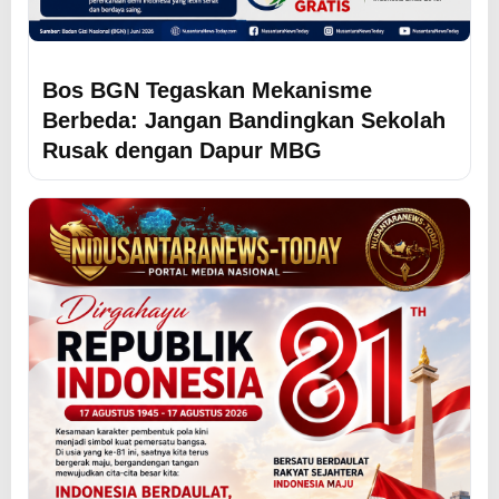
Bos BGN Tegaskan Mekanisme
Berbeda: Jangan Bandingkan Sekolah
Rusak dengan Dapur MBG