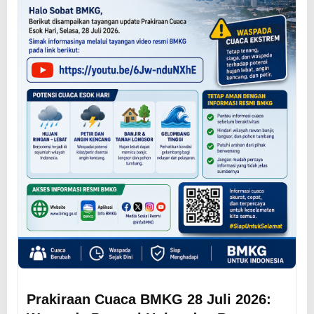
Prakiraan Cuaca BMKG 28 Juli 2026: