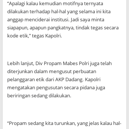
“Apalagi kalau kemudian motifnya ternyata
dilakukan terhadap hal-hal yang selama ini kita
anggap menciderai institusi. Jadi saya minta
siapapun, apapun pangkatnya, tindak tegas secara
kode etik,” tegas Kapolri.
Lebih lanjut, Div Propam Mabes Polri juga telah
diterjunkan dalam mengusut perbuatan
pelanggaran etik dari AKP Dadang. Kapolri
mengatakan pengusutan secara pidana juga
beriringan sedang dilakukan.
“Propam sedang kita turunkan, yang jelas kalau hal-