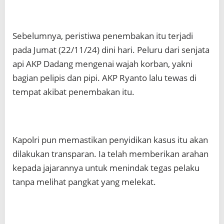
Sebelumnya, peristiwa penembakan itu terjadi
pada Jumat (22/11/24) dini hari. Peluru dari senjata
api AKP Dadang mengenai wajah korban, yakni
bagian pelipis dan pipi. AKP Ryanto lalu tewas di
tempat akibat penembakan itu.
Kapolri pun memastikan penyidikan kasus itu akan
dilakukan transparan. Ia telah memberikan arahan
kepada jajarannya untuk menindak tegas pelaku
tanpa melihat pangkat yang melekat.