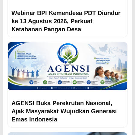
Webinar BPI Kemendesa PDT Diundur
ke 13 Agustus 2026, Perkuat
Ketahanan Pangan Desa
AGENSI Buka Perekrutan Nasional,
Ajak Masyarakat Wujudkan Generasi
Emas Indonesia