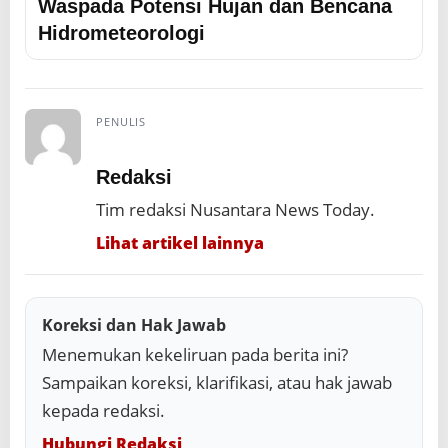
Waspada Potensi Hujan dan Bencana
Hidrometeorologi
PENULIS
Redaksi
Tim redaksi Nusantara News Today.
Lihat artikel lainnya
Koreksi dan Hak Jawab
Menemukan kekeliruan pada berita ini?
Sampaikan koreksi, klarifikasi, atau hak jawab
kepada redaksi.
Hubungi Redaksi