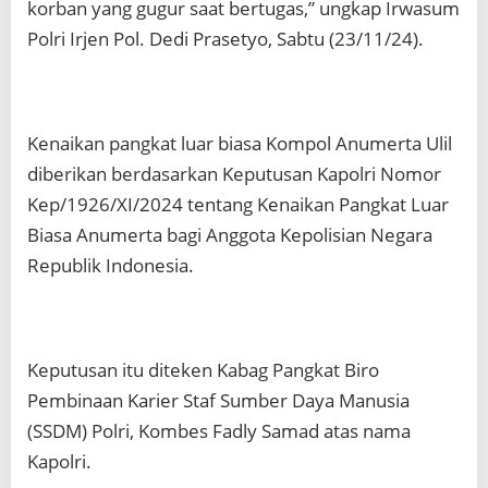
korban yang gugur saat bertugas,” ungkap Irwasum
Polri Irjen Pol. Dedi Prasetyo, Sabtu (23/11/24).
Kenaikan pangkat luar biasa Kompol Anumerta Ulil
diberikan berdasarkan Keputusan Kapolri Nomor
Kep/1926/XI/2024 tentang Kenaikan Pangkat Luar
Biasa Anumerta bagi Anggota Kepolisian Negara
Republik Indonesia.
Keputusan itu diteken Kabag Pangkat Biro
Pembinaan Karier Staf Sumber Daya Manusia
(SSDM) Polri, Kombes Fadly Samad atas nama
Kapolri.