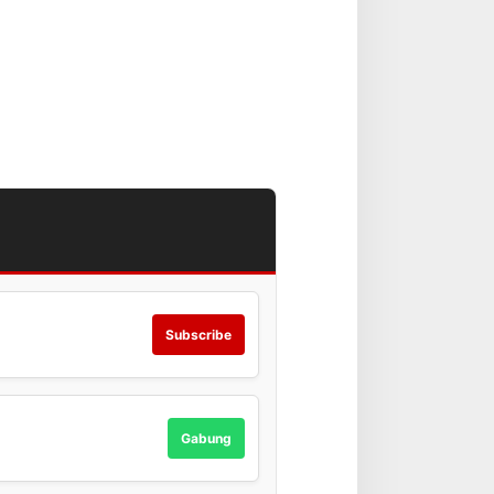
Subscribe
Gabung