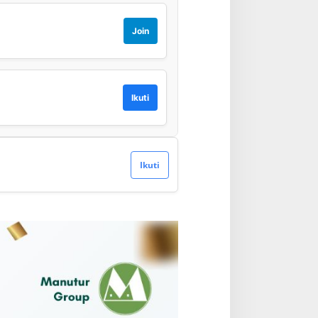
Join
Ikuti
Ikuti