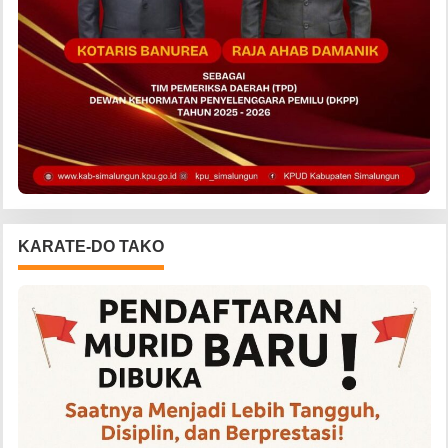
KARATE-DO TAKO