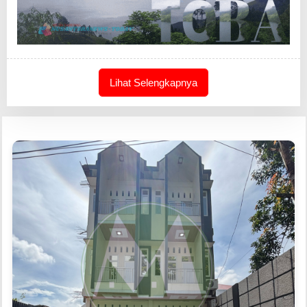
Lihat Selengkapnya