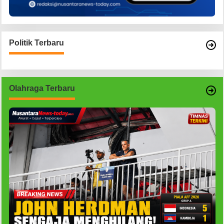
Politik Terbaru
Olahraga Terbaru