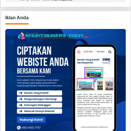
Iklan Anda