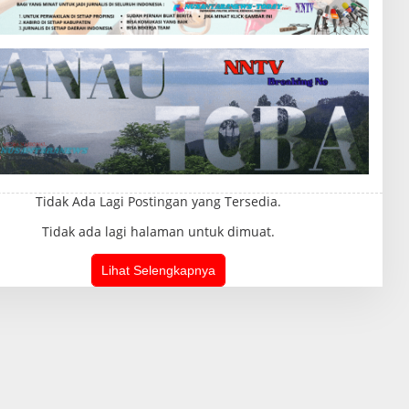
Tidak Ada Lagi Postingan yang Tersedia.
Tidak ada lagi halaman untuk dimuat.
Lihat Selengkapnya