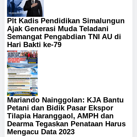
Plt Kadis Pendidikan Simalungun
Ajak Generasi Muda Teladani
Semangat Pengabdian TNI AU di
Hari Bakti ke-79
Mariando Nainggolan: KJA Bantu
Petani dan Bidik Pasar Ekspor
Tilapia Haranggaol, AMPH dan
Dearma Tegaskan Penataan Harus
Mengacu Data 2023