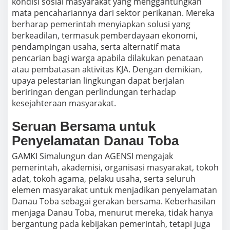
kondisi sosial masyarakat yang menggantungkan
mata pencahariannya dari sektor perikanan. Mereka
berharap pemerintah menyiapkan solusi yang
berkeadilan, termasuk pemberdayaan ekonomi,
pendampingan usaha, serta alternatif mata
pencarian bagi warga apabila dilakukan penataan
atau pembatasan aktivitas KJA. Dengan demikian,
upaya pelestarian lingkungan dapat berjalan
beriringan dengan perlindungan terhadap
kesejahteraan masyarakat.
Seruan Bersama untuk
Penyelamatan Danau Toba
GAMKI Simalungun dan AGENSI mengajak
pemerintah, akademisi, organisasi masyarakat, tokoh
adat, tokoh agama, pelaku usaha, serta seluruh
elemen masyarakat untuk menjadikan penyelamatan
Danau Toba sebagai gerakan bersama. Keberhasilan
menjaga Danau Toba, menurut mereka, tidak hanya
bergantung pada kebijakan pemerintah, tetapi juga