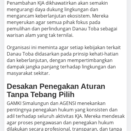
Penambahan KJA dikhawatirkan akan semakin
mengurangi daya dukung lingkungan dan
mengancam keberlanjutan ekosistem. Mereka
menyerukan agar semua pihak fokus pada
pemulihan dan perlindungan Danau Toba sebagai
warisan alam yang tak ternilai.
Organisasi ini meminta agar setiap kebijakan terkait
Danau Toba didasarkan pada prinsip kehati-hatian
dan keberlanjutan, dengan mempertimbangkan
dampak jangka panjang terhadap lingkungan dan
masyarakat sekitar.
Desakan Penegakan Aturan
Tanpa Tebang Pilih
GAMKI Simalungun dan AGENSI menekankan
pentingnya penegakan hukum yang konsisten dan
adil terhadap seluruh aktivitas KJA. Mereka mendesak
agar proses pengawasan dan penegakan hukum
dilakukan secara profesional, transparan, dan tanpa