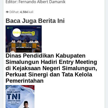
Editor: Fernando Albert Damanik
👁️ Dilihat:
4,584
kali
Baca Juga Berita Ini
Dinas Pendidikan Kabupaten
Simalungun Hadiri Entry Meeting
di Kejaksaan Negeri Simalungun,
Perkuat Sinergi dan Tata Kelola
Pemerintahan