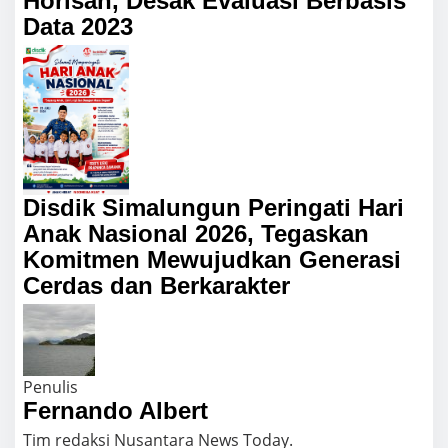
Horisan, Desak Evaluasi Berbasis
Data 2023
Disdik Simalungun Peringati Hari
Anak Nasional 2026, Tegaskan
Komitmen Mewujudkan Generasi
Cerdas dan Berkarakter
Penulis
Fernando Albert
Tim redaksi Nusantara News Today.