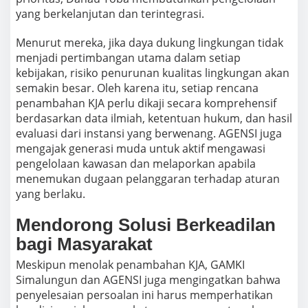
yang berkelanjutan dan terintegrasi.
Menurut mereka, jika daya dukung lingkungan tidak
menjadi pertimbangan utama dalam setiap
kebijakan, risiko penurunan kualitas lingkungan akan
semakin besar. Oleh karena itu, setiap rencana
penambahan KJA perlu dikaji secara komprehensif
berdasarkan data ilmiah, ketentuan hukum, dan hasil
evaluasi dari instansi yang berwenang. AGENSI juga
mengajak generasi muda untuk aktif mengawasi
pengelolaan kawasan dan melaporkan apabila
menemukan dugaan pelanggaran terhadap aturan
yang berlaku.
Mendorong Solusi Berkeadilan
bagi Masyarakat
Meskipun menolak penambahan KJA, GAMKI
Simalungun dan AGENSI juga mengingatkan bahwa
penyelesaian persoalan ini harus memperhatikan