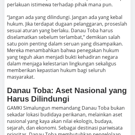
perlakuan istimewa terhadap pihak mana pun.
“Jangan ada yang dilindungi. Jangan ada yang kebal
hukum. Jika terdapat dugaan pelanggaran, proseslah
sesuai aturan yang berlaku. Danau Toba harus
diselamatkan sebelum terlambat,” demikian salah
satu poin penting dalam seruan yang disampaikan.
Mereka menambahkan bahwa penegakan hukum
yang teguh akan menjadi bukti kehadiran negara
dalam menjaga kelestarian lingkungan sekaligus
memberikan kepastian hukum bagi seluruh
masyarakat.
Danau Toba: Aset Nasional yang
Harus Dilindungi
GAMKI Simalungun memandang Danau Toba bukan
sekadar lokasi budidaya perikanan, melainkan aset
nasional yang kaya akan nilai ekologis, budaya,
sejarah, dan ekonomi. Sebagai destinasi pariwisata
prioritas, Danau Toba membutuhkan pengelolaan