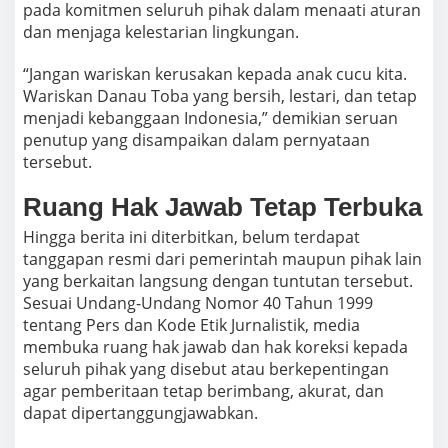
pada komitmen seluruh pihak dalam menaati aturan
dan menjaga kelestarian lingkungan.
“Jangan wariskan kerusakan kepada anak cucu kita.
Wariskan Danau Toba yang bersih, lestari, dan tetap
menjadi kebanggaan Indonesia,” demikian seruan
penutup yang disampaikan dalam pernyataan
tersebut.
Ruang Hak Jawab Tetap Terbuka
Hingga berita ini diterbitkan, belum terdapat
tanggapan resmi dari pemerintah maupun pihak lain
yang berkaitan langsung dengan tuntutan tersebut.
Sesuai Undang-Undang Nomor 40 Tahun 1999
tentang Pers dan Kode Etik Jurnalistik, media
membuka ruang hak jawab dan hak koreksi kepada
seluruh pihak yang disebut atau berkepentingan
agar pemberitaan tetap berimbang, akurat, dan
dapat dipertanggungjawabkan.