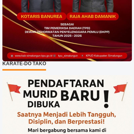
KARATE-DO TAKO