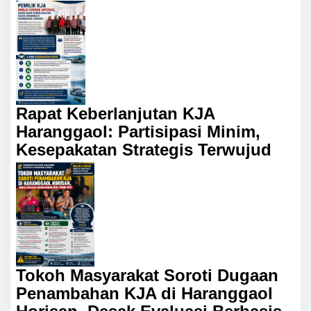
Rapat Keberlanjutan KJA
Haranggaol: Partisipasi Minim,
Kesepakatan Strategis Terwujud
Tokoh Masyarakat Soroti Dugaan
Penambahan KJA di Haranggaol