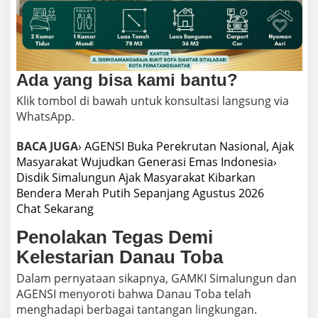
Ada yang bisa kami bantu?
Klik tombol di bawah untuk konsultasi langsung via
WhatsApp.
BACA JUGA
› AGENSI Buka Perekrutan Nasional, Ajak
Masyarakat Wujudkan Generasi Emas Indonesia
›
Disdik Simalungun Ajak Masyarakat Kibarkan
Bendera Merah Putih Sepanjang Agustus 2026
Chat Sekarang
Penolakan Tegas Demi
Kelestarian Danau Toba
Dalam pernyataan sikapnya, GAMKI Simalungun dan
AGENSI menyoroti bahwa Danau Toba telah
menghadapi berbagai tantangan lingkungan.