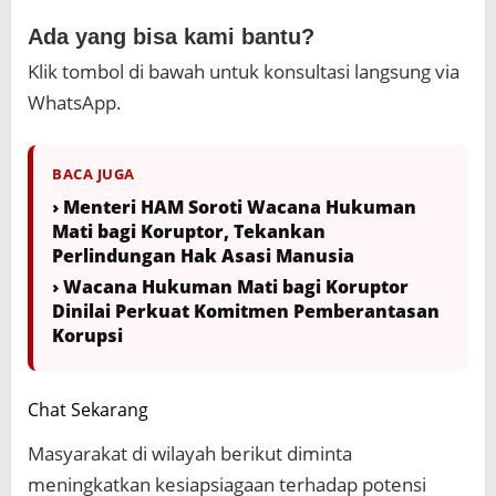
Ada yang bisa kami bantu?
Klik tombol di bawah untuk konsultasi langsung via
WhatsApp.
BACA JUGA
› Menteri HAM Soroti Wacana Hukuman
Mati bagi Koruptor, Tekankan
Perlindungan Hak Asasi Manusia
› Wacana Hukuman Mati bagi Koruptor
Dinilai Perkuat Komitmen Pemberantasan
Korupsi
Chat Sekarang
Masyarakat di wilayah berikut diminta
meningkatkan kesiapsiagaan terhadap potensi