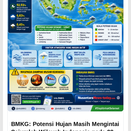
BMKG: Potensi Hujan Masih Mengintai