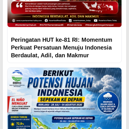
Peringatan HUT ke-81 RI: Momentum
Perkuat Persatuan Menuju Indonesia
Berdaulat, Adil, dan Makmur