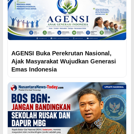
AGENSI Buka Perekrutan Nasional,
Ajak Masyarakat Wujudkan Generasi
Emas Indonesia