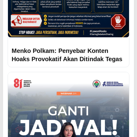
Menko Polkam: Penyebar Konten
Hoaks Provokatif Akan Ditindak Tegas