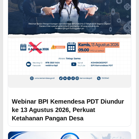
Webinar BPI Kemendesa PDT Diundur
ke 13 Agustus 2026, Perkuat
Ketahanan Pangan Desa