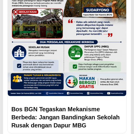
Bos BGN Tegaskan Mekanisme
Berbeda: Jangan Bandingkan Sekolah
Rusak dengan Dapur MBG