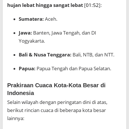
hujan lebat hingga sangat lebat
[
01:52
]:
Sumatera:
Aceh.
Jawa:
Banten, Jawa Tengah, dan DI
Yogyakarta.
Bali & Nusa Tenggara:
Bali, NTB, dan NTT.
Papua:
Papua Tengah dan Papua Selatan.
Prakiraan Cuaca Kota-Kota Besar di
Indonesia
Selain wilayah dengan peringatan dini di atas,
berikut rincian cuaca di beberapa kota besar
lainnya: