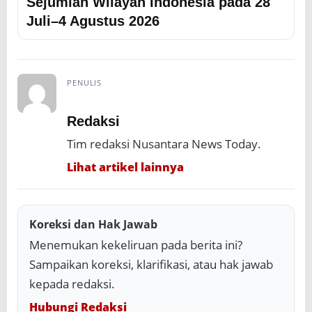
Sejumlah Wilayah Indonesia pada 28
Juli–4 Agustus 2026
PENULIS
Redaksi
Tim redaksi Nusantara News Today.
Lihat artikel lainnya
Koreksi dan Hak Jawab
Menemukan kekeliruan pada berita ini?
Sampaikan koreksi, klarifikasi, atau hak jawab
kepada redaksi.
Hubungi Redaksi