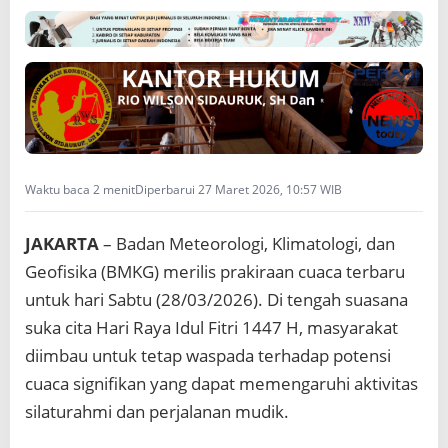
Waktu baca 2 menit
Diperbarui 27 Maret 2026, 10:57 WIB
JAKARTA
– Badan Meteorologi, Klimatologi, dan
Geofisika (BMKG) merilis prakiraan cuaca terbaru
untuk hari Sabtu (28/03/2026). Di tengah suasana
suka cita Hari Raya Idul Fitri 1447 H, masyarakat
diimbau untuk tetap waspada terhadap potensi
cuaca signifikan yang dapat memengaruhi aktivitas
silaturahmi dan perjalanan mudik.