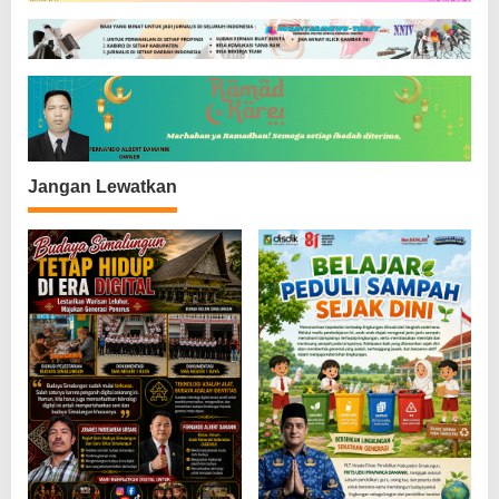
Jangan Lewatkan