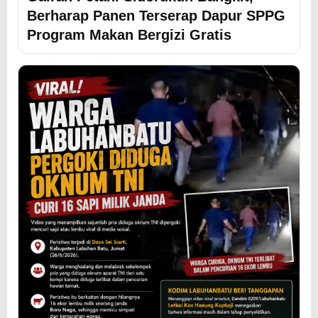
Berharap Panen Terserap Dapur SPPG
Program Makan Bergizi Gratis