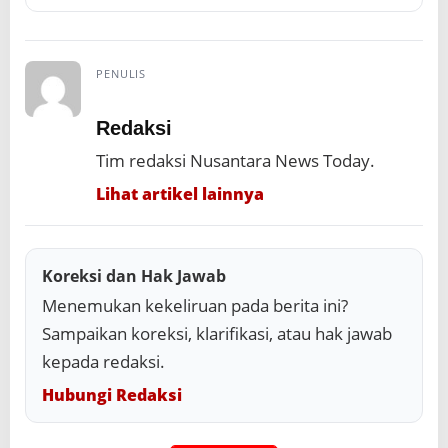
PENULIS
Redaksi
Tim redaksi Nusantara News Today.
Lihat artikel lainnya
Koreksi dan Hak Jawab
Menemukan kekeliruan pada berita ini?
Sampaikan koreksi, klarifikasi, atau hak jawab
kepada redaksi.
Hubungi Redaksi