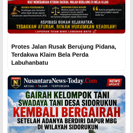
Protes Jalan Rusak Berujung Pidana,
Terdakwa Klaim Bela Perda
Labuhanbatu