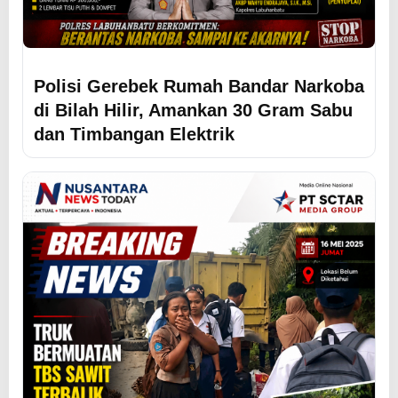
Polisi Gerebek Rumah Bandar Narkoba
di Bilah Hilir, Amankan 30 Gram Sabu
dan Timbangan Elektrik