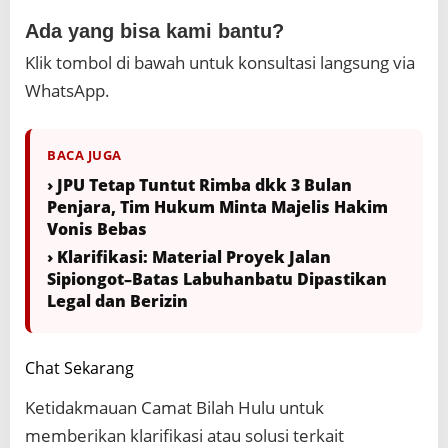
Ada yang bisa kami bantu?
Klik tombol di bawah untuk konsultasi langsung via
WhatsApp.
BACA JUGA
› JPU Tetap Tuntut Rimba dkk 3 Bulan
Penjara, Tim Hukum Minta Majelis Hakim
Vonis Bebas
› Klarifikasi: Material Proyek Jalan
Sipiongot–Batas Labuhanbatu Dipastikan
Legal dan Berizin
Chat Sekarang
Ketidakmauan Camat Bilah Hulu untuk
memberikan klarifikasi atau solusi terkait