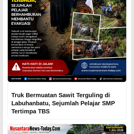
Truk Bermuatan Sawit Terguling di
Labuhanbatu, Sejumlah Pelajar SMP
Tertimpa TBS