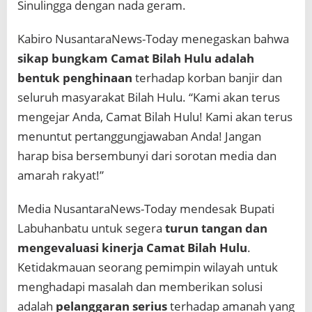
Sinulingga dengan nada geram.
Kabiro NusantaraNews-Today menegaskan bahwa
sikap bungkam Camat Bilah Hulu adalah
bentuk penghinaan
terhadap korban banjir dan
seluruh masyarakat Bilah Hulu. “Kami akan terus
mengejar Anda, Camat Bilah Hulu! Kami akan terus
menuntut pertanggungjawaban Anda! Jangan
harap bisa bersembunyi dari sorotan media dan
amarah rakyat!”
Media NusantaraNews-Today mendesak Bupati
Labuhanbatu untuk segera
turun tangan dan
mengevaluasi kinerja Camat Bilah Hulu
.
Ketidakmauan seorang pemimpin wilayah untuk
menghadapi masalah dan memberikan solusi
adalah
pelanggaran serius
terhadap amanah yang