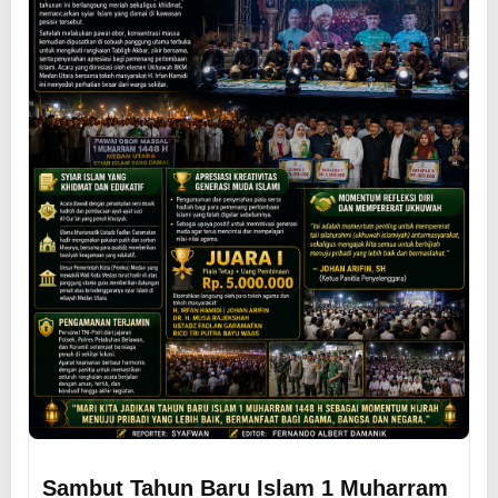
Sambut Tahun Baru Islam 1 Muharram