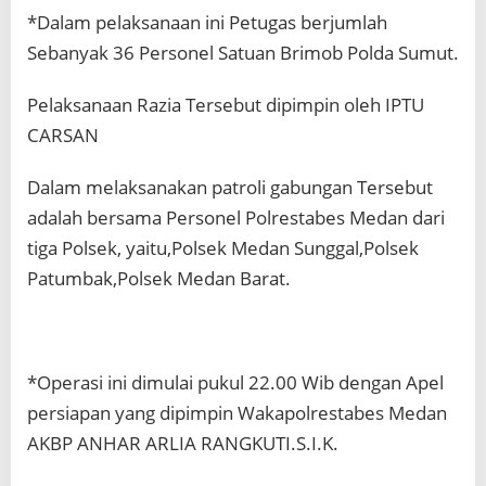
*Dalam pelaksanaan ini Petugas berjumlah
Sebanyak 36 Personel Satuan Brimob Polda Sumut.
Pelaksanaan Razia Tersebut dipimpin oleh IPTU
CARSAN
Dalam melaksanakan patroli gabungan Tersebut
adalah bersama Personel Polrestabes Medan dari
tiga Polsek, yaitu,Polsek Medan Sunggal,Polsek
Patumbak,Polsek Medan Barat.
*Operasi ini dimulai pukul 22.00 Wib dengan Apel
persiapan yang dipimpin Wakapolrestabes Medan
AKBP ANHAR ARLIA RANGKUTI.S.I.K.