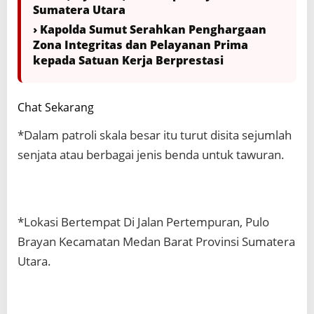
Sumatera Utara
› Kapolda Sumut Serahkan Penghargaan
Zona Integritas dan Pelayanan Prima
kepada Satuan Kerja Berprestasi
Chat Sekarang
*Dalam patroli skala besar itu turut disita sejumlah
senjata atau berbagai jenis benda untuk tawuran.
*Lokasi Bertempat Di Jalan Pertempuran, Pulo
Brayan Kecamatan Medan Barat Provinsi Sumatera
Utara.