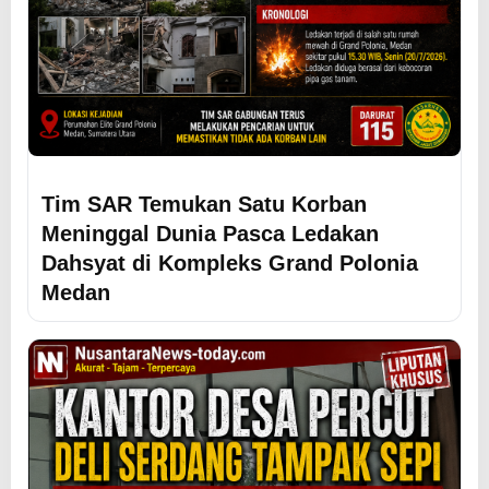
Tim SAR Temukan Satu Korban
Meninggal Dunia Pasca Ledakan
Dahsyat di Kompleks Grand Polonia
Medan