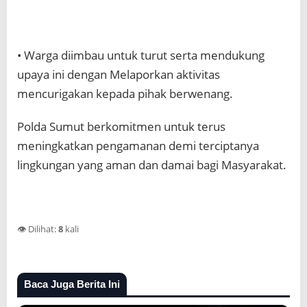
• Warga diimbau untuk turut serta mendukung
upaya ini dengan Melaporkan aktivitas
mencurigakan kepada pihak berwenang.
Polda Sumut berkomitmen untuk terus
meningkatkan pengamanan demi terciptanya
lingkungan yang aman dan damai bagi Masyarakat.
👁️ Dilihat:
8
kali
Baca Juga Berita Ini