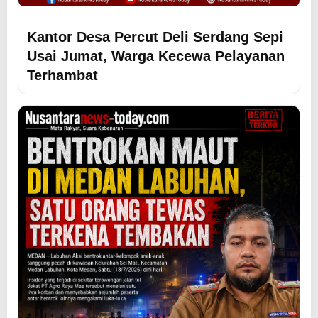
Kantor Desa Percut Deli Serdang Sepi
Usai Jumat, Warga Kecewa Pelayanan
Terhambat