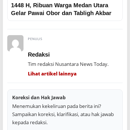
1448 H, Ribuan Warga Medan Utara
Gelar Pawai Obor dan Tabligh Akbar
PENULIS
Redaksi
Tim redaksi Nusantara News Today.
Lihat artikel lainnya
Koreksi dan Hak Jawab
Menemukan kekeliruan pada berita ini?
Sampaikan koreksi, klarifikasi, atau hak jawab
kepada redaksi.