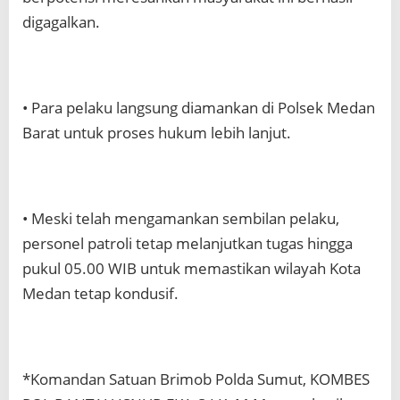
digagalkan.
• Para pelaku langsung diamankan di Polsek Medan
Barat untuk proses hukum lebih lanjut.
• Meski telah mengamankan sembilan pelaku,
personel patroli tetap melanjutkan tugas hingga
pukul 05.00 WIB untuk memastikan wilayah Kota
Medan tetap kondusif.
*Komandan Satuan Brimob Polda Sumut, KOMBES