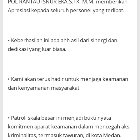
POL RANTAU ISNUR EKA.S.I K. M.M. memberikan
Apresiasi kepada seluruh personel yang terlibat.
• Keberhasilan ini adalahh asil dari sinergi dan
dedikasi yang luar biasa.
• Kami akan terus hadir untuk menjaga keamanan
dan kenyamanan masyarakat
• Patroli skala besar ini menjadi bukti nyata
komitmen aparat keamanan dalam mencegah aksi
kriminalitas, termasuk tawuran, di kota Medan.