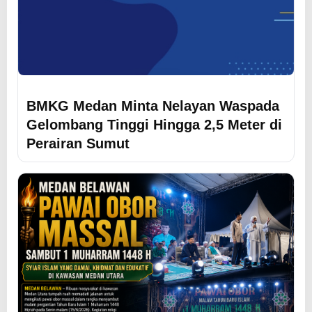
BMKG Medan Minta Nelayan Waspada
Gelombang Tinggi Hingga 2,5 Meter di
Perairan Sumut