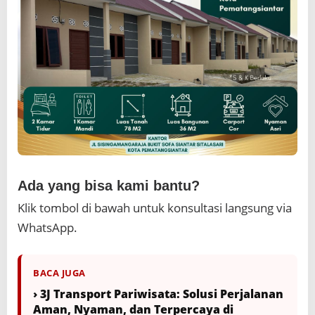
Ada yang bisa kami bantu?
Klik tombol di bawah untuk konsultasi langsung via
WhatsApp.
BACA JUGA
› 3J Transport Pariwisata: Solusi Perjalanan
Aman, Nyaman, dan Terpercaya di