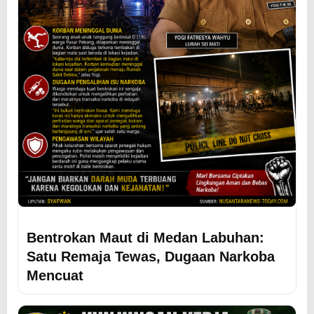
Bentrokan Maut di Medan Labuhan:
Satu Remaja Tewas, Dugaan Narkoba
Mencuat