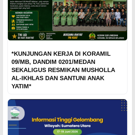
*KUNJUNGAN KERJA DI KORAMIL
09/MB, DANDIM 0201/MEDAN
SEKALIGUS RESMIKAN MUSHOLLA
AL-IKHLAS DAN SANTUNI ANAK
YATIM*