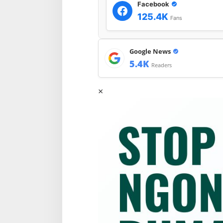
Facebook
125.4K
Fans
Google News
5.4K
Readers
×