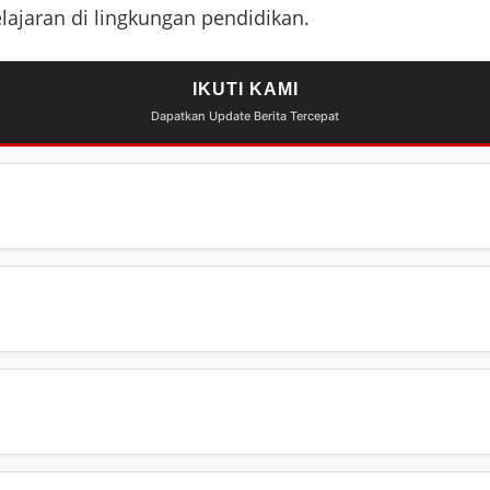
ajaran di lingkungan pendidikan.
IKUTI KAMI
Dapatkan Update Berita Tercepat