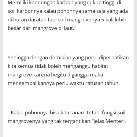
Memiliki kandungan karbon yang cukup tinggi di
soil karbonnya kalau pohonnya sama saja yang ada
di hutan daratan tapi soil mangrovenya 5 kali lebih
besar dari mangrove di laut.
Sehingga dengan demikian yang perlu diperhatikan
kita semua tidak boleh menganggu habitat
mangrove karena begitu diganggu maka
mengembalikannya perlu waktu ratusan tahun.
” Kalau pohonnya bisa kita tanam tetapi fungsi soil
mangrovenya yang tak tergantikan.”jelas Menteri.