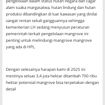
pengelolaan dalam status hutan negara dan cagar
alam suaka margasatwa, hutan lindung dan hutan
produksi dibandingkan di luar kawasan yang dinilai
sangat rentan sekali gangguannya sehingga
kementerian LH sedang menyusun peraturan
pemerintah terkait pengelolaan mangrove ini
penting untuk melindungi mangrove mangrove
yang ada di HPL.
Dengan selesainya harapan kami di 2025 ini
mestinya seluas 3,4 juta hektar ditambah 700 ribu
hektar potensial mangrove bisa terpetakan dengan
detail