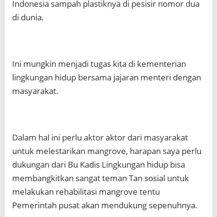
Indonesia sampah plastiknya di pesisir nomor dua
di dunia.
Ini mungkin menjadi tugas kita di kementerian
lingkungan hidup bersama jajaran menteri dengan
masyarakat.
Dalam hal ini perlu aktor aktor dari masyarakat
untuk melestarikan mangrove, harapan saya perlu
dukungan dari Bu Kadis Lingkungan hidup bisa
membangkitkan sangat teman Tan sosial untuk
melakukan rehabilitasi mangrove tentu
Pemerintah pusat akan mendukung sepenuhnya.