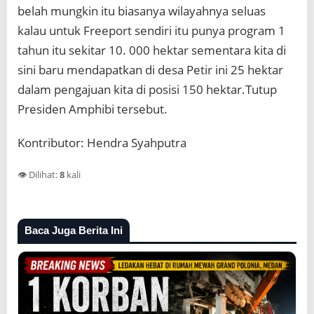
belah mungkin itu biasanya wilayahnya seluas
kalau untuk Freeport sendiri itu punya program 1
tahun itu sekitar 10. 000 hektar sementara kita di
sini baru mendapatkan di desa Petir ini 25 hektar
dalam pengajuan kita di posisi 150 hektar.Tutup
Presiden Amphibi tersebut.
Kontributor: Hendra Syahputra
👁️ Dilihat:
8
kali
Baca Juga Berita Ini