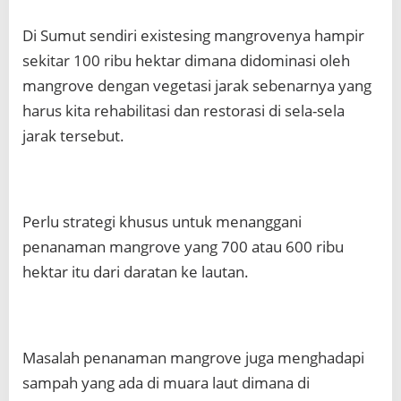
Di Sumut sendiri existesing mangrovenya hampir
sekitar 100 ribu hektar dimana didominasi oleh
mangrove dengan vegetasi jarak sebenarnya yang
harus kita rehabilitasi dan restorasi di sela-sela
jarak tersebut.
Perlu strategi khusus untuk menanggani
penanaman mangrove yang 700 atau 600 ribu
hektar itu dari daratan ke lautan.
Masalah penanaman mangrove juga menghadapi
sampah yang ada di muara laut dimana di