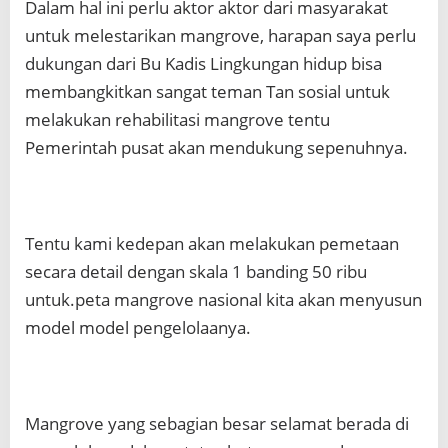
Dalam hal ini perlu aktor aktor dari masyarakat
untuk melestarikan mangrove, harapan saya perlu
dukungan dari Bu Kadis Lingkungan hidup bisa
membangkitkan sangat teman Tan sosial untuk
melakukan rehabilitasi mangrove tentu
Pemerintah pusat akan mendukung sepenuhnya.
Tentu kami kedepan akan melakukan pemetaan
secara detail dengan skala 1 banding 50 ribu
untuk.peta mangrove nasional kita akan menyusun
model model pengelolaanya.
Mangrove yang sebagian besar selamat berada di