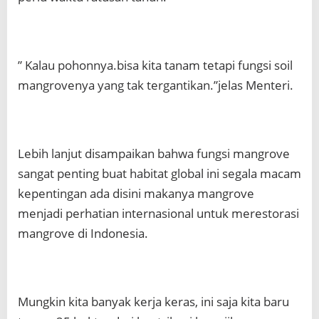
” Kalau pohonnya.bisa kita tanam tetapi fungsi soil
mangrovenya yang tak tergantikan.”jelas Menteri.
Lebih lanjut disampaikan bahwa fungsi mangrove
sangat penting buat habitat global ini segala macam
kepentingan ada disini makanya mangrove
menjadi perhatian internasional untuk merestorasi
mangrove di Indonesia.
Mungkin kita banyak kerja keras, ini saja kita baru