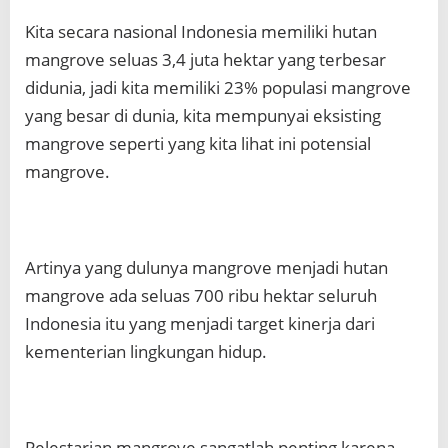
Kita secara nasional Indonesia memiliki hutan
mangrove seluas 3,4 juta hektar yang terbesar
didunia, jadi kita memiliki 23% populasi mangrove
yang besar di dunia, kita mempunyai eksisting
mangrove seperti yang kita lihat ini potensial
mangrove.
Artinya yang dulunya mangrove menjadi hutan
mangrove ada seluas 700 ribu hektar seluruh
Indonesia itu yang menjadi target kinerja dari
kementerian lingkungan hidup.
Pelestarian mangrove sangatlah penting karena