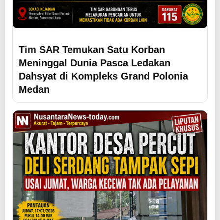
Tim SAR Temukan Satu Korban
Meninggal Dunia Pasca Ledakan
Dahsyat di Kompleks Grand Polonia
Medan