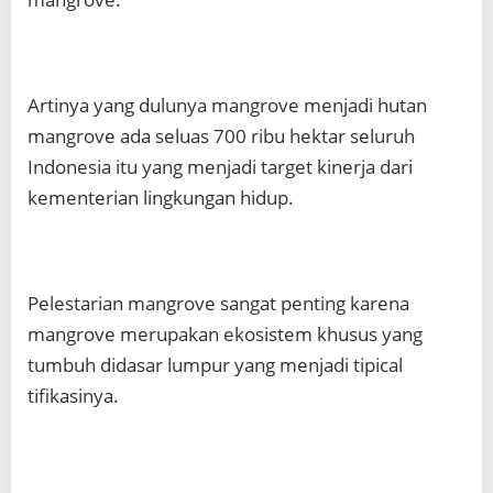
Artinya yang dulunya mangrove menjadi hutan
mangrove ada seluas 700 ribu hektar seluruh
Indonesia itu yang menjadi target kinerja dari
kementerian lingkungan hidup.
Pelestarian mangrove sangat penting karena
mangrove merupakan ekosistem khusus yang
tumbuh didasar lumpur yang menjadi tipical
tifikasinya.