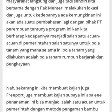
masyarakat langsung dan juga tadi sendiri kita
bersama dengan Pak Menteri melakukan lokasi
dan juga untuk kedepannya ada kemungkinan ini
akan ada suatu pembahasan lagi dengan pihak PT
perempuan tentunya program ini kan kita
berharap kedepannya menjadi salah satu acuan-
acuan di pemerintahan salah satunya untuk pola
tanam yang mana selama ini pola tanam yang
dilakukan adalah pola tanam rumpun berjarak dan
pengkayaan
Nah, sekarang ini kita membuat kajian juga
Freeport juga membuat kajian supaya ini apa eee
penanaman ini bisa menjadi salah satu acuan untuk
pemerintah dengan metode pengaman bambu