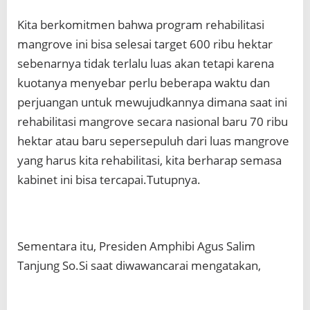
Kita berkomitmen bahwa program rehabilitasi
mangrove ini bisa selesai target 600 ribu hektar
sebenarnya tidak terlalu luas akan tetapi karena
kuotanya menyebar perlu beberapa waktu dan
perjuangan untuk mewujudkannya dimana saat ini
rehabilitasi mangrove secara nasional baru 70 ribu
hektar atau baru sepersepuluh dari luas mangrove
yang harus kita rehabilitasi, kita berharap semasa
kabinet ini bisa tercapai.Tutupnya.
Sementara itu, Presiden Amphibi Agus Salim
Tanjung So.Si saat diwawancarai mengatakan,