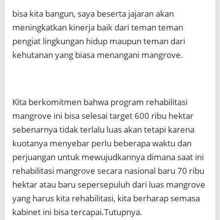
bisa kita bangun, saya beserta jajaran akan
meningkatkan kinerja baik dari teman teman
pengiat lingkungan hidup maupun teman dari
kehutanan yang biasa menangani mangrove.
Kita berkomitmen bahwa program rehabilitasi
mangrove ini bisa selesai target 600 ribu hektar
sebenarnya tidak terlalu luas akan tetapi karena
kuotanya menyebar perlu beberapa waktu dan
perjuangan untuk mewujudkannya dimana saat ini
rehabilitasi mangrove secara nasional baru 70 ribu
hektar atau baru sepersepuluh dari luas mangrove
yang harus kita rehabilitasi, kita berharap semasa
kabinet ini bisa tercapai.Tutupnya.