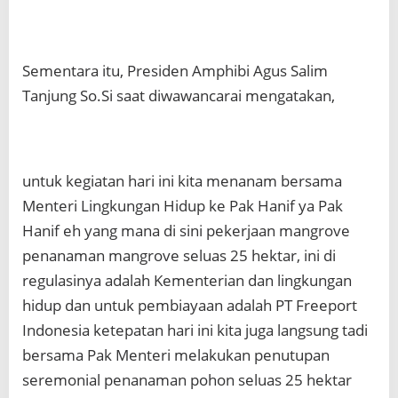
Sementara itu, Presiden Amphibi Agus Salim
Tanjung So.Si saat diwawancarai mengatakan,
untuk kegiatan hari ini kita menanam bersama
Menteri Lingkungan Hidup ke Pak Hanif ya Pak
Hanif eh yang mana di sini pekerjaan mangrove
penanaman mangrove seluas 25 hektar, ini di
regulasinya adalah Kementerian dan lingkungan
hidup dan untuk pembiayaan adalah PT Freeport
Indonesia ketepatan hari ini kita juga langsung tadi
bersama Pak Menteri melakukan penutupan
seremonial penanaman pohon seluas 25 hektar