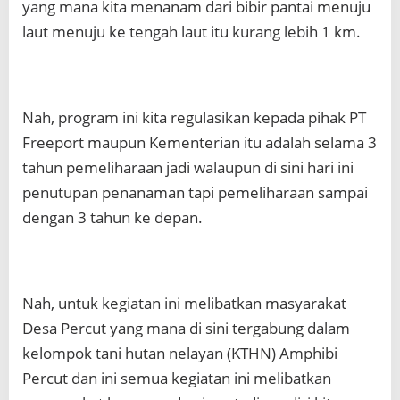
yang mana kita menanam dari bibir pantai menuju
laut menuju ke tengah laut itu kurang lebih 1 km.
Nah, program ini kita regulasikan kepada pihak PT
Freeport maupun Kementerian itu adalah selama 3
tahun pemeliharaan jadi walaupun di sini hari ini
penutupan penanaman tapi pemeliharaan sampai
dengan 3 tahun ke depan.
Nah, untuk kegiatan ini melibatkan masyarakat
Desa Percut yang mana di sini tergabung dalam
kelompok tani hutan nelayan (KTHN) Amphibi
Percut dan ini semua kegiatan ini melibatkan