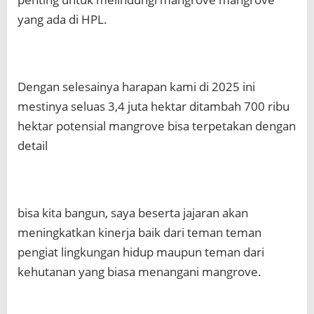
yang ada di HPL.
Dengan selesainya harapan kami di 2025 ini
mestinya seluas 3,4 juta hektar ditambah 700 ribu
hektar potensial mangrove bisa terpetakan dengan
detail
bisa kita bangun, saya beserta jajaran akan
meningkatkan kinerja baik dari teman teman
pengiat lingkungan hidup maupun teman dari
kehutanan yang biasa menangani mangrove.