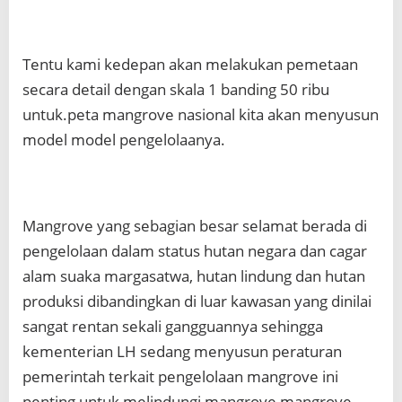
Tentu kami kedepan akan melakukan pemetaan
secara detail dengan skala 1 banding 50 ribu
untuk.peta mangrove nasional kita akan menyusun
model model pengelolaanya.
Mangrove yang sebagian besar selamat berada di
pengelolaan dalam status hutan negara dan cagar
alam suaka margasatwa, hutan lindung dan hutan
produksi dibandingkan di luar kawasan yang dinilai
sangat rentan sekali gangguannya sehingga
kementerian LH sedang menyusun peraturan
pemerintah terkait pengelolaan mangrove ini
penting untuk melindungi mangrove mangrove