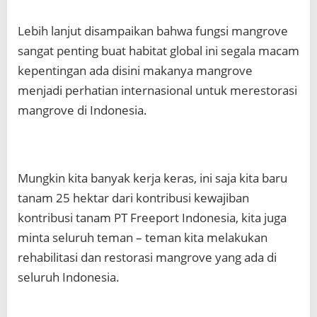
Lebih lanjut disampaikan bahwa fungsi mangrove
sangat penting buat habitat global ini segala macam
kepentingan ada disini makanya mangrove
menjadi perhatian internasional untuk merestorasi
mangrove di Indonesia.
Mungkin kita banyak kerja keras, ini saja kita baru
tanam 25 hektar dari kontribusi kewajiban
kontribusi tanam PT Freeport Indonesia, kita juga
minta seluruh teman – teman kita melakukan
rehabilitasi dan restorasi mangrove yang ada di
seluruh Indonesia.