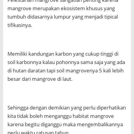
mangrove merupakan ekosistem khusus yang
tumbuh didasarnya lumpur yang menjadi tipical
tifikasinya.
Memiliki kandungan karbon yang cukup tinggi di
soil karbonnya kalau pohonnya sama saja yang ada
di hutan daratan tapi soil mangrovenya 5 kali lebih
besar dari mangrove di laut.
Sehingga dengan demikian yang perlu diperhatikan
kita tidak boleh menganggu habitat mangrove
karena begitu diganggu maka mengembalikannya
perlu waktu ratusan tahun.