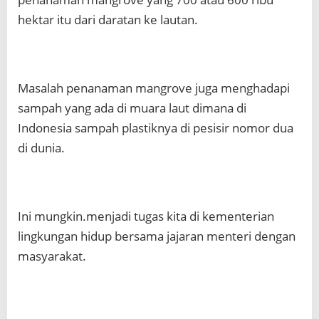
hektar itu dari daratan ke lautan.
Masalah penanaman mangrove juga menghadapi
sampah yang ada di muara laut dimana di
Indonesia sampah plastiknya di pesisir nomor dua
di dunia.
Ini mungkin.menjadi tugas kita di kementerian
lingkungan hidup bersama jajaran menteri dengan
masyarakat.