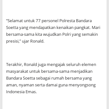
“Selamat untuk 77 personel Polresta Bandara
Soetta yang mendapatkan kenaikan pangkat. Mari
bersama-sama kita wujudkan Polri yang semakin
presisi,” ujar Ronald.
Terakhir, Ronald juga mengajak seluruh elemen
masyarakat untuk bersama-sama menjadikan
Bandara Soetta sebagai rumah bersama yang
aman, nyaman serta damai guna menyongsong
Indonesia Emas.