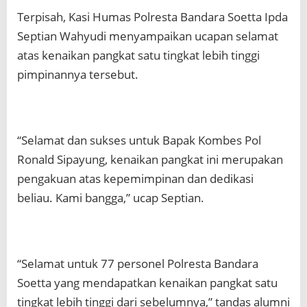
Terpisah, Kasi Humas Polresta Bandara Soetta Ipda
Septian Wahyudi menyampaikan ucapan selamat
atas kenaikan pangkat satu tingkat lebih tinggi
pimpinannya tersebut.
“Selamat dan sukses untuk Bapak Kombes Pol
Ronald Sipayung, kenaikan pangkat ini merupakan
pengakuan atas kepemimpinan dan dedikasi
beliau. Kami bangga,” ucap Septian.
“Selamat untuk 77 personel Polresta Bandara
Soetta yang mendapatkan kenaikan pangkat satu
tingkat lebih tinggi dari sebelumnya,” tandas alumni