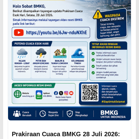
Prakiraan Cuaca BMKG 28 Juli 2026: