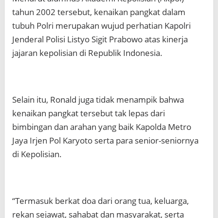
tahun 2002 tersebut, kenaikan pangkat dalam
tubuh Polri merupakan wujud perhatian Kapolri
Jenderal Polisi Listyo Sigit Prabowo atas kinerja
jajaran kepolisian di Republik Indonesia.
Selain itu, Ronald juga tidak menampik bahwa
kenaikan pangkat tersebut tak lepas dari
bimbingan dan arahan yang baik Kapolda Metro
Jaya Irjen Pol Karyoto serta para senior-seniornya
di Kepolisian.
“Termasuk berkat doa dari orang tua, keluarga,
rekan sejawat, sahabat dan masyarakat, serta