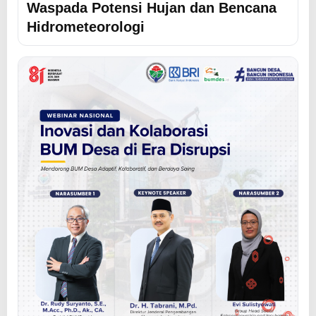
Waspada Potensi Hujan dan Bencana
Hidrometeorologi