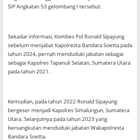
SIP Angkatan 53 gelombang I tersebut.
Sekadar informasi, Kombes Pol Ronald Sipayung
sebelum menjabat Kapolresta Bandara Soetta pada
tahun 2024, pernah menduduki jabatan sebagai
sebagai Kapolres Tapanuli Selatan, Sumatera Utara
pada tahun 2021.
Kemudian, pada tahun 2022 Ronald Sipayung
bergeser menjadi Kapolres Simalungun, Sumatera
Utara. Selanjutnya pada tahun 2023 yang
bersangkutan menduduki jabatan Wakapolresta
Bandara Soetta.