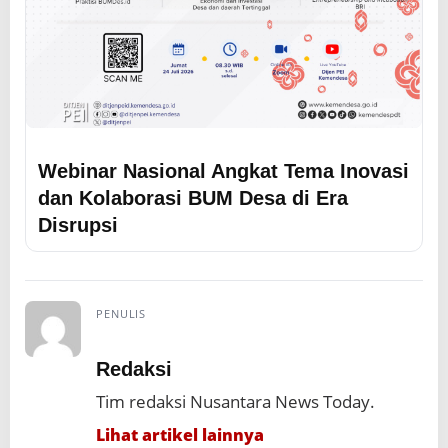
Webinar Nasional Angkat Tema Inovasi
dan Kolaborasi BUM Desa di Era
Disrupsi
PENULIS
Redaksi
Tim redaksi Nusantara News Today.
Lihat artikel lainnya