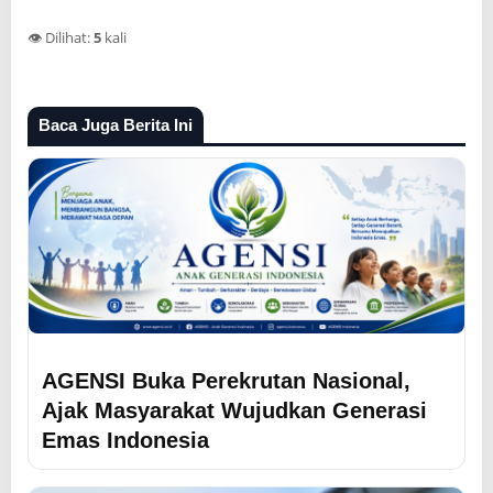
👁️ Dilihat:
5
kali
Baca Juga Berita Ini
AGENSI Buka Perekrutan Nasional,
Ajak Masyarakat Wujudkan Generasi
Emas Indonesia