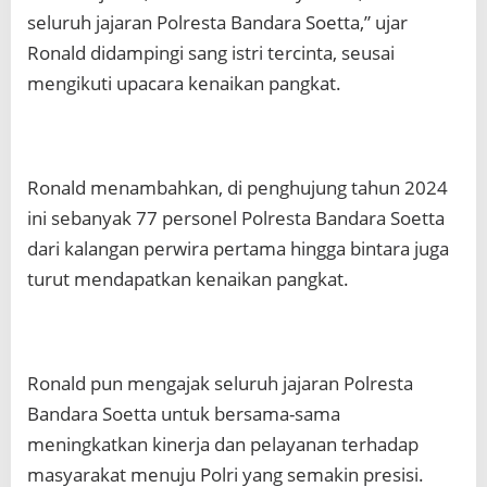
seluruh jajaran Polresta Bandara Soetta,” ujar
Ronald didampingi sang istri tercinta, seusai
mengikuti upacara kenaikan pangkat.
Ronald menambahkan, di penghujung tahun 2024
ini sebanyak 77 personel Polresta Bandara Soetta
dari kalangan perwira pertama hingga bintara juga
turut mendapatkan kenaikan pangkat.
Ronald pun mengajak seluruh jajaran Polresta
Bandara Soetta untuk bersama-sama
meningkatkan kinerja dan pelayanan terhadap
masyarakat menuju Polri yang semakin presisi.