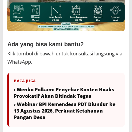
Ada yang bisa kami bantu?
Klik tombol di bawah untuk konsultasi langsung via
WhatsApp.
BACA JUGA
› Menko Polkam: Penyebar Konten Hoaks
Provokatif Akan Ditindak Tegas
› Webinar BPI Kemendesa PDT Diundur ke
13 Agustus 2026, Perkuat Ketahanan
Pangan Desa