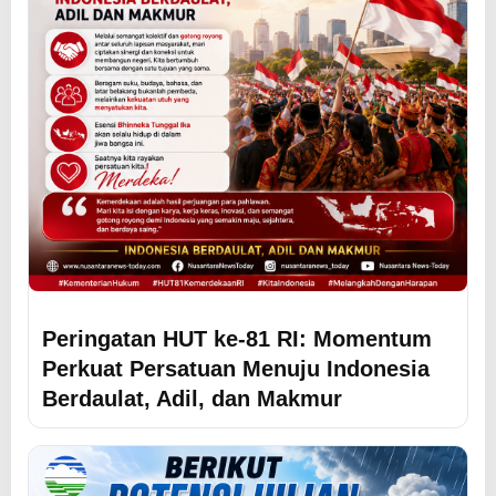
Peringatan HUT ke-81 RI: Momentum
Perkuat Persatuan Menuju Indonesia
Berdaulat, Adil, dan Makmur