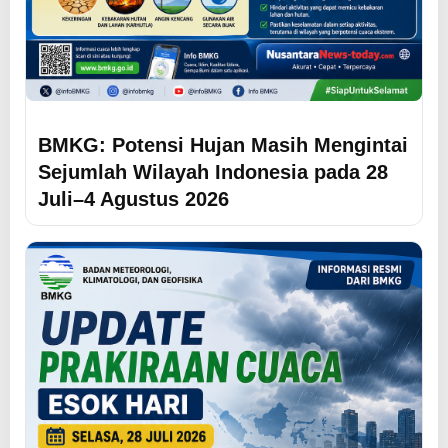
BMKG: Potensi Hujan Masih Mengintai
Sejumlah Wilayah Indonesia pada 28
Juli–4 Agustus 2026