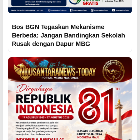
Bos BGN Tegaskan Mekanisme
Berbeda: Jangan Bandingkan Sekolah
Rusak dengan Dapur MBG