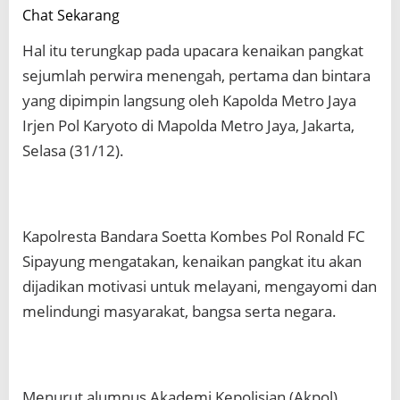
Chat Sekarang
Hal itu terungkap pada upacara kenaikan pangkat
sejumlah perwira menengah, pertama dan bintara
yang dipimpin langsung oleh Kapolda Metro Jaya
Irjen Pol Karyoto di Mapolda Metro Jaya, Jakarta,
Selasa (31/12).
Kapolresta Bandara Soetta Kombes Pol Ronald FC
Sipayung mengatakan, kenaikan pangkat itu akan
dijadikan motivasi untuk melayani, mengayomi dan
melindungi masyarakat, bangsa serta negara.
Menurut alumnus Akademi Kepolisian (Akpol)