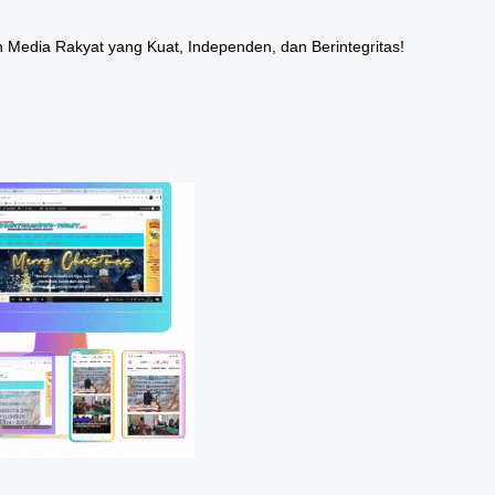
 Media Rakyat yang Kuat, Independen, dan Berintegritas!