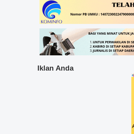
Iklan Anda