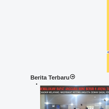
Berita Terbaru