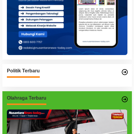
Politik Terbaru
Olahraga Terbaru