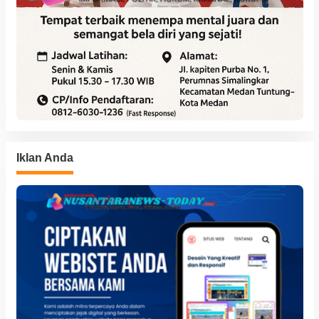
Iklan Anda