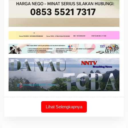
Lihat Selengkapnya