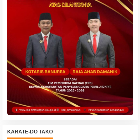
KARATE-DO TAKO