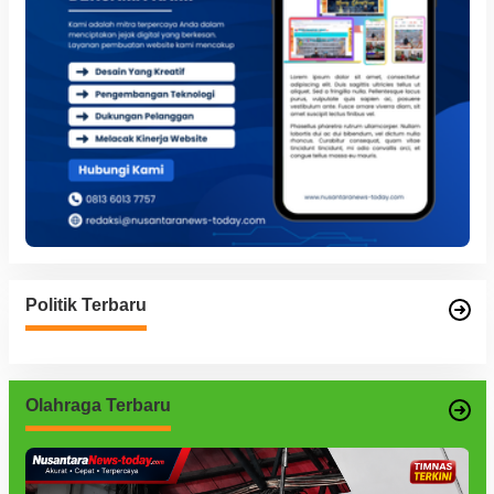
Politik Terbaru
Olahraga Terbaru