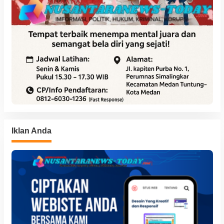
Iklan Anda