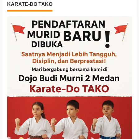
KARATE-DO TAKO