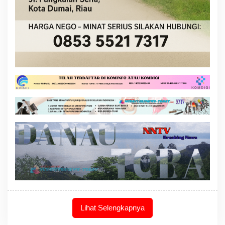
Lihat Selengkapnya