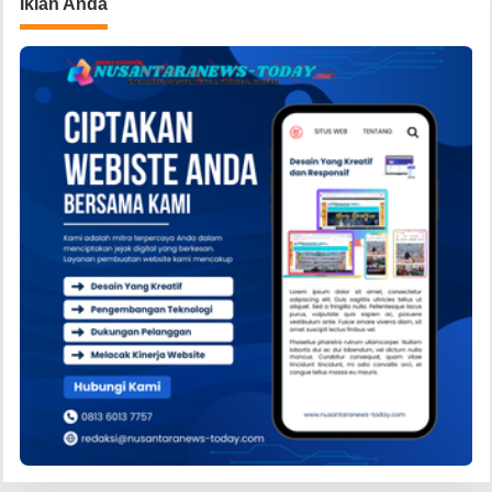
Iklan Anda