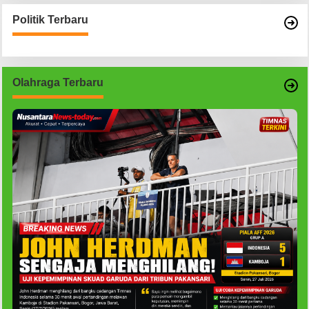
Politik Terbaru
Olahraga Terbaru