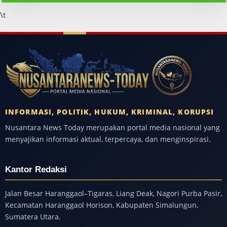
\t
INFORMASI, POLITIK, HUKUM, KRIMINAL, KORUPSI
Nusantara News Today merupakan portal media nasional yang
menyajikan informasi aktual, terpercaya, dan menginspirasi.
Kantor Redaksi
Jalan Besar Haranggaol–Tigaras, Liang Deak, Nagori Purba Pasir,
Kecamatan Haranggaol Horison, Kabupaten Simalungun,
Sumatera Utara.