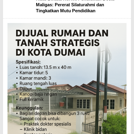
Maligas: Pererat Silaturahmi dan
Tingkatkan Mutu Pendidikan