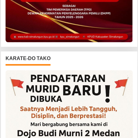
KARATE-DO TAKO