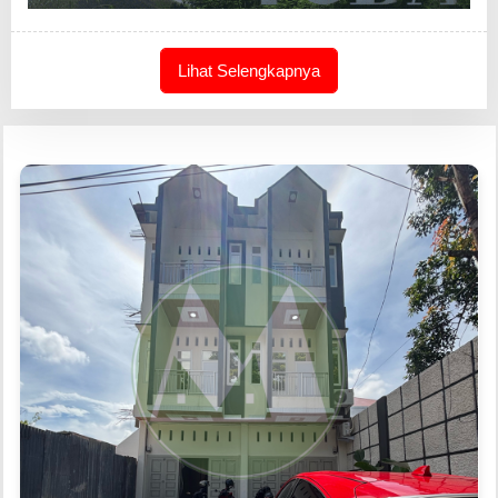
Lihat Selengkapnya