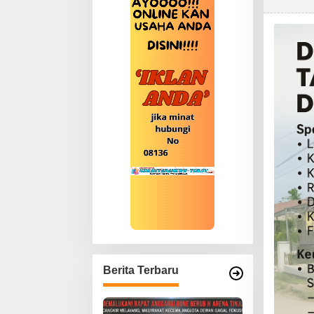
Berita Terbaru