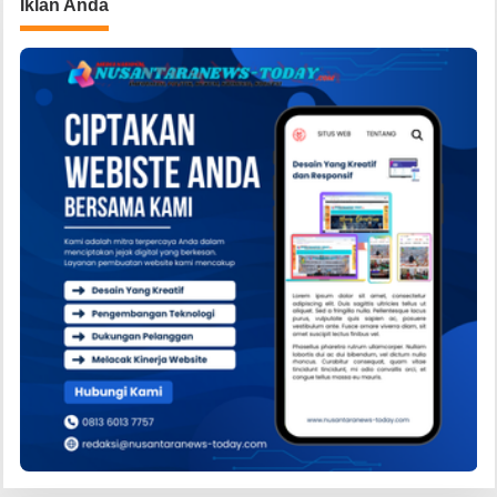
Iklan Anda