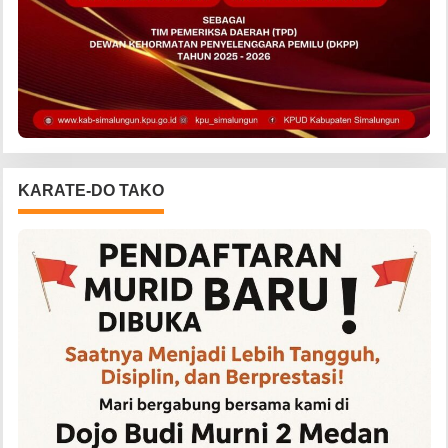
KARATE-DO TAKO