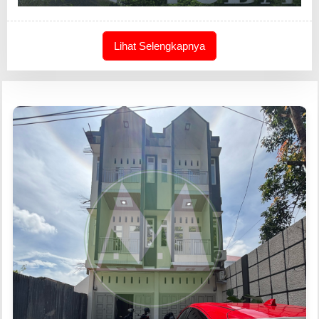
Lihat Selengkapnya