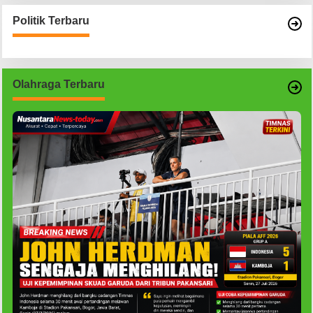
Politik Terbaru
Olahraga Terbaru