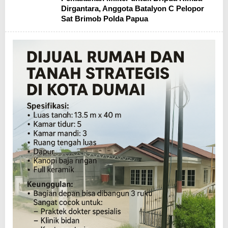
Dirgantara, Anggota Batalyon C Pelopor
Sat Brimob Polda Papua