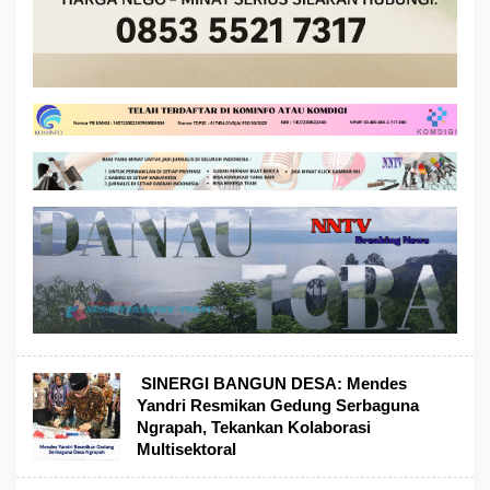
️ SINERGI BANGUN DESA: Mendes
Yandri Resmikan Gedung Serbaguna
Ngrapah, Tekankan Kolaborasi
Multisektoral