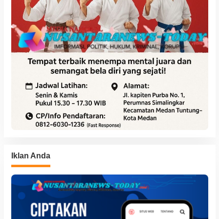
Iklan Anda