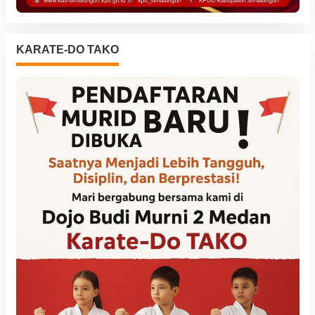
KARATE-DO TAKO