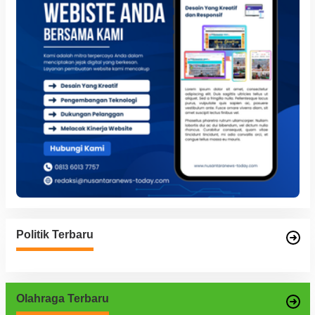
Politik Terbaru
Olahraga Terbaru