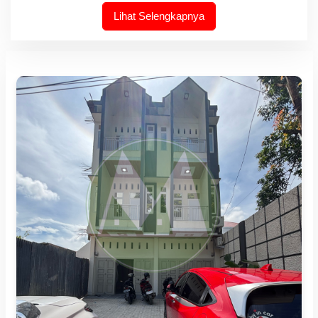
Lihat Selengkapnya