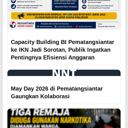
Capacity Building BI Pematangsiantar
ke IKN Jadi Sorotan, Publik Ingatkan
Pentingnya Efisiensi Anggaran
NNT
May Day 2026 di Pematangsiantar
Gaungkan Kolaborasi