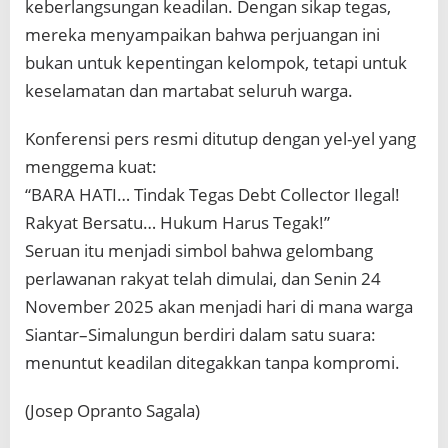
keberlangsungan keadilan. Dengan sikap tegas,
mereka menyampaikan bahwa perjuangan ini
bukan untuk kepentingan kelompok, tetapi untuk
keselamatan dan martabat seluruh warga.
Konferensi pers resmi ditutup dengan yel-yel yang
menggema kuat:
“BARA HATI… Tindak Tegas Debt Collector Ilegal!
Rakyat Bersatu… Hukum Harus Tegak!”
Seruan itu menjadi simbol bahwa gelombang
perlawanan rakyat telah dimulai, dan Senin 24
November 2025 akan menjadi hari di mana warga
Siantar–Simalungun berdiri dalam satu suara:
menuntut keadilan ditegakkan tanpa kompromi.
(Josep Opranto Sagala)