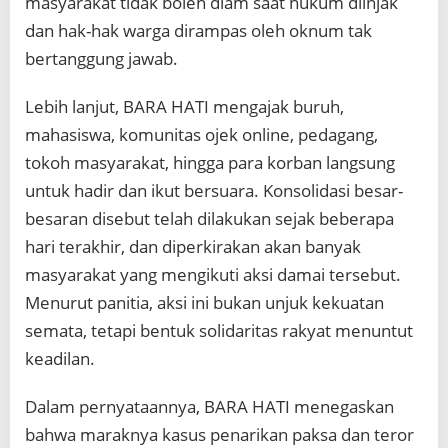
masyarakat tidak boleh diam saat hukum diinjak
dan hak-hak warga dirampas oleh oknum tak
bertanggung jawab.
Lebih lanjut, BARA HATI mengajak buruh,
mahasiswa, komunitas ojek online, pedagang,
tokoh masyarakat, hingga para korban langsung
untuk hadir dan ikut bersuara. Konsolidasi besar-
besaran disebut telah dilakukan sejak beberapa
hari terakhir, dan diperkirakan akan banyak
masyarakat yang mengikuti aksi damai tersebut.
Menurut panitia, aksi ini bukan unjuk kekuatan
semata, tetapi bentuk solidaritas rakyat menuntut
keadilan.
Dalam pernyataannya, BARA HATI menegaskan
bahwa maraknya kasus penarikan paksa dan teror