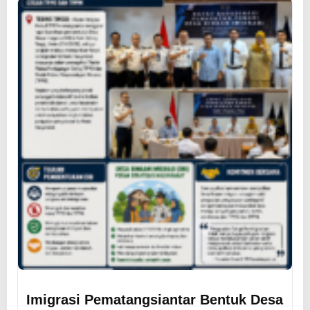
Imigrasi Pematangsiantar Bentuk Desa