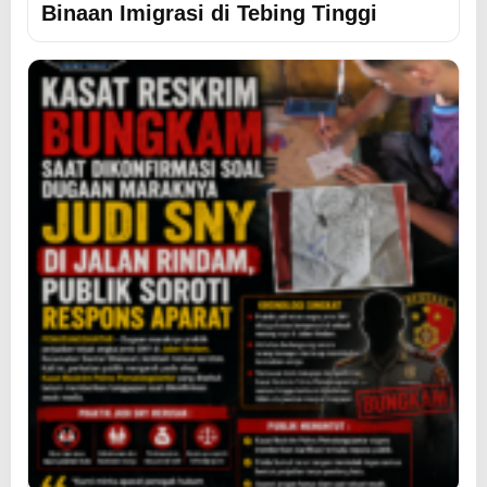
Binaan Imigrasi di Tebing Tinggi