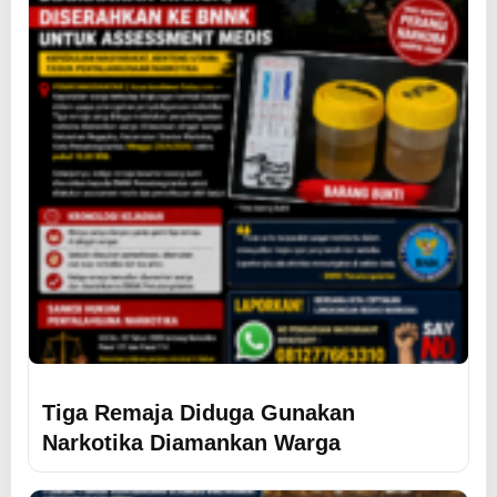
Tiga Remaja Diduga Gunakan
Narkotika Diamankan Warga