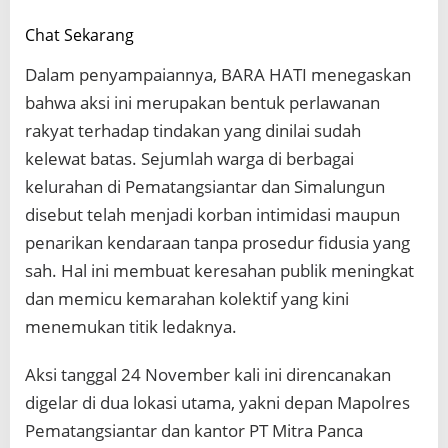
Chat Sekarang
Dalam penyampaiannya, BARA HATI menegaskan
bahwa aksi ini merupakan bentuk perlawanan
rakyat terhadap tindakan yang dinilai sudah
kelewat batas. Sejumlah warga di berbagai
kelurahan di Pematangsiantar dan Simalungun
disebut telah menjadi korban intimidasi maupun
penarikan kendaraan tanpa prosedur fidusia yang
sah. Hal ini membuat keresahan publik meningkat
dan memicu kemarahan kolektif yang kini
menemukan titik ledaknya.
Aksi tanggal 24 November kali ini direncanakan
digelar di dua lokasi utama, yakni depan Mapolres
Pematangsiantar dan kantor PT Mitra Panca