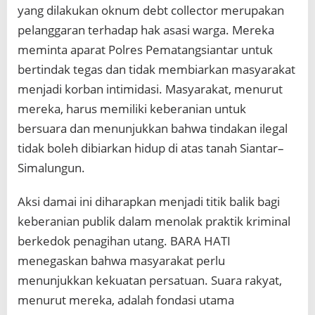
yang dilakukan oknum debt collector merupakan
pelanggaran terhadap hak asasi warga. Mereka
meminta aparat Polres Pematangsiantar untuk
bertindak tegas dan tidak membiarkan masyarakat
menjadi korban intimidasi. Masyarakat, menurut
mereka, harus memiliki keberanian untuk
bersuara dan menunjukkan bahwa tindakan ilegal
tidak boleh dibiarkan hidup di atas tanah Siantar–
Simalungun.
Aksi damai ini diharapkan menjadi titik balik bagi
keberanian publik dalam menolak praktik kriminal
berkedok penagihan utang. BARA HATI
menegaskan bahwa masyarakat perlu
menunjukkan kekuatan persatuan. Suara rakyat,
menurut mereka, adalah fondasi utama