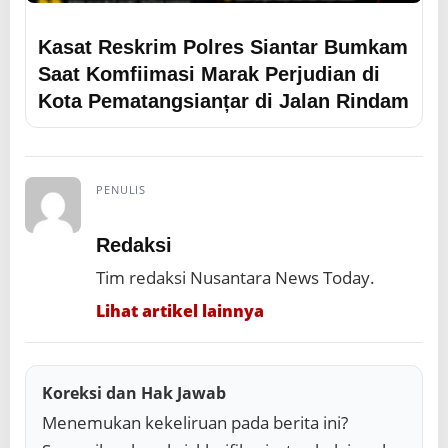
Kasat Reskrim Polres Siantar Bumkam
Saat Komfiimasi Marak Perjudian di
Kota Pematangsianțar di Jalan Rindam
PENULIS
Redaksi
Tim redaksi Nusantara News Today.
Lihat artikel lainnya
Koreksi dan Hak Jawab
Menemukan kekeliruan pada berita ini?