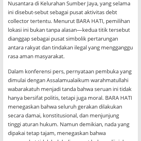
Nusantara di Kelurahan Sumber Jaya, yang selama
ini disebut-sebut sebagai pusat aktivitas debt
collector tertentu. Menurut BARA HATI, pemilihan
lokasi ini bukan tanpa alasan—kedua titik tersebut
dianggap sebagai pusat simbolik pertarungan
antara rakyat dan tindakan ilegal yang mengganggu
rasa aman masyarakat.
Dalam konferensi pers, pernyataan pembuka yang
dimulai dengan Assalamualaikum warahmatullahi
wabarakatuh menjadi tanda bahwa seruan ini tidak
hanya bersifat politis, tetapi juga moral. BARA HATI
menegaskan bahwa seluruh gerakan dilakukan
secara damai, konstitusional, dan menjunjung
tinggi aturan hukum. Namun demikian, nada yang
dipakai tetap tajam, menegaskan bahwa