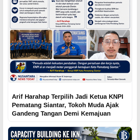
Arif Harahap Terpilih Jadi Ketua KNPI
Pematang Siantar, Tokoh Muda Ajak
Gandeng Tangan Demi Kemajuan